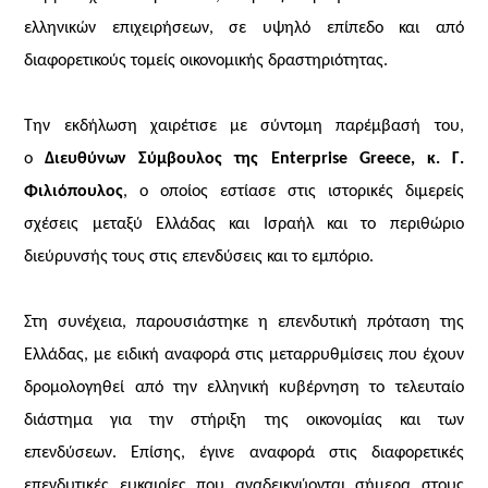
ελληνικών επιχειρήσεων, σε υψηλό επίπεδο και από
διαφορετικούς τομείς οικονομικής δραστηριότητας.
Την εκδήλωση χαιρέτισε με σύντομη παρέμβασή του,
ο
Διευθύνων Σύμβουλος της
Enterprise Greece
, κ. Γ.
Φιλιόπουλος
, ο οποίος εστίασε στις ιστορικές διμερείς
σχέσεις μεταξύ Ελλάδας και Ισραήλ και το περιθώριο
διεύρυνσής τους στις επενδύσεις και το εμπόριο.
Στη συνέχεια, παρουσιάστηκε η επενδυτική πρόταση της
Ελλάδας, με ειδική αναφορά στις μεταρρυθμίσεις που έχουν
δρομολογηθεί από την ελληνική κυβέρνηση το τελευταίο
διάστημα για την στήριξη της οικονομίας και των
επενδύσεων. Επίσης, έγινε αναφορά στις διαφορετικές
επενδυτικές ευκαιρίες που αναδεικνύονται σήμερα στους