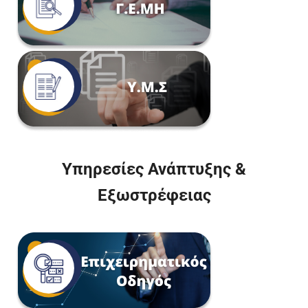
Υπηρεσίες Ανάπτυξης &
Εξωστρέφειας