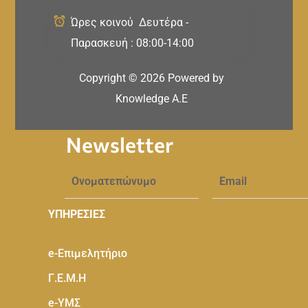
Ώρες κοινού Δευτέρα -
Παρασκευή : 08:00-14:00
Copyright ©
2026
Powered by
Knowledge A.E
Newsletter
ΥΠΗΡΕΣΙΕΣ
e-Eπιμελητήριο
Γ.Ε.Μ.Η
e-ΥΜΣ