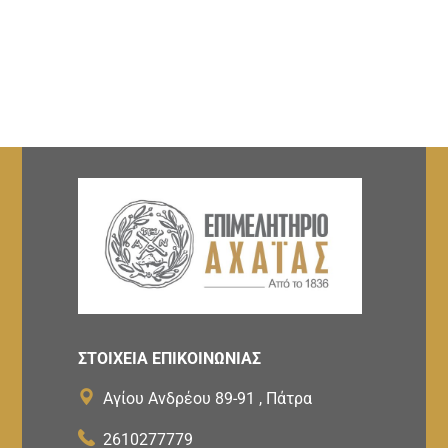
ΣΤΟΙΧΕΙΑ ΕΠΙΚΟΙΝΩΝΙΑΣ
Αγίου Ανδρέου 89-91 , Πάτρα
2610277779