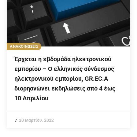
ΑΝΑΚΟΙΝΩΣΕΙΣ
Έρχεται η εβδομάδα ηλεκτρονικού
εμπορίου – Ο ελληνικός σύνδεσμος
ηλεκτρονικού εμπορίου, GR.EC.A
διορηανώνει εκδηλώσεις από 4 έως
10 Απριλίου
20 Μαρτίου, 2022