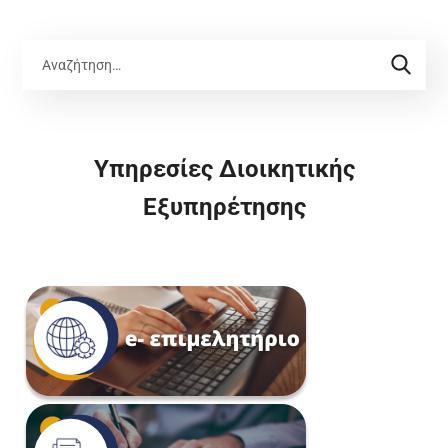
Υπηρεσίες Διοικητικής
Εξυπηρέτησης