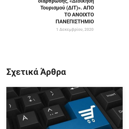
διάρθρωσης, «Διοίκηση
Τουρισμού (ΔΙΤ)». ΑΠΟ
ΤΟ ΑΝΟΙΧΤΟ
ΠΑΝΕΠΙΣΤΗΜΙΟ
1 Δεκεμβρίου, 2020
Σχετικά Άρθρα