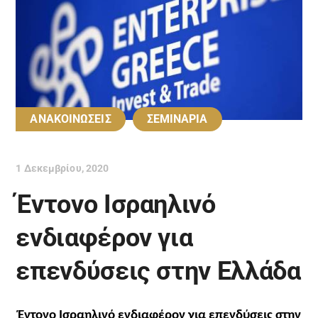
ΑΝΑΚΟΙΝΩΣΕΙΣ
ΣΕΜΙΝΑΡΙΑ
1 Δεκεμβρίου, 2020
Έντονο Ισραηλινό
ενδιαφέρον για
επενδύσεις στην Ελλάδα
Έντονο Ισραηλινό ενδιαφέρον για επενδύσεις στην