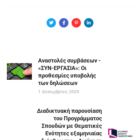
Αναστολές συμβάσεων -
«ΣΥΝ-ΕΡΓΑΣΙΑ»: Οι
προθεσμίες υποβολής
των δηλώσεων
1 Δεκεμβρίου, 2020
Διαδικτυακή παρουσίαση
του Προγράμματος
Σπουδών με Θεματικές
Ενότητες εξαμηνιαίας