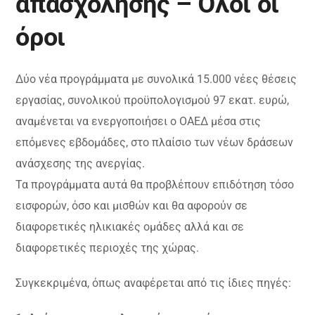
απασχόλησης – Όλοι οι
όροι
Δύο νέα προγράμματα με συνολικά 15.000 νέες θέσεις
εργασίας, συνολικού προϋπολογισμού 97 εκατ. ευρώ,
αναμένεται να ενεργοποιήσει ο ΟΑΕΔ μέσα στις
επόμενες εβδομάδες, στο πλαίσιο των νέων δράσεων
ανάσχεσης της ανεργίας.
Τα προγράμματα αυτά θα προβλέπουν επιδότηση τόσο
εισφορών, όσο και μισθών και θα αφορούν σε
διαφορετικές ηλικιακές ομάδες αλλά και σε
διαφορετικές περιοχές της χώρας.
Συγκεκριμένα, όπως αναφέρεται από τις ίδιες πηγές: