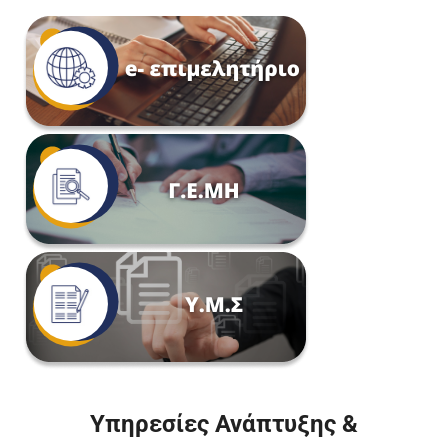
Υπηρεσίες Ανάπτυξης &