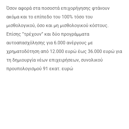
Όσον αφορά στα ποσοστά επιχορήγησης φτάνουν
ακόμα και το επίπεδο του 100% τόσο του
μισθολογικού, όσο και μη μισθολογικού κόστους.
Επίσης ”τρέχουν” και δύο προγράμματα
αυτοαπασχόλησης για 6.000 ανέργους με
χρηματοδότηση από 12.000 ευρώ έως 36.000 ευρώ για
τη δημιουργία νέων επιχειρήσεων, συνολικού
προυπολογισμού 91 εκατ. ευρώ