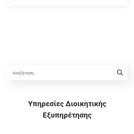
Υπηρεσίες Διοικητικής
Εξυπηρέτησης