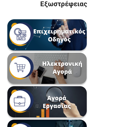
Εξωστρέφειας