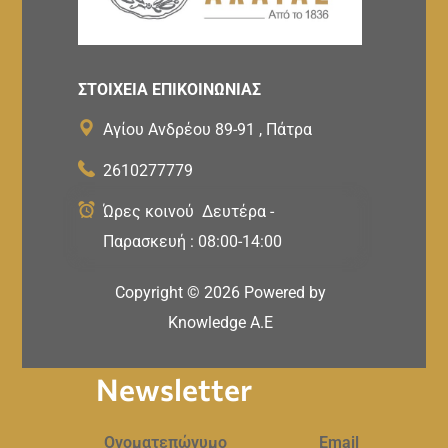
ΣΤΟΙΧΕΙΑ ΕΠΙΚΟΙΝΩΝΙΑΣ
Αγίου Ανδρέου 89-91 , Πάτρα
2610277779
Ώρες κοινού Δευτέρα -
Παρασκευή : 08:00-14:00
Copyright ©
2026
Powered by
Knowledge A.E
Newsletter