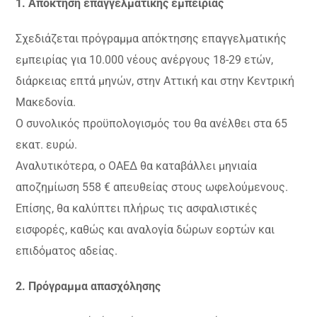
1. Απόκτηση επαγγελματικής εμπειρίας
Σχεδιάζεται πρόγραμμα απόκτησης επαγγελματικής
εμπειρίας για 10.000 νέους ανέργους 18-29 ετών,
διάρκειας επτά μηνών, στην Αττική και στην Κεντρική
Μακεδονία.
Ο συνολικός προϋπολογισμός του θα ανέλθει στα 65
εκατ. ευρώ.
Αναλυτικότερα, ο ΟΑΕΔ θα καταβάλλει μηνιαία
αποζημίωση 558 € απευθείας στους ωφελούμενους.
Επίσης, θα καλύπτει πλήρως τις ασφαλιστικές
εισφορές, καθώς και αναλογία δώρων εορτών και
επιδόματος αδείας.
2. Πρόγραμμα απασχόλησης