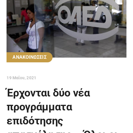
ΑΝΑΚΟΙΝΩΣΕΙΣ
19 Μαΐου, 2021
Έρχονται δύο νέα
προγράμματα
επιδότησης