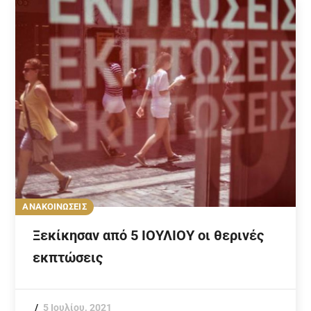
ΑΝΑΚΟΙΝΩΣΕΙΣ
Ξεκίκησαν από 5 ΙΟΥΛΙΟΥ οι θερινές
εκπτώσεις
5 Ιουλίου, 2021