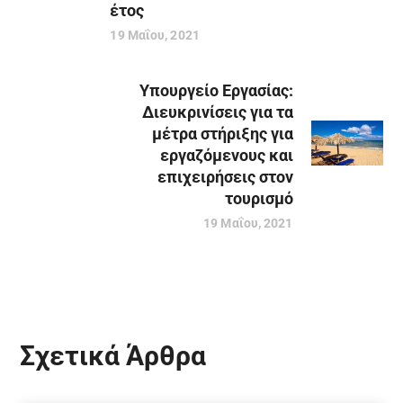
έτος
19 Μαΐου, 2021
Υπουργείο Εργασίας:
Διευκρινίσεις για τα
μέτρα στήριξης για
εργαζόμενους και
επιχειρήσεις στον
τουρισμό
19 Μαΐου, 2021
Σχετικά Άρθρα