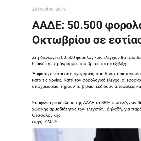
20 Ιουνίου, 2019
ΑΑΔΕ: 50.500 φορολο
Οκτωβρίου σε εστίασ
Στη διενέργεια 50.500 φορολογικών ελέγχων θα προβε
θερινό της πρόγραμμα που βρίσκεται σε εξέλιξη.
Έμφαση δίνεται σε επιχειρήσεις που δραστηριοποιούντα
κατά τις αργίες. Κατά τον φορολογικό έλεγχοι οι εφορι
υποχρεώσεις, τηρούν τα βιβλία, εκδίδουν αποδείξεις κ
Σύμφωνα με κύκλους της ΑΑΔΕ το 85% των ελέγχων θα 
χωρικής αρμοδιότητας των ελεγκτών. Δηλαδή, για παράδ
Θεσσαλονίκης.
Πηγή: ΑΜΠΕ