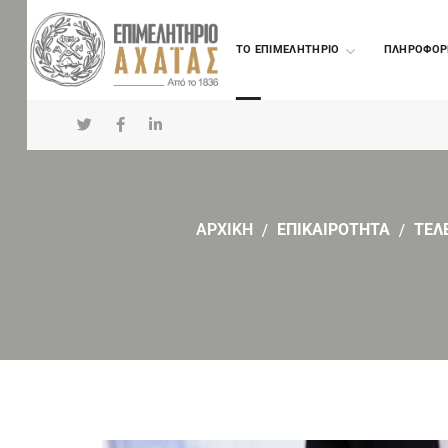
TO ΕΠΙΜΕΛΗΤΗΡΙΟ
ΠΛΗΡΟΦΟΡ
ΑΡΧΙΚΗ
ΕΠΙΚΑΙΡΟΤΗΤΑ
ΤΕΛ