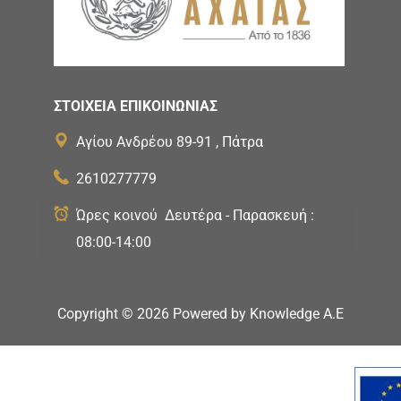
ΣΤΟΙΧΕΙΑ ΕΠΙΚΟΙΝΩΝΙΑΣ
Αγίου Ανδρέου 89-91 , Πάτρα
2610277779
Ώρες κοινού Δευτέρα - Παρασκευή :
08:00-14:00
Copyright ©
2026
Powered by
Knowledge A.E