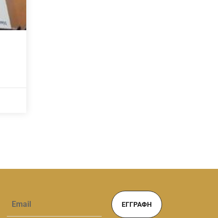
ΕΓΓΡΑΦΉ