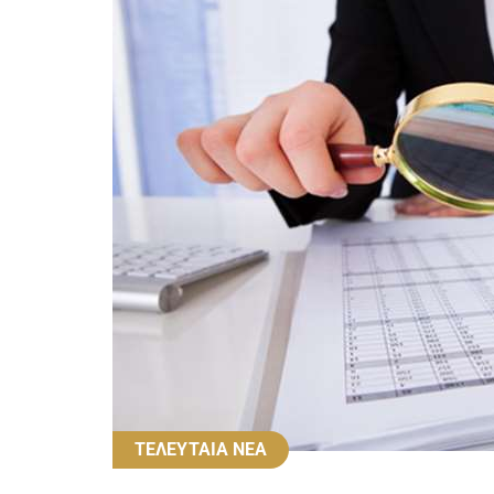
ΤΕΛΕΥΤΑΙΑ ΝΕΑ