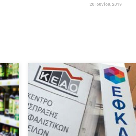
20 Ιουνίου, 2019