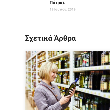
Πάτρα).
19 Ιουνίου, 2019
Σχετικά Άρθρα