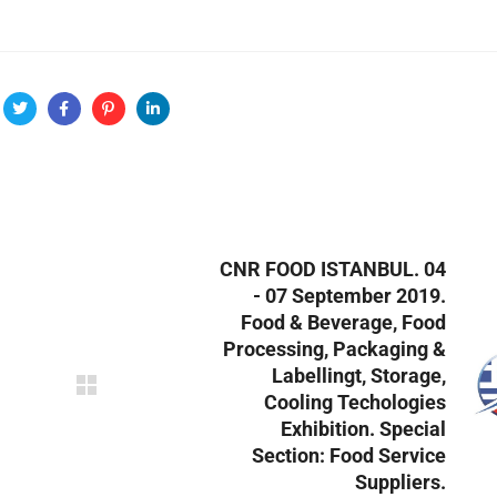
CNR FOOD ISTANBUL. 04
- 07 September 2019.
Food & Beverage, Food
Processing, Packaging &
Labellingt, Storage,
Cooling Techologies
Exhibition. Special
Section: Food Service
Suppliers.