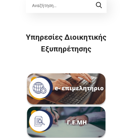
Υπηρεσίες Διοικητικής
Εξυπηρέτησης