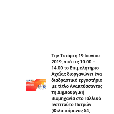
Tην Τετάρτη 19 Ιουνίου
2019, από τις 10.00 –
14.00 το Επιμελητήριο
Αχαΐας διοργανώνει ένα
διαδραστικό εργαστήριο
με τίτλο Αναπτύσσοντας
τη Δημιουργική
Βιομηχανία στο Γαλλικό
Ινστιτούτο Πατρών
(Φιλοποίμενος 54,