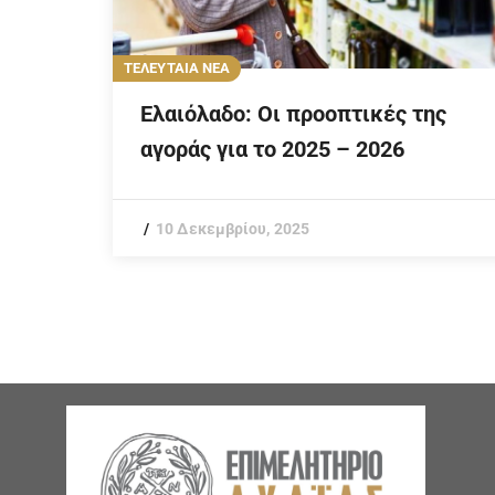
ΤΕΛΕΥΤΑΙΑ ΝΕΑ
Ελαιόλαδο: Οι προοπτικές της
αγοράς για το 2025 – 2026
10 Δεκεμβρίου, 2025