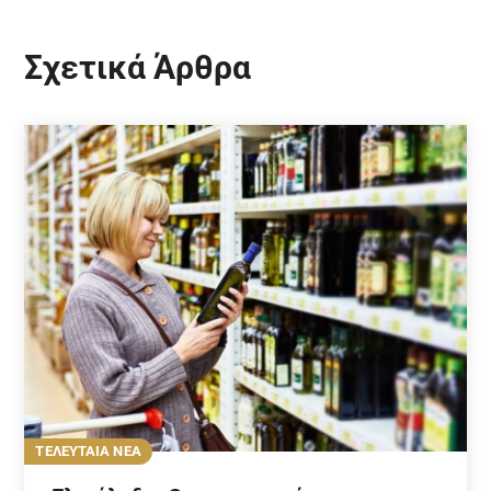
Σχετικά Άρθρα
ΤΕΛΕΥΤΑΙΑ ΝΕΑ