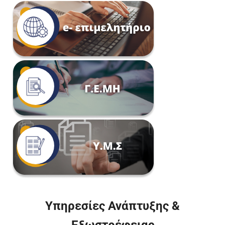
Υπηρεσίες Ανάπτυξης &