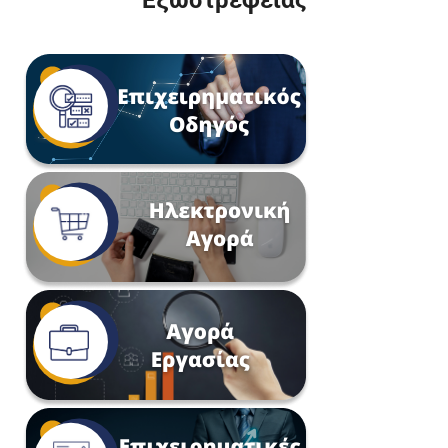
Εξωστρέφειας