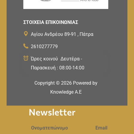
ΣΤΟΙΧΕΙΑ ΕΠΙΚΟΙΝΩΝΙΑΣ
Αγίου Ανδρέου 89-91 , Πάτρα
2610277779
Ώρες κοινού Δευτέρα -
Παρασκευή : 08:00-14:00
Copyright ©
2026
Powered by
Knowledge A.E
Newsletter