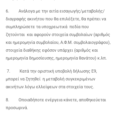
6. Ανάλογα με την αιτία εισαγωγής/μεταβολής/
διαγραφής ακινήτου που θα επιλέξετε, θα πρέπει να
συμπληρώσετε τα υποχρεωτικά πεδία που
ζητούνται και αφορούν στοιχεία συμβολαίων (αριθμός
και ημερομηνία συμβολαίου, Α.Φ.Μ. συμβολαιογράφου),
στοιχεία διαθήκης εφόσον υπάρχει (αριθμός και
ημερομηνία δημοσίευσης, ημερομηνία θανάτου) κ.λπ.
7. Κατά την οριστική υποβολή δήλωσης Ε9,
μπορεί να ζητηθεί η μεταβολή συγκεκριμένων
ακινήτων λόγω ελλείψεων στα στοιχεία τους.
8. Οποιαδήποτε ενέργεια κάνετε, αποθηκεύεται
προσωρινά.