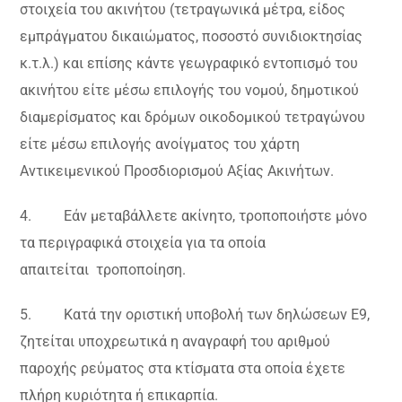
στοιχεία του ακινήτου (τετραγωνικά μέτρα, είδος
εμπράγματου δικαιώματος, ποσοστό συνιδιοκτησίας
κ.τ.λ.) και επίσης κάντε γεωγραφικό εντοπισμό του
ακινήτου είτε μέσω επιλογής του νομού, δημοτικού
διαμερίσματος και δρόμων οικοδομικού τετραγώνου
είτε μέσω επιλογής ανοίγματος του χάρτη
Αντικειμενικού Προσδιορισμού Αξίας Ακινήτων.
4. Εάν μεταβάλλετε ακίνητο, τροποποιήστε μόνο
τα περιγραφικά στοιχεία για τα οποία
απαιτείται τροποποίηση.
5. Κατά την οριστική υποβολή των δηλώσεων Ε9,
ζητείται υποχρεωτικά η αναγραφή του αριθμού
παροχής ρεύματος στα κτίσματα στα οποία έχετε
πλήρη κυριότητα ή επικαρπία.