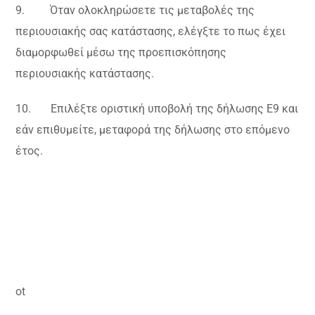
9. Όταν ολοκληρώσετε τις μεταβολές της
περιουσιακής σας κατάστασης, ελέγξτε το πως έχει
διαμορφωθεί μέσω της προεπισκόπησης
περιουσιακής κατάστασης.
10. Επιλέξτε οριστική υποβολή της δήλωσης Ε9 και
εάν επιθυμείτε, μεταφορά της δήλωσης στο επόμενο
έτος.
ot