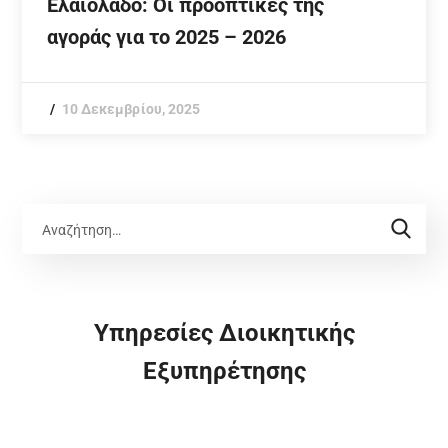
Ελαιόλαδο: Οι προοπτικές της
αγοράς για το 2025 – 2026
10 Δεκεμβρίου, 2025
Υπηρεσίες Διοικητικής
Εξυπηρέτησης