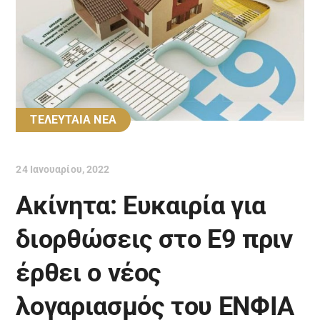
ΤΕΛΕΥΤΑΙΑ ΝΕΑ
24 Ιανουαρίου, 2022
Ακίνητα: Ευκαιρία για
διορθώσεις στο Ε9 πριν
έρθει ο νέος
λογαριασμός του ΕΝΦΙΑ