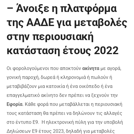
– Άνοιξε η πλατφόρμα
της ΑΑΔΕ για μεταβολές
στην περιουσιακή
κατάσταση έτους 2022
Οι φορολογούμενοι που αποκτούν
ακίνητα
με αγορά,
γονική παροχή, δωρεά ή κληρονομιά ή πωλούν ή
μεταβιβάζουν μια κατοικία ή ένα οικόπεδο ή ένα
επαγγελματικό ακίνητο δεν πρέπει να ξεχνούν την
Εφορία
. Κάθε φορά που μεταβάλλεται η περιουσιακή
τους κατάσταση θα πρέπει να δηλώνουν τις αλλαγές
στο έντυπο Ε9. Η ηλεκτρονική πύλη για την υποβολή
Δηλώσεων Ε9 έτους 2023, δηλαδή για μεταβολές