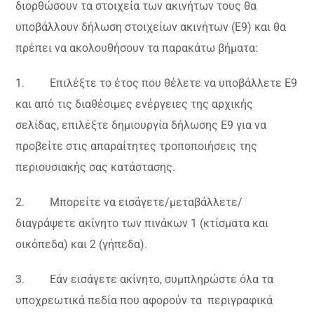
διορθώσουν τα στοιχεία των ακινήτων τους θα
υποβάλλουν δήλωση στοιχείων ακινήτων (Ε9) και θα
πρέπει να ακολουθήσουν τα παρακάτω βήματα:
1. Επιλέξτε το έτος που θέλετε να υποβάλλετε Ε9
και από τις διαθέσιμες ενέργειες της αρχικής
σελίδας, επιλέξτε δημιουργία δήλωσης Ε9 για να
προβείτε στις απαραίτητες τροποποιήσεις της
περιουσιακής σας κατάστασης.
2. Μπορείτε να εισάγετε/μεταβάλλετε/
διαγράψετε ακίνητο των πινάκων 1 (κτίσματα και
οικόπεδα) και 2 (γήπεδα).
3. Εάν εισάγετε ακίνητο, συμπληρώστε όλα τα
υποχρεωτικά πεδία που αφορούν τα περιγραφικά