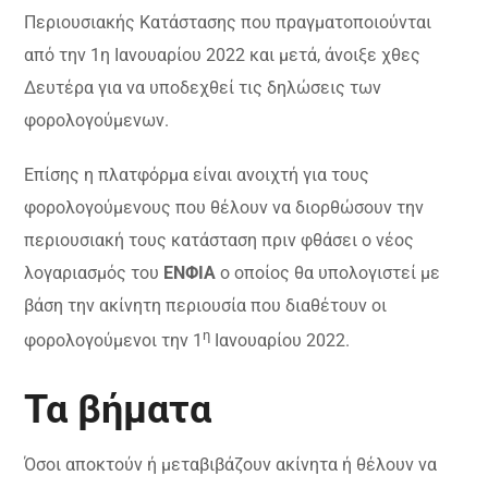
Περιουσιακής Κατάστασης που πραγματοποιούνται
από την 1η Ιανουαρίου 2022 και μετά, άνοιξε χθες
Δευτέρα για να υποδεχθεί τις δηλώσεις των
φορολογούμενων.
Επίσης η πλατφόρμα είναι ανοιχτή για τους
φορολογούμενους που θέλουν να διορθώσουν την
περιουσιακή τους κατάσταση πριν φθάσει ο νέος
λογαριασμός του
ΕΝΦΙΑ
ο οποίος θα υπολογιστεί με
βάση την ακίνητη περιουσία που διαθέτουν οι
η
φορολογούμενοι την 1
Ιανουαρίου 2022.
Τα βήματα
Όσοι αποκτούν ή μεταβιβάζουν ακίνητα ή θέλουν να