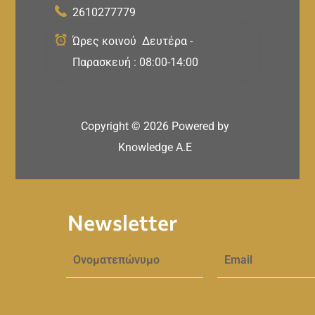
2610277779
Ώρες κοινού Δευτέρα -
Παρασκευή : 08:00-14:00
Copyright ©
2026
Powered by
Knowledge A.E
Newsletter