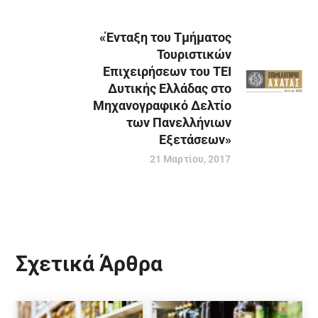
«Ένταξη του Τμήματος
Τουριστικών
Επιχειρήσεων του ΤΕΙ
Δυτικής Ελλάδας στο
Μηχανογραφικό Δελτίο
των Πανελλήνιων
Εξετάσεων»
21 Μαρτίου, 2017
Σχετικά Άρθρα