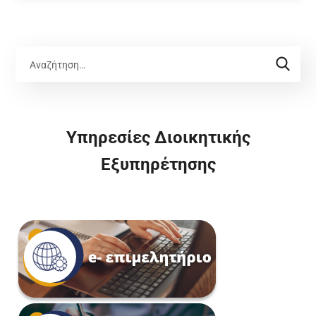
Υπηρεσίες Διοικητικής
Εξυπηρέτησης