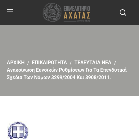
ΑΡΧΙΚΗ
ΕΠΙΚΑΙΡΟΤΗΤΑ
ΤΕΛΕΥΤΑΙΑ ΝΕΑ
Ανακοίνωση Ευνοϊκών Ρυθμίσεων Για Τα Επενδυτικά
Σχέδια Των Νόμων 3299/2004 Και 3908/2011.