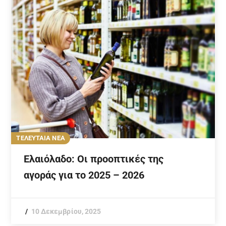
ΤΕΛΕΥΤΑΙΑ ΝΕΑ
Ελαιόλαδο: Οι προοπτικές της
αγοράς για το 2025 – 2026
10 Δεκεμβρίου, 2025