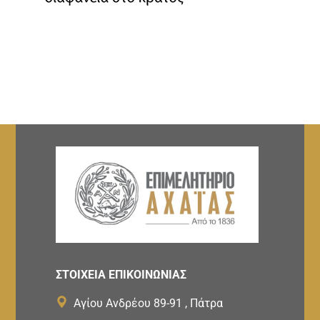
ΣΤΟΙΧΕΙΑ ΕΠΙΚΟΙΝΩΝΙΑΣ
Αγίου Ανδρέου 89-91 , Πάτρα