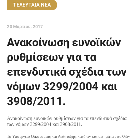
ΤΕΛΕΥΤΑΙΑ ΝΕΑ
20 Μαρτίου, 2017
Ανακοίνωση ευνοϊκών
ρυθμίσεων για τα
επενδυτικά σχέδια των
νόμων 3299/2004 και
3908/2011.
Ανακοίνωση ευνοϊκών ρυθμίσεων για τα επενδυτικά σχέδια
των νόμων 3299/2004 και 3908/2011.
Το Υπουργείο Οικονομίας και Ανάπτυξης, κατόπιν και αιτημάτων πολλών