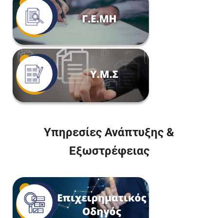
Υπηρεσίες Ανάπτυξης &
Εξωστρέφειας