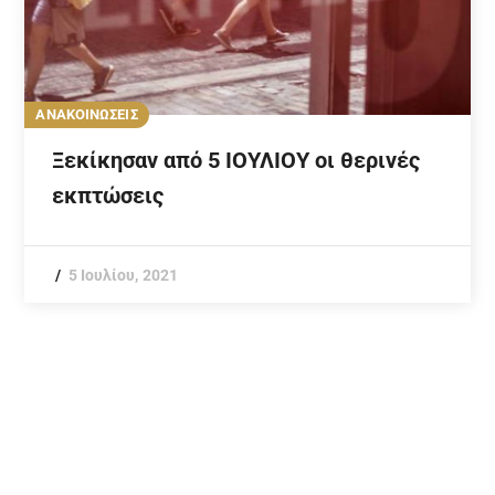
ΑΝΑΚΟΙΝΩΣΕΙΣ
Ξεκίκησαν από 5 ΙΟΥΛΙΟΥ οι θερινές
εκπτώσεις
5 Ιουλίου, 2021