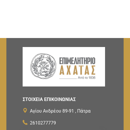
ΣΤΟΙΧΕΙΑ ΕΠΙΚΟΙΝΩΝΙΑΣ
Αγίου Ανδρέου 89-91 , Πάτρα
2610277779