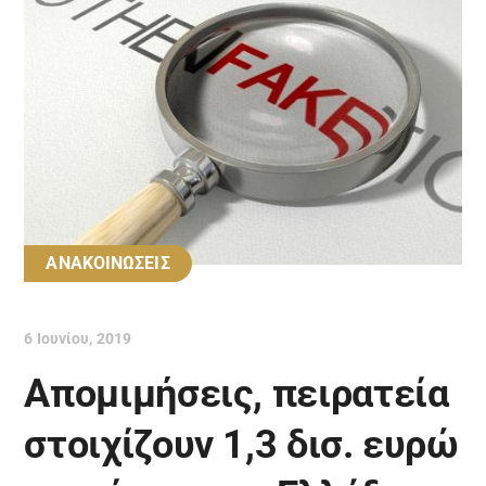
ΑΝΑΚΟΙΝΩΣΕΙΣ
6 Ιουνίου, 2019
Απομιμήσεις, πειρατεία
στοιχίζουν 1,3 δισ. ευρώ