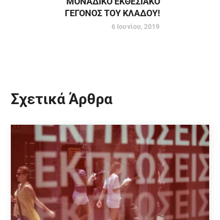
ΜΟΝΑΔΙΚΟ ΕΚΘΕΣΙΑΚΟ
ΓΕΓΟΝΟΣ ΤΟΥ ΚΛΑΔΟΥ!
6 Ιουνίου, 2019
Σχετικά Άρθρα