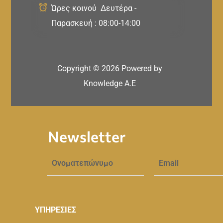
Ώρες κοινού Δευτέρα -
Παρασκευή : 08:00-14:00
Copyright ©
2026
Powered by
Knowledge A.E
Newsletter
ΥΠΗΡΕΣΙΕΣ