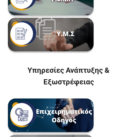
Υπηρεσίες Ανάπτυξης &
Εξωστρέφειας