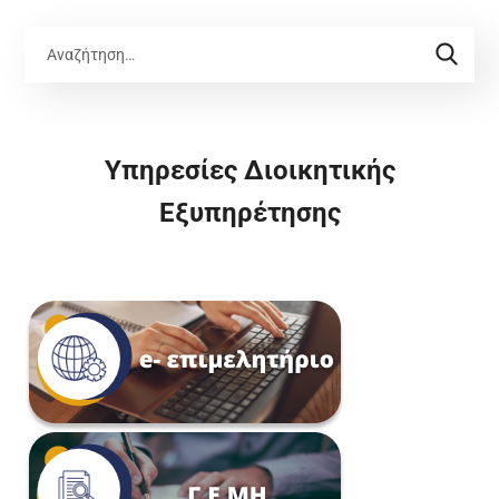
Υπηρεσίες Διοικητικής
Εξυπηρέτησης