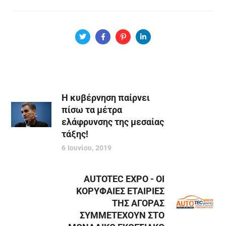
Η κυβέρνηση παίρνει
πίσω τα μέτρα
ελάφρυνσης της μεσαίας
τάξης!
6 Ιουνίου, 2019
AUTOTEC EXPO - ΟΙ
ΚΟΡΥΦΑΙΕΣ ΕΤΑΙΡΙΕΣ
ΤΗΣ ΑΓΟΡΑΣ
ΣΥΜΜΕΤΕΧΟΥΝ ΣΤΟ