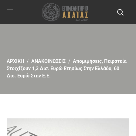
ΑΡΧΙΚΗ
ΑΝΑΚΟΙΝΩΣΕΙΣ
Απομιμήσεις, Πειρατεία
Στοιχίζουν 1,3 Δισ. Ευρώ Ετησίως Στην Ελλάδα, 60
Δισ. Ευρώ Στην Ε.Ε.