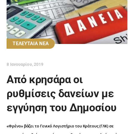
ΤΕΛΕΥΤΑΙΑ ΝΕΑ
8 Ιανουαρίου, 2019
Από κρησάρα οι
ρυθμίσεις δανείων με
εγγύηση του Δημοσίου
«Φρένο» βάζει το Γενικό Λογιστήριο του Κράτους (ΓΛΚ) σε