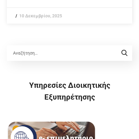
10 Δεκεμβρίου, 2025
Υπηρεσίες Διοικητικής
Εξυπηρέτησης