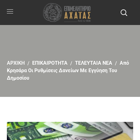
ΑΡΧΙΚΗ
ΕΠΙΚΑΙΡΟΤΗΤΑ
ΤΕΛΕΥΤΑΙΑ ΝΕΑ
Από
Κρησάρα Οι Ρυθμίσεις Δανείων Με Εγγύηση Του
Δημοσίου