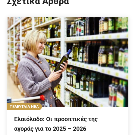
Σχετικά Άρθρα
ΤΕΛΕΥΤΑΙΑ ΝΕΑ
Ελαιόλαδο: Οι προοπτικές της
αγοράς για το 2025 – 2026