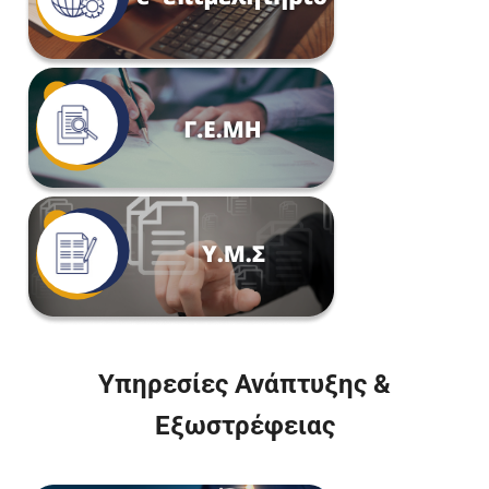
Υπηρεσίες Ανάπτυξης &
Εξωστρέφειας