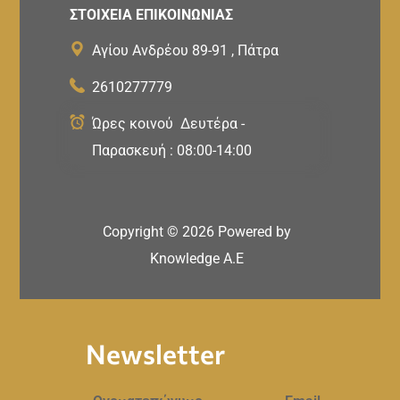
ΣΤΟΙΧΕΙΑ ΕΠΙΚΟΙΝΩΝΙΑΣ
Αγίου Ανδρέου 89-91 , Πάτρα
2610277779
Ώρες κοινού Δευτέρα -
Παρασκευή : 08:00-14:00
Copyright ©
2026
Powered by
Knowledge A.E
Newsletter