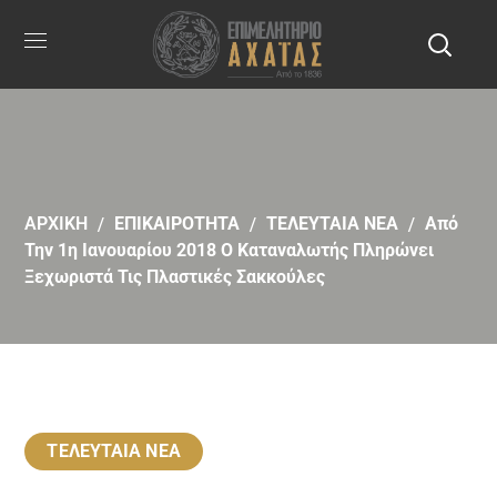
ΑΡΧΙΚΗ
ΕΠΙΚΑΙΡΟΤΗΤΑ
ΤΕΛΕΥΤΑΙΑ ΝΕΑ
Από
Την 1η Ιανουαρίου 2018 Ο Καταναλωτής Πληρώνει
Ξεχωριστά Τις Πλαστικές Σακκούλες
ΤΕΛΕΥΤΑΙΑ ΝΕΑ