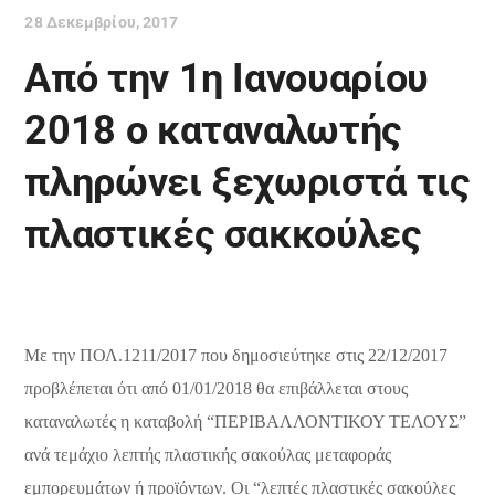
28 Δεκεμβρίου, 2017
Από την 1η Ιανουαρίου
2018 ο καταναλωτής
πληρώνει ξεχωριστά τις
πλαστικές σακκούλες
Με την ΠΟΛ.1211/2017 που δημοσιεύτηκε στις 22/12/2017
προβλέπεται ότι από 01/01/2018 θα επιβάλλεται στους
καταναλωτές η καταβολή “ΠΕΡΙΒΑΛΛΟΝΤΙΚΟΥ ΤΕΛΟΥΣ”
ανά τεμάχιο λεπτής πλαστικής σακούλας μεταφοράς
εμπορευμάτων ή προϊόντων. Οι “λεπτές πλαστικές σακούλες