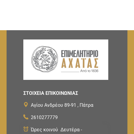
ΣΤΟΙΧΕΙΑ ΕΠΙΚΟΙΝΩΝΙΑΣ
Αγίου Ανδρέου 89-91 , Πάτρα
2610277779
Ώρες κοινού Δευτέρα -