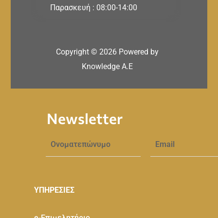
Παρασκευή : 08:00-14:00
Copyright ©
2026
Powered by
Knowledge A.E
Newsletter
ΥΠΗΡΕΣΙΕΣ
e-Eπιμελητήριο