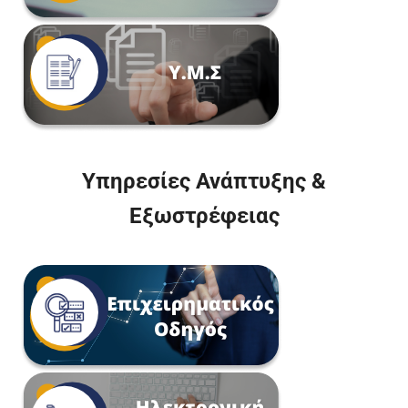
Υπηρεσίες Ανάπτυξης &
Εξωστρέφειας