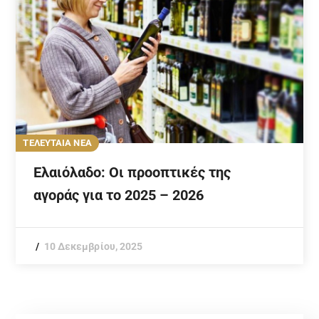
ΤΕΛΕΥΤΑΙΑ ΝΕΑ
Ελαιόλαδο: Οι προοπτικές της
αγοράς για το 2025 – 2026
10 Δεκεμβρίου, 2025