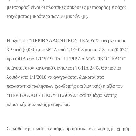
μεταφοράς” είναι οι πλαστικές σακούλες μεταφοράς με πάχος
τοιχώματος μικρότερο των 50 μικρών (μ).
Η αξία του “ΠΕΡΙΒΑΛΛΟΝΤΙΚΟΥ ΤΕΛΟΥΣ” ανέρχεται σε
3 λεπτά (0,03€) προ ΦΠΑ από 1/1/2018 και σε 7 λεπτά (0,07€)
προ ΦΠΑ από 1/1/2019. Το “ΠΕΡΙΒΑΛΛΟΝΤΙΚΟ ΤΕΛΟΣ”
υπάγεται στον κανονικό συντελεστή ΦΠΑ 24%. Θα πρέπει
λοιπόν από 1/1/2018 να αναγράφεται διακριτά στα
παραστατικά πωλήσεων (χονδρικής και λιανικής) η αξία του
“ΠΕΡΙΒΑΛΛΟΝΤΙΚΟΥ ΤΕΛΟΥΣ” ανά τεμάχιο λεπτής
πλαστικής σακούλας μεταφοράς.
Σε κάθε περίπτωση έκδοσης παραστατικών πώλησης με χρήση