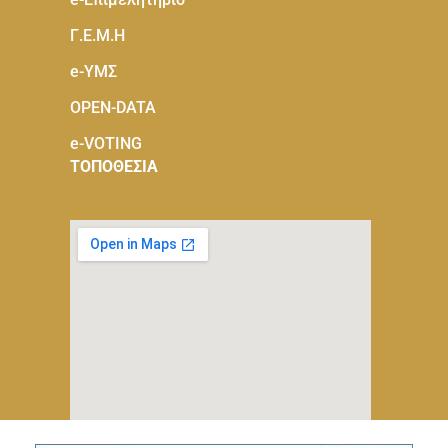
Γ.Ε.Μ.Η
e-ΥΜΣ
OPEN-DATA
e-VOTING
ΤΟΠΟΘΕΣΙΑ