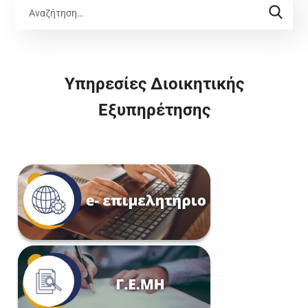
Υπηρεσίες Διοικητικής
Εξυπηρέτησης