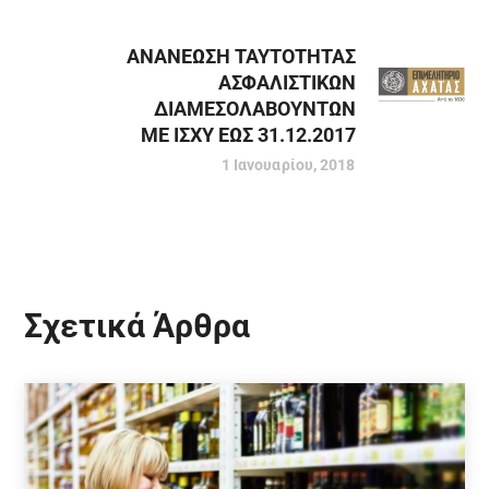
ΑΝΑΝΕΩΣΗ ΤΑΥΤΟΤΗΤΑΣ
ΑΣΦΑΛΙΣΤΙΚΩΝ
ΔΙΑΜΕΣΟΛΑΒΟΥΝΤΩΝ
ΜΕ ΙΣΧΥ ΕΩΣ 31.12.2017
1 Ιανουαρίου, 2018
Σχετικά Άρθρα