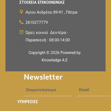
ΣΤΟΙΧΕΙΑ ΕΠΙΚΟΙΝΩΝΙΑΣ
Αγίου Ανδρέου 89-91 , Πάτρα
2610277779
Ώρες κοινού Δευτέρα -
Παρασκευή : 08:00-14:00
Copyright ©
2026
Powered by
Knowledge A.E
Newsletter
ΥΠΗΡΕΣΙΕΣ