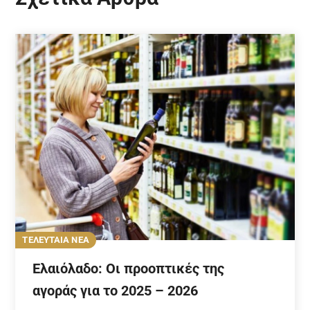
ΤΕΛΕΥΤΑΙΑ ΝΕΑ
Ελαιόλαδο: Οι προοπτικές της
αγοράς για το 2025 – 2026