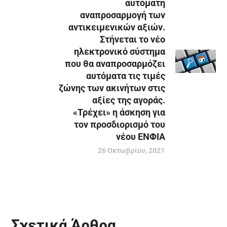
αυτόματη
αναπροσαρμογή των
αντικειμενικών αξιών.
Στήνεται το νέο
ηλεκτρονικό σύστημα
που θα αναπροσαρμόζει
αυτόματα τις τιμές
ζώνης των ακινήτων στις
αξίες της αγοράς.
«Τρέχει» η άσκηση για
τον προσδιορισμό του
νέου ΕΝΦΙΑ
26 Οκτωβρίου, 2021
Σχετικά Άρθρα