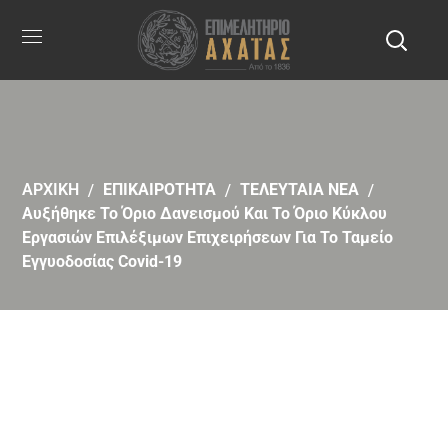
ΑΡΧΙΚΗ
ΕΠΙΚΑΙΡΟΤΗΤΑ
ΤΕΛΕΥΤΑΙΑ ΝΕΑ
Αυξήθηκε Το Όριο Δανεισμού Και Το Όριο Κύκλου
Εργασιών Επιλέξιμων Επιχειρήσεων Για Το Ταμείο
Εγγυοδοσίας Covid-19