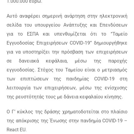
1.000.000 ευρώ.
Αυτό αναφέρει σημερινή ανάρτηση στην ηλεκτρονική
σελίδα του υπουργείου Ανάπτυξης και Επενδύσεων
για το ΕΣΠΑ και υπενθυμίζεται ότι το “Ταμείο
Εγγυοδοσίας Επιχειρήσεων COVID-19” δημιουργήθηκε
για να υποστηρίξει την πρόσβαση των επιχειρήσεων
σε δανειακά κεφάλαια, μέσω της παροχής
εγγυοδοσίας. Στόχος του Ταμείου είναι ο μετριασμός
των επιπτώσεων της πανδημίας COVID-19 στη
λειτουργία των επιχειρήσεων, μέσω της ενίσχυσης
της ρευστότητάς τους με δάνεια κεφαλαίου κίνησης.
Ο Γ’ κύκλος της δράσης χρηματοδοτείται στο πλαίσιο
της απόκρισης της Ένωσης στην πανδημία COVID-19 –
React EU.