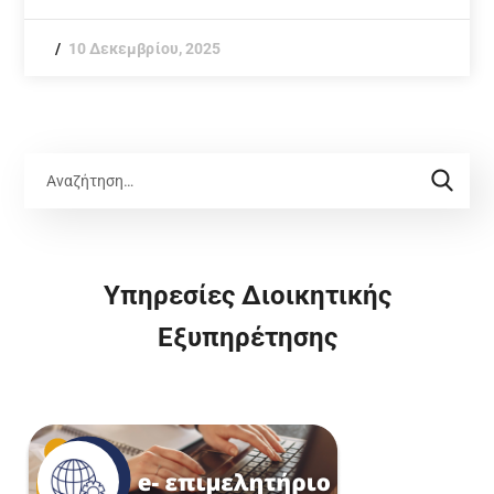
10 Δεκεμβρίου, 2025
Υπηρεσίες Διοικητικής
Εξυπηρέτησης