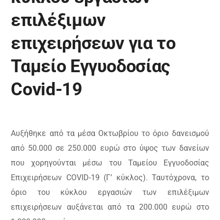
επιλέξιμων
επιχειρήσεων για το
Ταμείο Εγγυοδοσίας
Covid-19
Αυξήθηκε από τα μέσα Οκτωβρίου το όριο δανεισμού
από 50.000 σε 250.000 ευρώ στο ύψος των δανείων
που χορηγούνται μέσω του Ταμείου Εγγυοδοσίας
Επιχειρήσεων COVID-19 (Γ’ κύκλος). Ταυτόχρονα, το
όριο του κύκλου εργασιών των επιλέξιμων
επιχειρήσεων αυξάνεται από τα 200.000 ευρώ στο