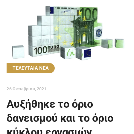
ΤΕΛΕΥΤΑΙΑ ΝΕΑ
26 Οκτωβρίου, 2021
Αυξήθηκε το όριο
δανεισμού και το όριο
κύκλου εργασιών