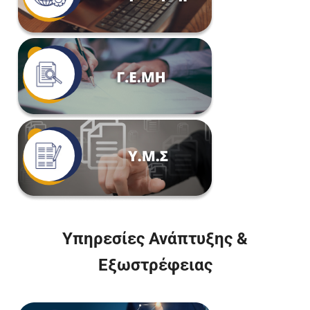
Υπηρεσίες Ανάπτυξης &
Εξωστρέφειας