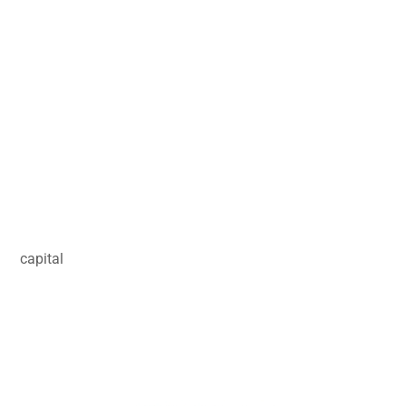
capital