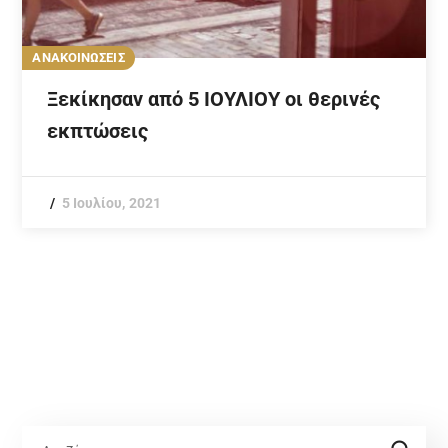
ΑΝΑΚΟΙΝΩΣΕΙΣ
Ξεκίκησαν από 5 ΙΟΥΛΙΟΥ οι θερινές
εκπτώσεις
5 Ιουλίου, 2021