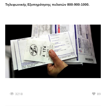
Τηλεφωνικής Εξυπηρέτησης πελατών 800-900-1000.
3218
89