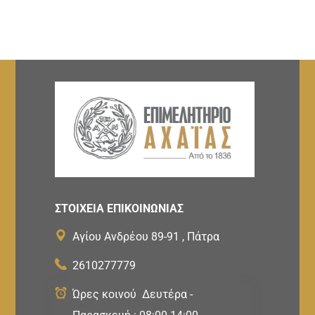
ΣΤΟΙΧΕΙΑ ΕΠΙΚΟΙΝΩΝΙΑΣ
Αγίου Ανδρέου 89-91 , Πάτρα
2610277779
Ώρες κοινού Δευτέρα -