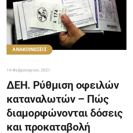
ΑΝΑΚΟΙΝΩΣΕΙΣ
16 Φεβρουαρίου, 2021
ΔΕΗ. Ρύθμιση οφειλών
καταναλωτών – Πώς
διαμορφώνονται δόσεις
και προκαταβολή