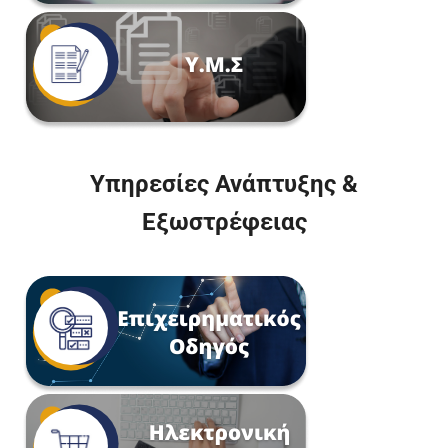
Υπηρεσίες Ανάπτυξης &
Εξωστρέφειας