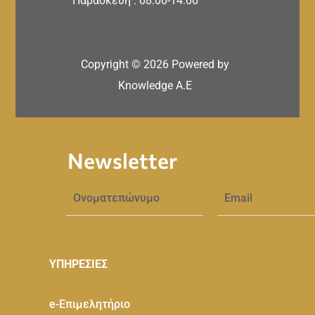
Παρασκευή : 08:00-14:00
Copyright ©
2026
Powered by
Knowledge A.E
Newsletter
ΥΠΗΡΕΣΙΕΣ
e-Eπιμελητήριο