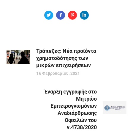
Τράπεζες: Νέα προϊόντα
χρηματοδότησης των
μικρών επιχειρήσεων
16 Φεβρουαρίου, 2021
Έναρξη εγγραφής στο
Μητρώο
Εμπειρογνωμόνων
Αναδιάρθρωσης
Οφειλών του
ν.4738/2020