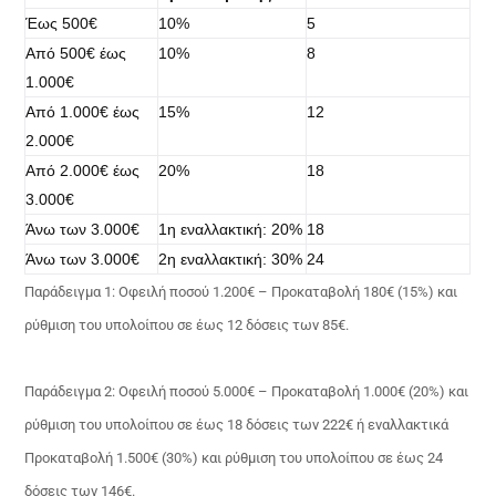
Έως 500€
10%
5
Από 500€ έως
10%
8
1.000€
Από 1.000€ έως
15%
12
2.000€
Από 2.000€ έως
20%
18
3.000€
Άνω των 3.000€
1η εναλλακτική: 20%
18
Άνω των 3.000€
2η εναλλακτική: 30%
24
Παράδειγμα 1: Οφειλή ποσού 1.200€ – Προκαταβολή 180€ (15%) και
ρύθμιση του υπολοίπου σε έως 12 δόσεις των 85€.
Παράδειγμα 2: Οφειλή ποσού 5.000€ – Προκαταβολή 1.000€ (20%) και
ρύθμιση του υπολοίπου σε έως 18 δόσεις των 222€ ή εναλλακτικά
Προκαταβολή 1.500€ (30%) και ρύθμιση του υπολοίπου σε έως 24
δόσεις των 146€.