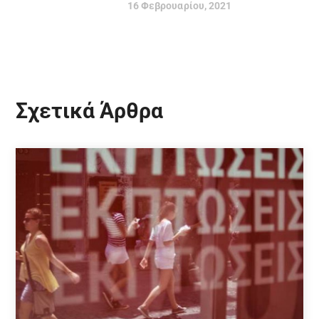
16 Φεβρουαρίου, 2021
Σχετικά Άρθρα