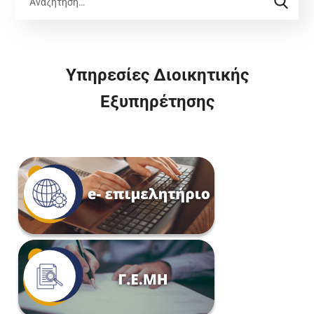
Υπηρεσίες Διοικητικής
Εξυπηρέτησης