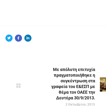
Με απόλυτη επιτυχία
πραγματοποιήθηκε η
συγκέντρωση στα
γραφεία του Ε&ΕΣΠ με
θέμα τον ΟΑΕΕ την
Δευτέρα 30/9/2013.
2 Οκτωβρίου, 2013