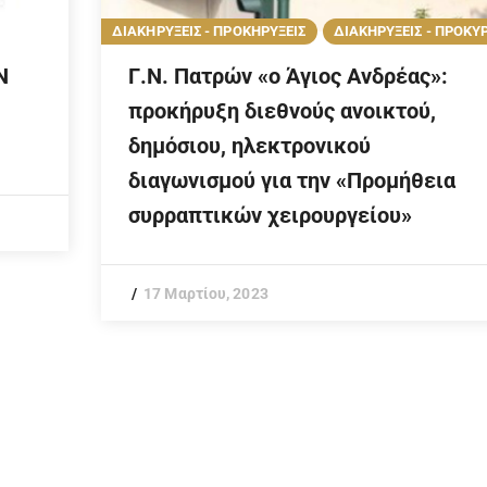
ΔΙΑΚΗΡΥΞΕΙΣ - ΠΡΟΚΗΡΥΞΕΙΣ
ΔΙΑΚΗΡΥΞΕΙΣ - ΠΡΟΚΥ
Ν
Γ.Ν. Πατρών «ο Άγιος Ανδρέας»:
προκήρυξη διεθνούς ανοικτού,
δημόσιου, ηλεκτρονικού
διαγωνισμού για την «Προμήθεια
συρραπτικών χειρουργείου»
17 Μαρτίου, 2023