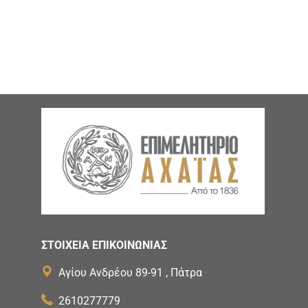
ΣΤΟΙΧΕΙΑ ΕΠΙΚΟΙΝΩΝΙΑΣ
Αγίου Ανδρέου 89-91 , Πάτρα
2610277779