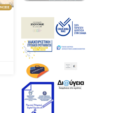
ΡΗΞΕΙΣ