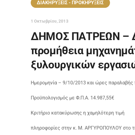
ΔΙΑΚΗΡΥΞΕΙΣ - ΠΡΟΚΗΡΥΞΕΙΣ
1 Οκτωβρίου, 2013
ΔΗΜΟΣ ΠΑΤΡΕΩΝ – Δι
προμήθεια μηχανημά
ξυλουργικών εργασι
Ημερομηνία – 9/10/2013 και ώρες παραλαβής 
Προϋπολογισμός με Φ.Π.Α. 14.987,55€
Κριτήριο κατακύρωσης η χαμηλότερη τιμή
πληροφορίες στην κ. Μ. ΑΡΓΥΡΟΠΟΥΛΟΥ στο 