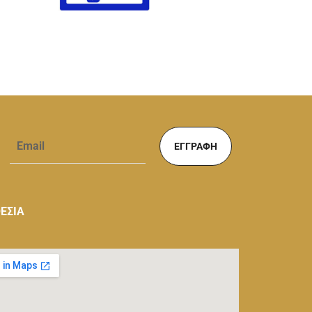
ΕΓΓΡΑΦΉ
ΕΣΙΑ