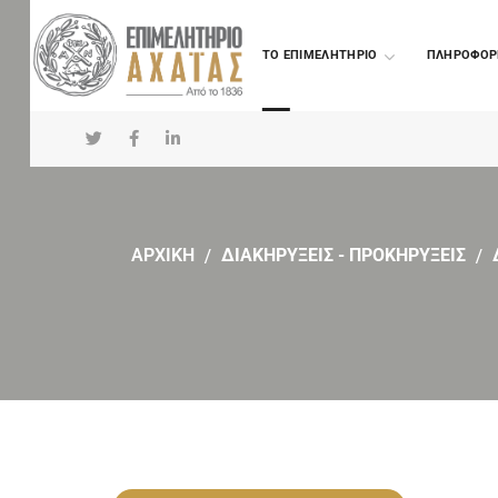
TO ΕΠΙΜΕΛΗΤΗΡΙΟ
ΠΛΗΡΟΦΟΡ
ΑΡΧΙΚΗ
ΔΙΑΚΗΡΥΞΕΙΣ - ΠΡΟΚΗΡΥΞΕΙΣ