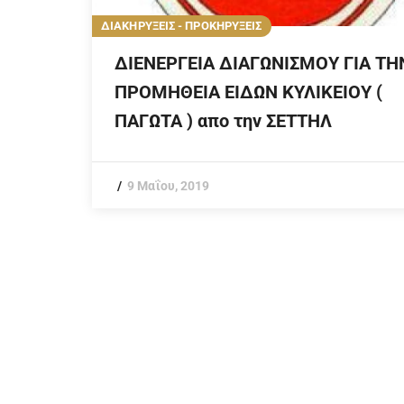
ΔΙΑΚΗΡΥΞΕΙΣ - ΠΡΟΚΗΡΥΞΕΙΣ
ΔΙΕΝΕΡΓΕΙΑ ΔΙΑΓΩΝΙΣΜΟΥ ΓΙΑ ΤΗ
ΠΡΟΜΗΘΕΙΑ ΕΙΔΩΝ ΚΥΛΙΚΕΙΟΥ (
ΠΑΓΩΤΑ ) απο την ΣΕΤTΗΛ
9 Μαΐου, 2019