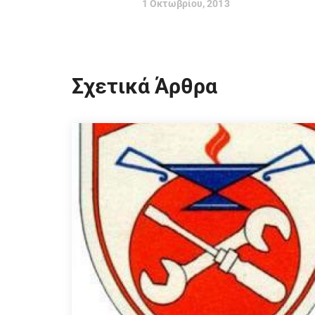
1 Οκτωβρίου, 2013
Σχετικά Άρθρα