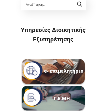
Υπηρεσίες Διοικητικής
Εξυπηρέτησης