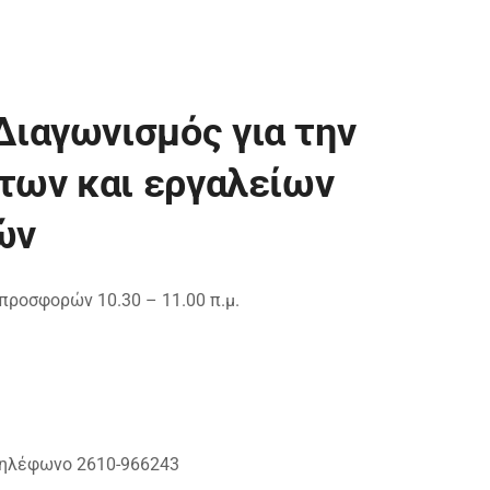
αγωνισμός για την
των και εργαλείων
ών
προσφορών 10.30 – 11.00 π.μ.
τηλέφωνο 2610-966243