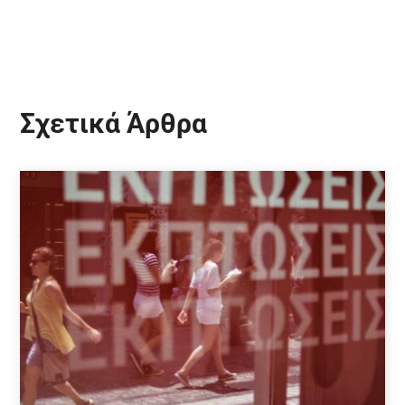
Σχετικά Άρθρα