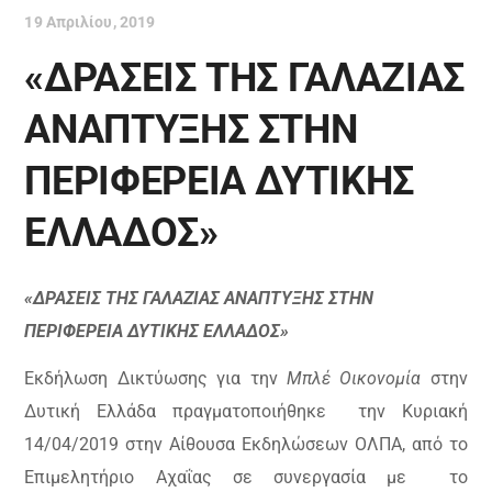
19 Απριλίου, 2019
«ΔΡΑΣΕΙΣ ΤΗΣ ΓΑΛΑΖΙΑΣ
ΑΝΑΠΤΥΞΗΣ ΣΤΗΝ
ΠΕΡΙΦΕΡΕΙΑ ΔΥΤΙΚΗΣ
ΕΛΛΑΔΟΣ»
«ΔΡΑΣΕΙΣ ΤΗΣ ΓΑΛΑΖΙΑΣ ΑΝΑΠΤΥΞΗΣ ΣΤΗΝ
ΠΕΡΙΦΕΡΕΙΑ ΔΥΤΙΚΗΣ ΕΛΛΑΔΟΣ»
Εκδήλωση Δικτύωσης για την
Μπλέ Οικονομία
στην
Δυτική Ελλάδα πραγματοποιήθηκε
την Κυριακή
14/04/2019 στην Αίθουσα Εκδηλώσεων ΟΛΠΑ, από το
Επιμελητήριο Αχαΐας σε συνεργασία με
το