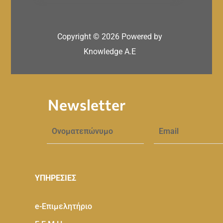
Copyright ©
2026
Powered by
Knowledge A.E
Newsletter
ΥΠΗΡΕΣΙΕΣ
e-Eπιμελητήριο