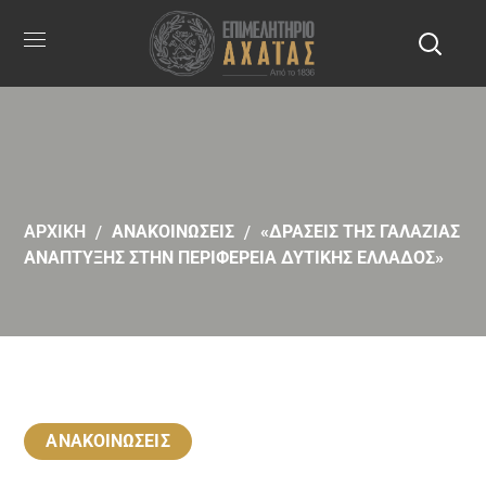
ΑΡΧΙΚΗ
ΑΝΑΚΟΙΝΩΣΕΙΣ
«ΔΡΑΣΕΙΣ ΤΗΣ ΓΑΛΑΖΙΑΣ
ΑΝΑΠΤΥΞΗΣ ΣΤΗΝ ΠΕΡΙΦΕΡΕΙΑ ΔΥΤΙΚΗΣ ΕΛΛΑΔΟΣ»
ΑΝΑΚΟΙΝΩΣΕΙΣ