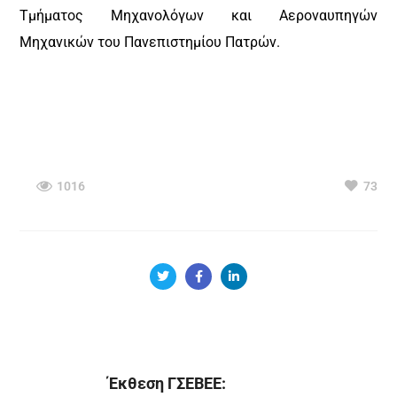
Τμήματος Μηχανολόγων και Αεροναυπηγών
Μηχανικών του Πανεπιστημίου Πατρών.
1016
73
Έκθεση ΓΣΕΒΕΕ: