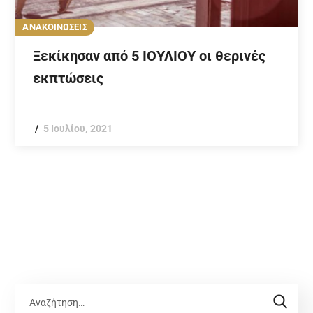
ΑΝΑΚΟΙΝΩΣΕΙΣ
Ξεκίκησαν από 5 ΙΟΥΛΙΟΥ οι θερινές
εκπτώσεις
5 Ιουλίου, 2021