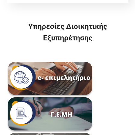
Υπηρεσίες Διοικητικής
Εξυπηρέτησης