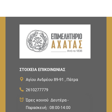
ΣΤΟΙΧΕΙΑ ΕΠΙΚΟΙΝΩΝΙΑΣ
Αγίου Ανδρέου 89-91 , Πάτρα
2610277779
Ώρες κοινού Δευτέρα -
Παρασκευή : 08:00-14:00