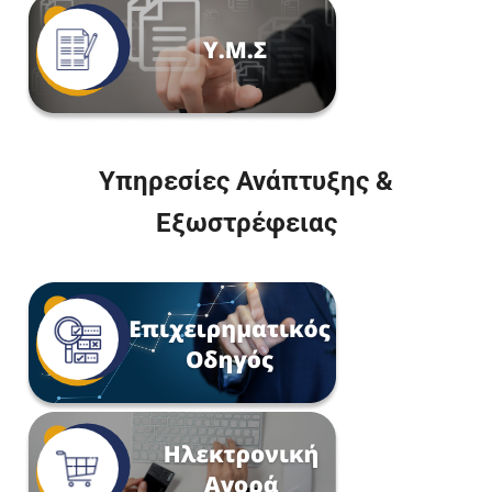
Υπηρεσίες Ανάπτυξης &
Εξωστρέφειας