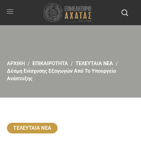
ΑΡΧΙΚΗ
ΕΠΙΚΑΙΡΟΤΗΤΑ
ΤΕΛΕΥΤΑΙΑ ΝΕΑ
Δέσμη Ενίσχυσης Εξαγωγών Από Το Υπουργείο
Ανάπτυξης
ΤΕΛΕΥΤΑΙΑ ΝΕΑ