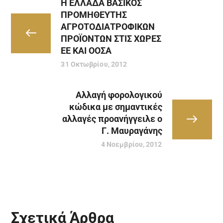
Η ΕΛΛΑΔΑ ΒΑΣΙΚΟΣ
ΠΡΟΜΗΘΕΥΤΗΣ
ΑΓΡΟΤΟΔΙΑΤΡΟΦΙΚΩΝ
ΠΡΟΪΟΝΤΩΝ ΣΤΙΣ ΧΩΡΕΣ
ΕΕ ΚΑΙ ΟΟΣΑ
31 Οκτωβρίου, 2012
Αλλαγή φορολογικού
κώδικα με σημαντικές
αλλαγές προανήγγειλε ο
Γ. Μαυραγάνης
4 Νοεμβρίου, 2012
Σχετικά Άρθρα