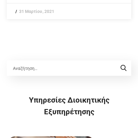
31 Μαρτίου, 2021
Υπηρεσίες Διοικητικής
Εξυπηρέτησης