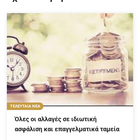
ΤΕΛΕΥΤΑΙΑ ΝΕΑ
Όλες οι αλλαγές σε ιδιωτική
ασφάλιση και επαγγελματικά ταμεία