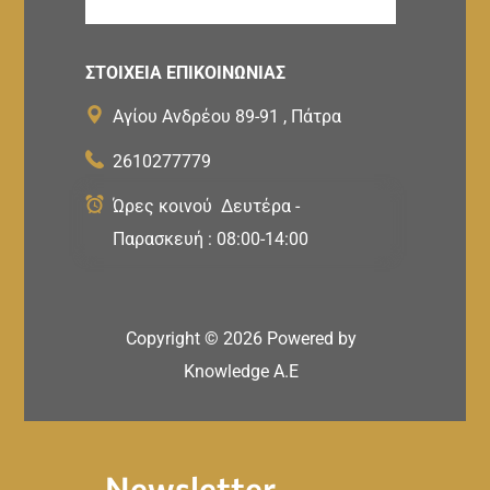
ΣΤΟΙΧΕΙΑ ΕΠΙΚΟΙΝΩΝΙΑΣ
Αγίου Ανδρέου 89-91 , Πάτρα
2610277779
Ώρες κοινού Δευτέρα -
Παρασκευή : 08:00-14:00
Copyright ©
2026
Powered by
Knowledge A.E
Newsletter