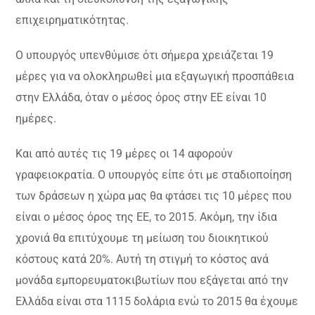
επιχειρηματικότητας.
Ο υπουργός υπενθύμισε ότι σήμερα χρειάζεται 19
μέρες για να ολοκληρωθεί μια εξαγωγική προσπάθεια
στην Ελλάδα, όταν ο μέσος όρος στην ΕΕ είναι 10
ημέρες.
Και από αυτές τις 19 μέρες οι 14 αφορούν
γραφειοκρατία. Ο υπουργός είπε ότι με σταδιοποίηση
των δράσεων η χώρα μας θα φτάσει τις 10 μέρες που
είναι ο μέσος όρος της ΕΕ, το 2015. Ακόμη, την ίδια
χρονιά θα επιτύχουμε τη μείωση του διοικητικού
κόστους κατά 20%. Αυτή τη στιγμή το κόστος ανά
μονάδα εμπορευματοκιβωτίων που εξάγεται από την
Ελλάδα είναι στα 1115 δολάρια ενώ το 2015 θα έχουμε