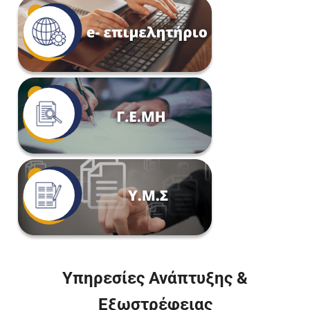
Υπηρεσίες Ανάπτυξης &
Εξωστρέφειας