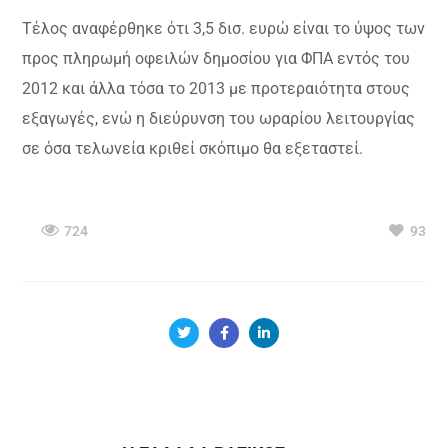
Τέλος αναφέρθηκε ότι 3,5 δισ. ευρώ είναι το ύψος των
προς πληρωμή οφειλών δημοσίου για ΦΠΑ εντός του
2012 και άλλα τόσα το 2013 με προτεραιότητα στους
εξαγωγές, ενώ η διεύρυνση του ωραρίου λειτουργίας
σε όσα τελωνεία κριθεί σκόπιμο θα εξεταστεί.
724
93