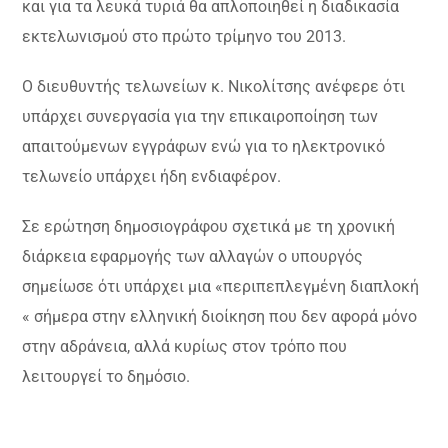
και για τα λευκά τυριά θα απλοποιηθεί η διαδικασία
εκτελωνισμού στο πρώτο τρίμηνο του 2013.
Ο διευθυντής τελωνείων κ. Νικολίτσης ανέφερε ότι
υπάρχει συνεργασία για την επικαιροποίηση των
απαιτούμενων εγγράφων ενώ για το ηλεκτρονικό
τελωνείο υπάρχει ήδη ενδιαφέρον.
Σε ερώτηση δημοσιογράφου σχετικά με τη χρονική
διάρκεια εφαρμογής των αλλαγών ο υπουργός
σημείωσε ότι υπάρχει μια
«
περιπεπλεγμένη διαπλοκή
«
σήμερα στην ελληνική διοίκηση που δεν αφορά μόνο
στην αδράνεια, αλλά κυρίως στον τρόπο που
λειτουργεί το δημόσιο.