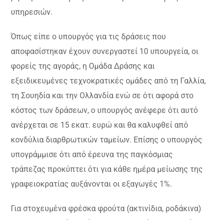
υπηρεσιών.
Όπως είπε ο υπουργός για τις δράσεις που
αποφασίστηκαν έχουν συνεργαστεί 10 υπουργεία, οι
φορείς της αγοράς, η Ομάδα Δράσης και
εξειδικευμένες τεχνοκρατικές ομάδες από τη Γαλλία,
τη Σουηδία και την Ολλανδία ενώ σε ότι αφορά στο
κόστος των δράσεων, ο υπουργός ανέφερε ότι αυτό
ανέρχεται σε 15 εκατ. ευρώ και θα καλυφθεί από
κονδύλια διαρθρωτικών ταμείων. Επίσης ο υπουργός
υπογράμμισε ότι από έρευνα της παγκόσμιας
τράπεζας προκύπτει ότι για κάθε ημέρα μείωσης της
γραφειοκρατίας αυξάνονται οι εξαγωγές 1%.
Για στοχευμένα φρέσκα φρούτα (ακτινίδια, ροδάκινα)