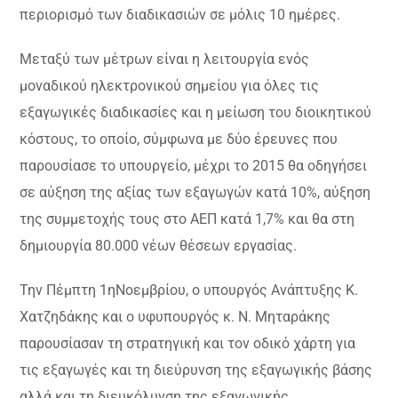
περιορισμό των διαδικασιών σε μόλις 10 ημέρες.
Μεταξύ των μέτρων είναι η λειτουργία ενός
μοναδικού ηλεκτρονικού σημείου για όλες τις
εξαγωγικές διαδικασίες και η μείωση του διοικητικού
κόστους, το οποίο, σύμφωνα με δύο έρευνες που
παρουσίασε το υπουργείο, μέχρι το 2015 θα οδηγήσει
σε αύξηση της αξίας των εξαγωγών κατά 10%, αύξηση
της συμμετοχής τους στο ΑΕΠ κατά 1,7% και θα στη
δημιουργία 80.000 νέων θέσεων εργασίας.
Την Πέμπτη 1ηΝοεμβρίου, ο υπουργός Ανάπτυξης Κ.
Χατζηδάκης και ο υφυπουργός κ. Ν. Μηταράκης
παρουσίασαν τη στρατηγική και τον οδικό χάρτη για
τις εξαγωγές και τη διεύρυνση της εξαγωγικής βάσης
αλλά και τη διευκόλυνση της εξαγωγικής