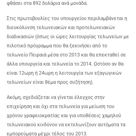
φθάσει στα 892 δολάρια ανά μονάδα.
Στις πρωτοβουλίες του υπουργείου περιλαμβάνεται η
διευκόλυνση τελωνειακών και προτελωνειακών
διαδικασιών (όπως οι ώρες λειτουργίας τελωνείων με
πιλοτικό πρόγραμμα που θα ξεκινήσει από το
τελωνείο Πειραιά μέσα στο 2013 και θα επεκταθεί σε
άλλα υπουργεία και τελωνεία το 2014. Ωστόσο αν θα
είναι 12ωρη ή 24ωρη η λειτουργία των εξαγωγικών
τελωνείων είναι θέμα προς συζήτηση).
Ακόμη, σχεδιάζεται να γίνεται έλεγχος στην
επιχείρηση και όχι στα τελωνεία για μείωση του
χρόνου γραφειοκρατίας και για υποθέσεις χαμηλού
τελωνειακού κινδύνου να εκτελωνίζουν αυτόματα τα
εμπορεύματα μέχρι τέλος του 2013.