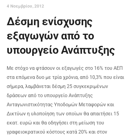
4 Νοεμβρίου, 2012
Δέσμη ενίσχυσης
εξαγωγών από το
υπουργείο Ανάπτυξης
Με στόχο να φτάσουν οι εξαγωγές στο 16% του ΑΕΠ
στα επόμενα δυο με τρία χρόνια, από 10,3% που είναι
σήμερα, λαμβάνεται δέσμη 25 συγκεκριμένων
δράσεων από το υπουργείο Ανάπτυξης
Ανταγωνιστικότητας Υποδομών Μεταφορών και
Δικτύων η υλοποίηση των οποίων θα απαιτήσει 15
εκατ. ευρώ και θα οδηγήσει στη μείωση του
γραφειοκρατικού κόστους κατά 20% και στον