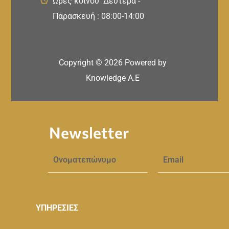
Ώρες κοινού Δευτέρα -
Παρασκευή : 08:00-14:00
Copyright ©
2026
Powered by
Knowledge A.E
Newsletter
ΥΠΗΡΕΣΙΕΣ