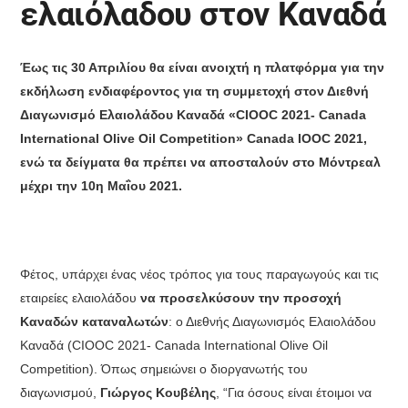
ελαιόλαδου στον Καναδά
Έως τις 30 Απριλίου θα είναι ανοιχτή η πλατφόρμα για την
εκδήλωση ενδιαφέροντος για τη συμμετοχή στον Διεθνή
Διαγωνισμό Ελαιολάδου Καναδά «CIOOC 2021- Canada
International Olive Oil Competition» Canada IOOC 2021,
ενώ τα δείγματα θα πρέπει να αποσταλούν στο Μόντρεαλ
μέχρι την 10η Μαΐου 2021.
Φέτος, υπάρχει ένας νέος τρόπος για τους παραγωγούς και τις
εταιρείες ελαιολάδου
να προσελκύσουν την προσοχή
Καναδών καταναλωτών
: ο Διεθνής Διαγωνισμός Ελαιολάδου
Καναδά (CIOOC 2021- Canada International Olive Oil
Competition). Όπως σημειώνει ο διοργανωτής του
διαγωνισμού,
Γιώργος Κουβέλης
, “Για όσους είναι έτοιμοι να