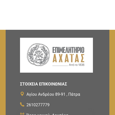
ΣΤΟΙΧΕΙΑ ΕΠΙΚΟΙΝΩΝΙΑΣ
Αγίου Ανδρέου 89-91 , Πάτρα
2610277779