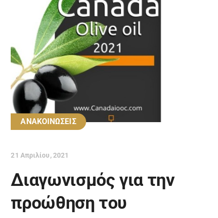
ΑΝΑΚΟΙΝΩΣΕΙΣ
21 Απριλίου, 2021
Διαγωνισμός για την
προώθηση του