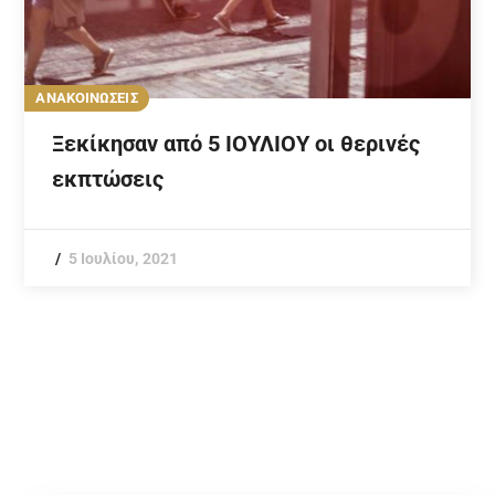
ΑΝΑΚΟΙΝΩΣΕΙΣ
Ξεκίκησαν από 5 ΙΟΥΛΙΟΥ οι θερινές
εκπτώσεις
5 Ιουλίου, 2021