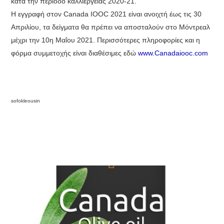
κατά την περίοδο καλλιέργειας 2020-21.
Η εγγραφή στον Canada IOOC 2021 είναι ανοιχτή έως τις 30
Απριλίου, τα δείγματα θα πρέπει να αποσταλούν στο Μόντρεαλ
μέχρι την 10η Μαΐου 2021. Περισσότερες πληροφορίες και η
φόρμα συμμετοχής είναι διαθέσιμες εδώ
www.Canadaiooc.com
sofokleousin