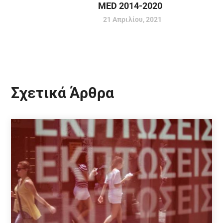
MED 2014-2020
21 Απριλίου, 2021
Σχετικά Άρθρα