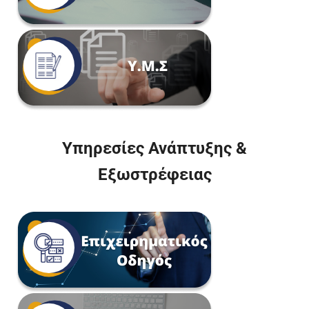
Υπηρεσίες Ανάπτυξης &
Εξωστρέφειας