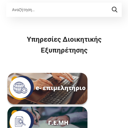
Υπηρεσίες Διοικητικής
Εξυπηρέτησης