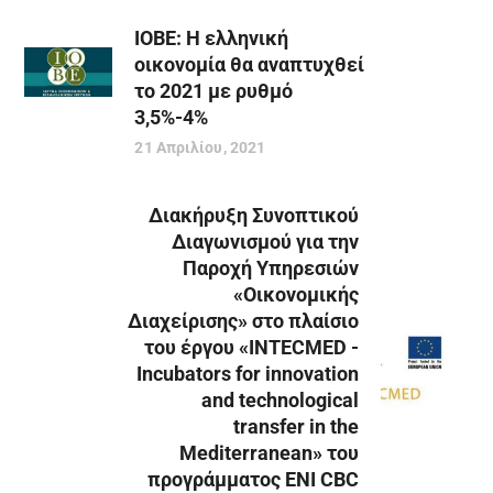
ΙΟΒΕ: Η ελληνική
οικονομία θα αναπτυχθεί
το 2021 με ρυθμό
3,5%-4%
21 Απριλίου, 2021
Διακήρυξη Συνοπτικού
Διαγωνισμού για την
Παροχή Υπηρεσιών
«Οικονομικής
Διαχείρισης» στo πλαίσιo
του έργου «INTECMED -
Incubators for innovation
and technological
transfer in the
Mediterranean» του
προγράμματος ENI CBC