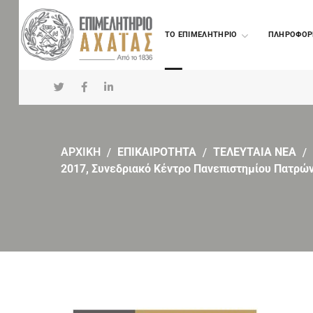
TO ΕΠΙΜΕΛΗΤΗΡΙΟ
ΠΛΗΡΟΦΟΡ
ΑΡΧΙΚΗ
ΕΠΙΚΑΙΡΟΤΗΤΑ
ΤΕΛΕΥΤΑΙΑ ΝΕΑ
2017, Συνεδριακό Κέντρο Πανεπιστημίου Πατρώ