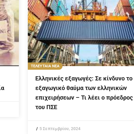
ΤΕΛΕΥΤΑΙΑ ΝΕΑ
Ελληνικές εξαγωγές: Σε κίνδυνο το
ία
εξαγωγικό θαύμα των ελληνικών
επιχειρήσεων – Τι λέει ο πρόεδρος
του ΠΣΕ
5 Σεπτεμβρίου, 2024