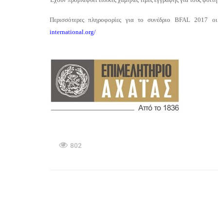
Περισσότερες πληροφορίες για το συνέδριο
BFAL
2017 οι 
international.org/
802