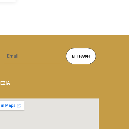
ΕΓΓΡΑΦΉ
ΕΣΙΑ