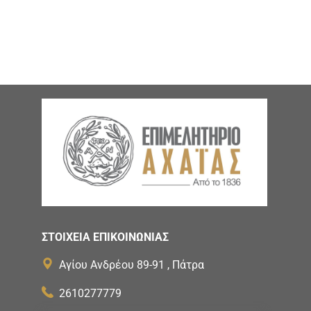
ΣΤΟΙΧΕΙΑ ΕΠΙΚΟΙΝΩΝΙΑΣ
Αγίου Ανδρέου 89-91 , Πάτρα
2610277779