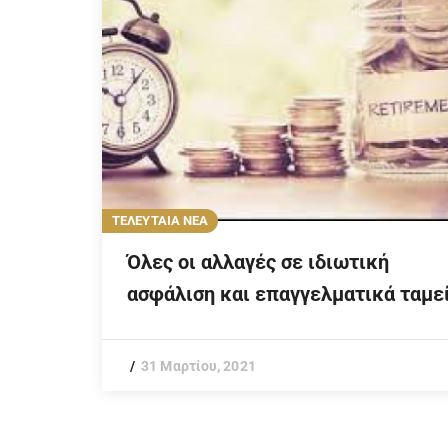
ΤΕΛΕΥΤΑΙΑ ΝΕΑ
Όλες οι αλλαγές σε ιδιωτική
ασφάλιση και επαγγελματικά ταμε
31 Μαρτίου, 2021