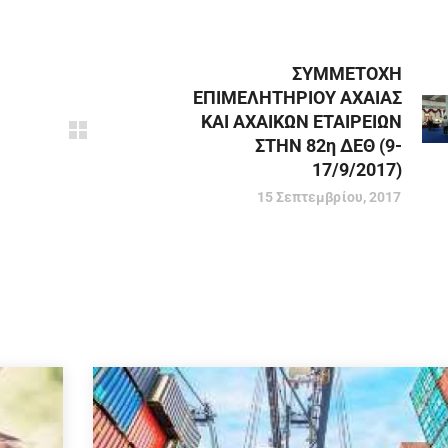
ΣΥΜΜΕΤΟΧΗ
ΕΠΙΜΕΛΗΤΗΡΙΟΥ ΑΧΑΙΑΣ
ΚΑΙ ΑΧΑΙΚΩΝ ΕΤΑΙΡΕΙΩΝ
ΣΤΗΝ 82η ΔΕΘ (9-
17/9/2017)
15 Σεπτεμβρίου, 2017