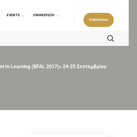
EVENTS
ΕΝΗΜΕΡΩΣΗ
ΕΠΙΚΟΙΝΩΝΙΑ
nt In Learning (BFAL 2017)» 24-25 Σεπτεμβρίου