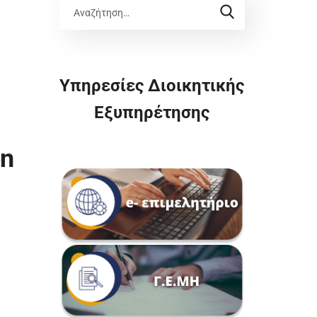
Υπηρεσίες Διοικητικής
Εξυπηρέτησης
on