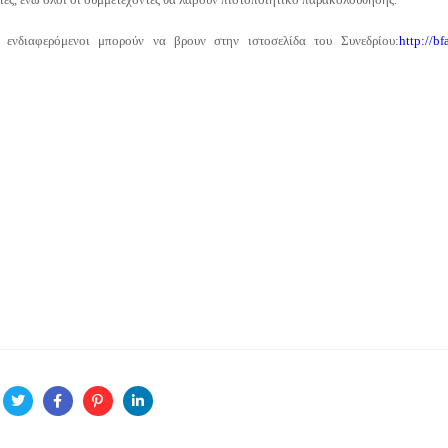
ενδιαφερόμενοι μπορούν να βρουν στην ιστοσελίδα του Συνεδρίου:
http://bf