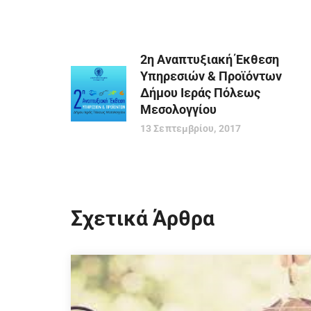
2η Αναπτυξιακή Έκθεση
Υπηρεσιών & Προϊόντων
Δήμου Ιεράς Πόλεως
Μεσολογγίου
13 Σεπτεμβρίου, 2017
Σχετικά Άρθρα