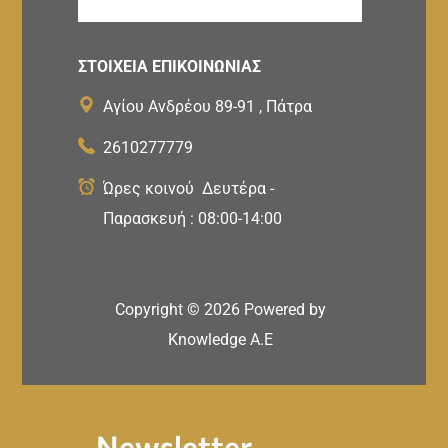
ΣΤΟΙΧΕΙΑ ΕΠΙΚΟΙΝΩΝΙΑΣ
Αγίου Ανδρέου 89-91 , Πάτρα
2610277779
Ώρες κοινού Δευτέρα -
Παρασκευή : 08:00-14:00
Copyright ©
2026
Powered by
Knowledge A.E
Newsletter