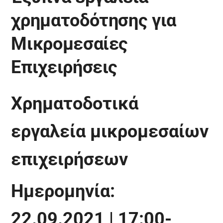
χρηματοδότησης για
Μικρομεσαίες
Επιχειρήσεις
Χρηματοδοτικά
εργαλεία μικρομεσαίων
επιχειρήσεων
Ημερομηνία:
22.09.2021 | 17:00-