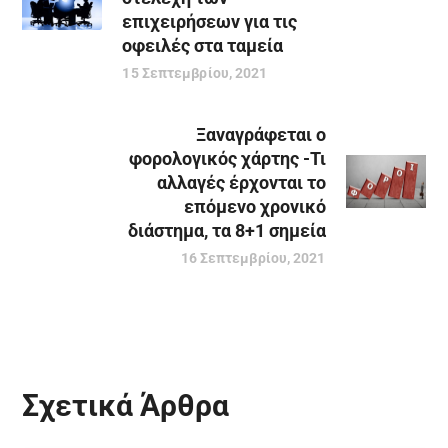
επιχειρήσεων για τις
οφειλές στα ταμεία
15 Σεπτεμβρίου, 2021
Ξαναγράφεται ο
φορολογικός χάρτης -Τι
αλλαγές έρχονται το
επόμενο χρονικό
διάστημα, τα 8+1 σημεία
16 Σεπτεμβρίου, 2021
Σχετικά Άρθρα