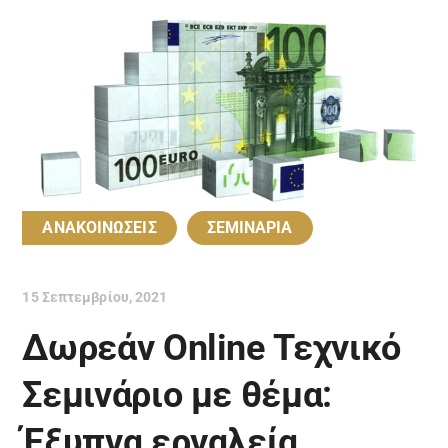
ΑΝΑΚΟΙΝΩΣΕΙΣ
ΣΕΜΙΝΑΡΙΑ
15 Σεπτεμβρίου, 2021
Δωρεάν Online Τεχνικό
Σεμινάριο με θέμα:
Έξυπνα εργαλεία