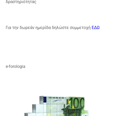
δραστηριότητας
Για την δωρεάν ημερίδα δηλώστε συμμετοχή
ΕΔΩ
e-forologia