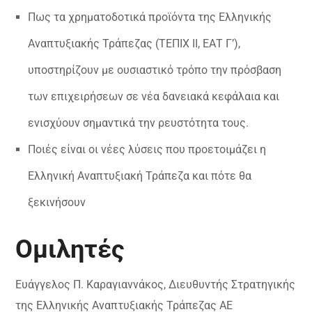
Πως τα χρηματοδοτικά προϊόντα της Ελληνικής
Αναπτυξιακής Τράπεζας (ΤΕΠΙΧ ΙΙ, ΕΑΤ Γ’),
υποστηρίζουν με ουσιαστικό τρόπο την πρόσβαση
των επιχειρήσεων σε νέα δανειακά κεφάλαια και
ενισχύουν σημαντικά την ρευστότητα τους.
Ποιές είναι οι νέες λύσεις που προετοιμάζει η
Ελληνική Αναπτυξιακή Τράπεζα και πότε θα
ξεκινήσουν
Ομιλητές
Ευάγγελος Π. Καραγιαννάκος, Διευθυντής Στρατηγικής
της Ελληνικής Αναπτυξιακής Τράπεζας ΑΕ