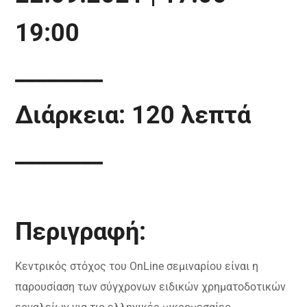
19:00
________
Διάρκεια: 120 λεπτά
________
Περιγραφή:
Κεντρικός στόχος του OnLine σεμιναρίου είναι η
παρουσίαση των σύγχρονων ειδικών χρηματοδοτικών