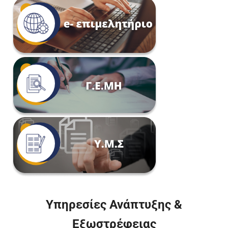
Υπηρεσίες Ανάπτυξης &
Εξωστρέφειας