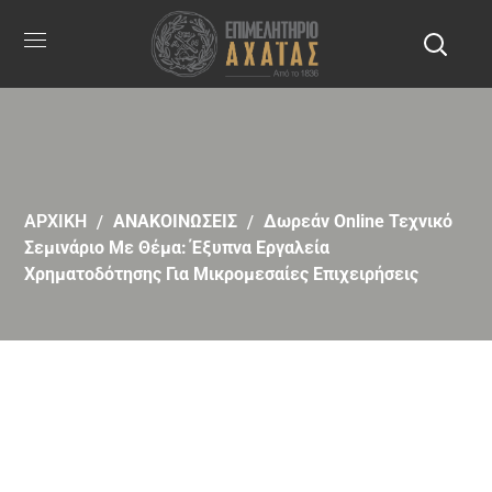
ΑΡΧΙΚΗ
ΑΝΑΚΟΙΝΩΣΕΙΣ
Δωρεάν Online Τεχνικό
Σεμινάριο Με Θέμα: Έξυπνα Εργαλεία
Χρηματοδότησης Για Μικρομεσαίες Επιχειρήσεις