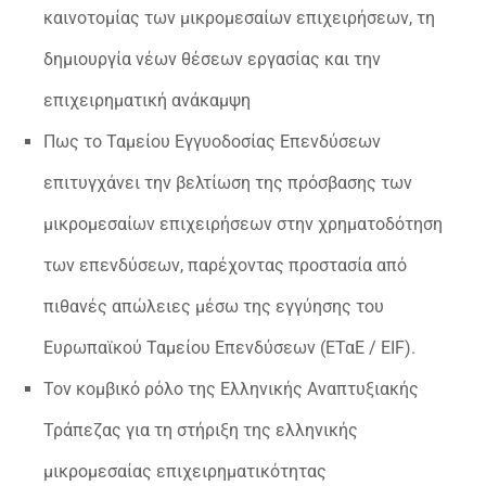
καινοτομίας των μικρομεσαίων επιχειρήσεων, τη
δημιουργία νέων θέσεων εργασίας και την
επιχειρηματική ανάκαμψη
Πως το Ταμείου Εγγυοδοσίας Επενδύσεων
επιτυγχάνει την βελτίωση της πρόσβασης των
μικρομεσαίων επιχειρήσεων στην χρηματοδότηση
των επενδύσεων, παρέχοντας προστασία από
πιθανές απώλειες μέσω της εγγύησης του
Ευρωπαϊκού Ταμείου Επενδύσεων (ΕΤαΕ / EIF).
Τον κομβικό ρόλο της Ελληνικής Αναπτυξιακής
Τράπεζας για τη στήριξη της ελληνικής
μικρομεσαίας επιχειρηματικότητας