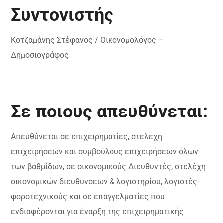
Συντονιστής
Κοτζαμάνης Στέφανος / Οικονομολόγος –
Δημοσιογράφος
Σε ποιους απευθύνεται:
Απευθύνεται σε επιχειρηματίες, στελέχη
επιχειρήσεων και συμβούλους επιχειρήσεων όλων
των βαθμίδων, σε οικονομικούς Διευθυντές, στελέχη
οικονομικών διευθύνσεων & λογιστηρίου, λογιστές-
φοροτεχνικούς και σε επαγγελματίες που
ενδιαφέρονται για έναρξη της επιχειρηματικής