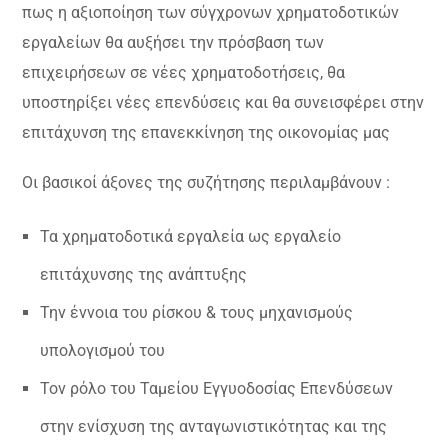
πως η αξιοποίηση των σύγχρονων χρηματοδοτικών
εργαλείων θα αυξήσει την πρόσβαση των
επιχειρήσεων σε νέες χρηματοδοτήσεις, θα
υποστηρίξει νέες επενδύσεις και θα συνεισφέρει στην
επιτάχυνση της επανεκκίνηση της οικονομίας μας
Οι βασικοί άξονες της συζήτησης περιλαμβάνουν :
Τα χρηματοδοτικά εργαλεία ως εργαλείο
επιτάχυνσης της ανάπτυξης
Την έννοια του ρίσκου & τους μηχανισμούς
υπολογισμού του
Τον ρόλο του Ταμείου Εγγυοδοσίας Επενδύσεων
στην ενίσχυση της ανταγωνιστικότητας και της