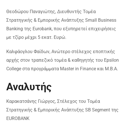
Θεοδώρου Παναγιώτης, Διευθυντής Τομέα
Στρατηγικής & Εμπορικής Ανάπτυξης Small Business
Banking της Eurobank, που εξυπηρετεί επιχειρήσεις
με τζίρο μέχρι 5 εκατ. Ευρώ.
Καλφάογλου Φαίδων, Ανώτερο στέλεχος εποπτικής
αρχής στον τραπεζικό τομέα & καθηγητής του Epsilon
College στα προγράμματα Master in Finance και M.B.A.
Αναλυτής
Καρακατσάνης Γιώργος, Στέλεχος του Τομέα
Στρατηγικής & Εμπορικής Ανάπτυξης SB Segment της
EUROBANK