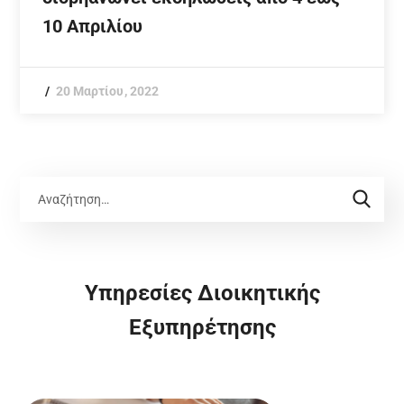
10 Απριλίου
20 Μαρτίου, 2022
Υπηρεσίες Διοικητικής
Εξυπηρέτησης