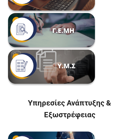
Υπηρεσίες Ανάπτυξης &
Εξωστρέφειας