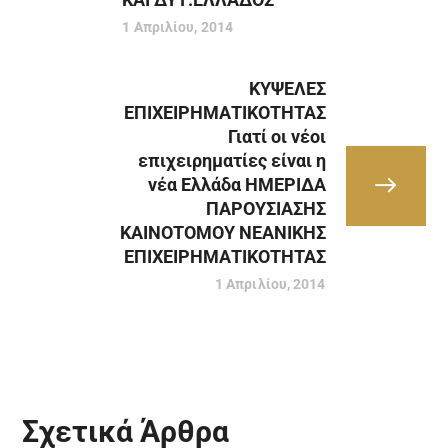
1 Απριλίου, 2014
ΚΥΨΕΛΕΣ
ΕΠΙΧΕΙΡΗΜΑΤΙΚΟΤΗΤΑΣ
Γιατί οι νέοι
επιχειρηματίες είναι η
νέα Ελλάδα ΗΜΕΡΙΔΑ
ΠΑΡΟΥΣΙΑΣΗΣ
ΚΑΙΝΟΤΟΜΟΥ ΝΕΑΝΙΚΗΣ
ΕΠΙΧΕΙΡΗΜΑΤΙΚΟΤΗΤΑΣ
1 Απριλίου, 2014
Σχετικά Άρθρα