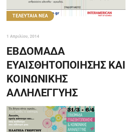
ΤΕΛΕΥΤΑΙΑ ΝΕΑ
1 Απριλίου, 2014
ΕΒΔΟΜΑΔΑ
ΕΥΑΙΣΘΗΤΟΠΟΙΗΣΗΣ ΚΑΙ
ΚΟΙΝΩΝΙΚΗΣ
ΑΛΛΗΛΕΓΓΥΗΣ