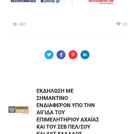
805
68
ΕΚΔΗΛΩΣΗ ΜΕ
ΣΗΜΑΝΤΙΝΟ
ΕΝΔΙΑΦΕΡΟΝ ΥΠΟ ΤΗΝ
ΑΙΓΙΔΑ ΤΟΥ
ΕΠΙΜΕΛΗΤΗΡΙΟΥ ΑΧΑΪΑΣ
ΚΑΙ ΤΟΥ ΣΕΒ ΠΕΛ/ΣΟΥ
ΚΑΙ ΔΥΤ.ΕΛΛΑΔΟΣ