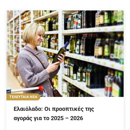
ΤΕΛΕΥΤΑΙΑ ΝΕΑ
Ελαιόλαδο: Οι προοπτικές της
αγοράς για το 2025 – 2026