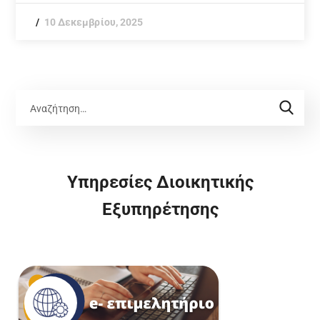
10 Δεκεμβρίου, 2025
Υπηρεσίες Διοικητικής
Εξυπηρέτησης