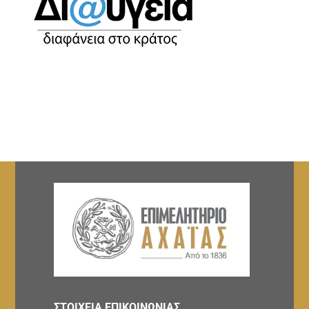
ΣΤΟΙΧΕΙΑ ΕΠΙΚΟΙΝΩΝΙΑΣ