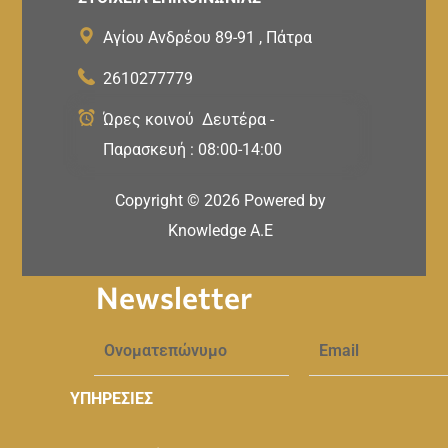
Αγίου Ανδρέου 89-91 , Πάτρα
2610277779
Ώρες κοινού Δευτέρα -
Παρασκευή : 08:00-14:00
Copyright ©
2026
Powered by
Knowledge A.E
Newsletter
ΥΠΗΡΕΣΙΕΣ