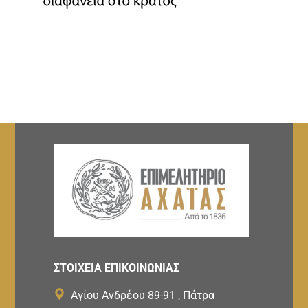
ΣΤΟΙΧΕΙΑ ΕΠΙΚΟΙΝΩΝΙΑΣ
Αγίου Ανδρέου 89-91 , Πάτρα