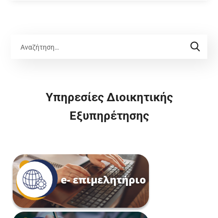
Υπηρεσίες Διοικητικής
Εξυπηρέτησης