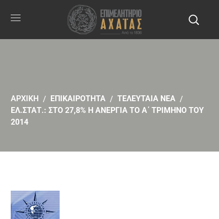
ΑΡΧΙΚΗ
ΕΠΙΚΑΙΡΟΤΗΤΑ
ΤΕΛΕΥΤΑΙΑ ΝΕΑ
ΕΛ.ΣΤΑΤ.: ΣΤΟ 27,8% Η ΑΝΕΡΓΙΑ ΤΟ Α΄ ΤΡΙΜΗΝΟ ΤΟΥ
2014