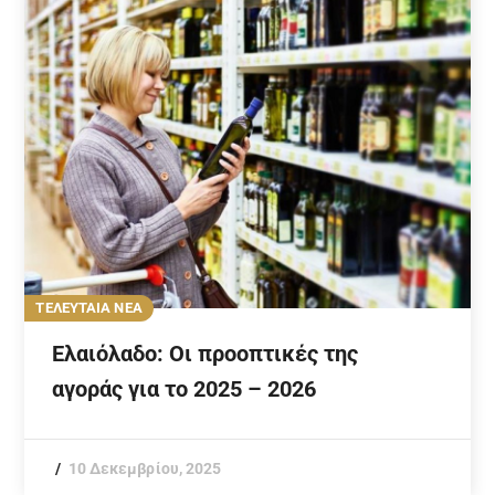
ΤΕΛΕΥΤΑΙΑ ΝΕΑ
Ελαιόλαδο: Οι προοπτικές της
αγοράς για το 2025 – 2026
10 Δεκεμβρίου, 2025