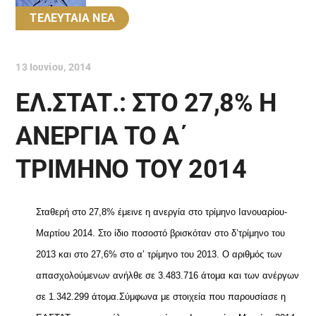
ΤΕΛΕΥΤΑΙΑ ΝΕΑ
13 Ιουνίου, 2014
ΕΛ.ΣΤΑΤ.: ΣΤΟ 27,8% Η
ΑΝΕΡΓΙΑ ΤΟ Α΄
ΤΡΙΜΗΝΟ ΤΟΥ 2014
Σταθερή στο 27,8% έμεινε η ανεργία στο τρίμηνο Ιανουαρίου-
Μαρτίου 2014. Στο ίδιο ποσοστό βρισκόταν στο δ’τρίμηνο του
2013 και στο 27,6% στο α’ τρίμηνο του 2013. Ο αριθμός των
απασχολούμενων ανήλθε σε 3.483.716 άτομα και των ανέργων
σε 1.342.299 άτομα.Σύμφωνα με στοιχεία που παρουσίασε η