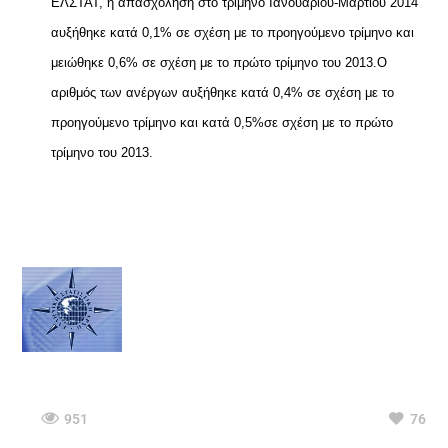
ΕΛΣΤΑΤ, η απασχόληση στο τρίμηνο Ιανουαρίου-Μαρτίου 2014
αυξήθηκε κατά 0,1% σε σχέση με το προηγούμενο τρίμηνο και
μειώθηκε 0,6% σε σχέση με το πρώτο τρίμηνο του 2013.
Ο
αριθμός των ανέργων αυξήθηκε κατά 0,4% σε σχέση με το
προηγούμενο τρίμηνο και κατά 0,5%σε σχέση με το πρώτο
τρίμηνο του 2013.
951
76