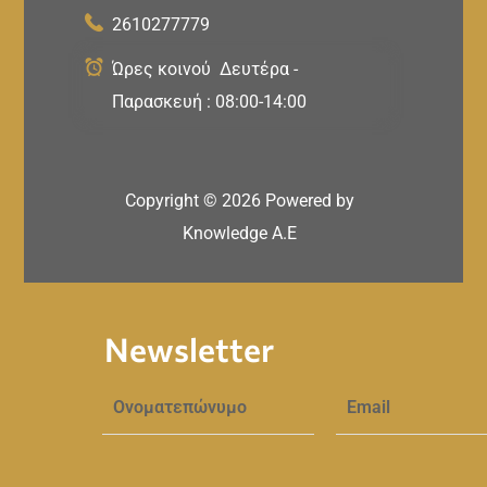
2610277779
Ώρες κοινού Δευτέρα -
Παρασκευή : 08:00-14:00
Copyright ©
2026
Powered by
Knowledge A.E
Newsletter