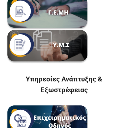
Υπηρεσίες Ανάπτυξης &
Εξωστρέφειας