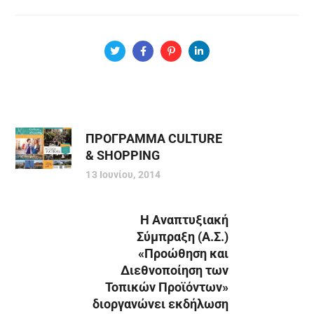
ΠΡΟΓΡΑΜΜΑ CULTURE
& SHOPPING
13 Ιουνίου, 2014
Η Αναπτυξιακή
Σύμπραξη (Α.Σ.)
«Προώθηση και
Διεθνοποίηση των
Τοπικών Προϊόντων»
διοργανώνει εκδήλωση