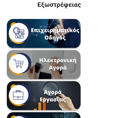
Εξωστρέφειας