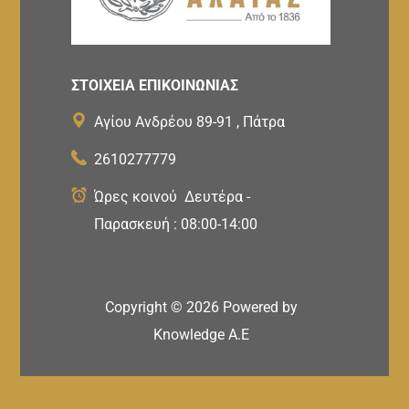
ΣΤΟΙΧΕΙΑ ΕΠΙΚΟΙΝΩΝΙΑΣ
Αγίου Ανδρέου 89-91 , Πάτρα
2610277779
Ώρες κοινού Δευτέρα -
Παρασκευή : 08:00-14:00
Copyright ©
2026
Powered by
Knowledge A.E