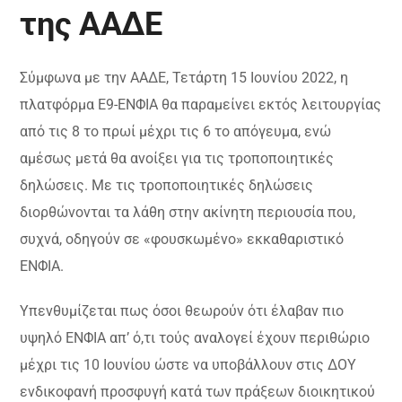
της ΑΑΔΕ
Σύμφωνα με την ΑΑΔΕ, Τετάρτη 15 Ιουνίου 2022, η
πλατφόρμα Ε9-ΕΝΦΙΑ θα παραμείνει εκτός λειτουργίας
από τις 8 το πρωί μέχρι τις 6 το απόγευμα, ενώ
αμέσως μετά θα ανοίξει για τις τροποποιητικές
δηλώσεις. Με τις τροποποιητικές δηλώσεις
διορθώνονται τα λάθη στην ακίνητη περιουσία που,
συχνά, οδηγούν σε «φουσκωμένο» εκκαθαριστικό
ΕΝΦΙΑ.
Υπενθυμίζεται πως όσοι θεωρούν ότι έλαβαν πιο
υψηλό ΕΝΦΙΑ απ’ ό,τι τούς αναλογεί έχουν περιθώριο
μέχρι τις 10 Ιουνίου ώστε να υποβάλλουν στις ΔΟΥ
ενδικοφανή προσφυγή κατά των πράξεων διοικητικού