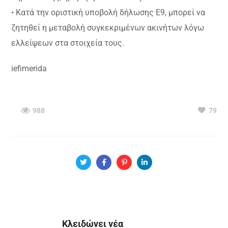
• Κατά την οριστική υποβολή δήλωσης Ε9, μπορεί να
ζητηθεί η μεταβολή συγκεκριμένων ακινήτων λόγω
ελλείψεων στα στοιχεία τους.
iefimerida
988
79
Κλειδώνει νέα