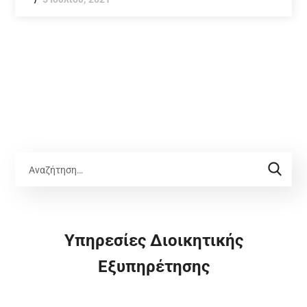
Υπηρεσίες Διοικητικής
Εξυπηρέτησης