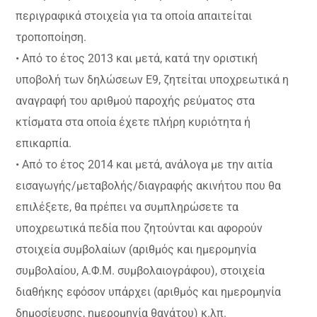
περιγραφικά στοιχεία για τα οποία απαιτείται
τροποποίηση.
• Από το έτος 2013 και μετά, κατά την οριστική
υποβολή των δηλώσεων Ε9, ζητείται υποχρεωτικά η
αναγραφή του αριθμού παροχής ρεύματος στα
κτίσματα στα οποία έχετε πλήρη κυριότητα ή
επικαρπία.
• Από το έτος 2014 και μετά, ανάλογα με την αιτία
εισαγωγής/μεταβολής/διαγραφής ακινήτου που θα
επιλέξετε, θα πρέπει να συμπληρώσετε τα
υποχρεωτικά πεδία που ζητούνται και αφορούν
στοιχεία συμβολαίων (αριθμός και ημερομηνία
συμβολαίου, Α.Φ.Μ. συμβολαιογράφου), στοιχεία
διαθήκης εφόσον υπάρχει (αριθμός και ημερομηνία
δημοσίευσης, ημερομηνία θανάτου) κ.λπ.