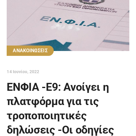
ΑΝΑΚΟΙΝΩΣΕΙΣ
14 Ιουνίου, 2022
ΕΝΦΙΑ -E9: Ανοίγει η
πλατφόρμα για τις
τροποποιητικές
δηλώσεις -Οι οδηγίες