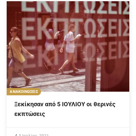
ΑΝΑΚΟΙΝΩΣΕΙΣ
Ξεκίκησαν από 5 ΙΟΥΛΙΟΥ οι θερινές
εκπτώσεις
5 Ιουλίου, 2021