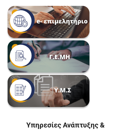
Υπηρεσίες Ανάπτυξης &