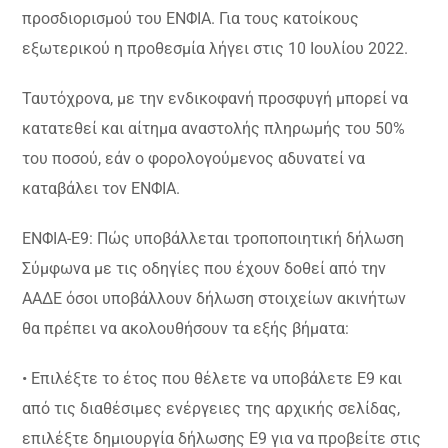
προσδιορισμού του ΕΝΦΙΑ. Για τους κατοίκους
εξωτερικού η προθεσμία λήγει στις 10 Ιουλίου 2022.
Ταυτόχρονα, με την ενδικοφανή προσφυγή μπορεί να
κατατεθεί και αίτημα αναστολής πληρωμής του 50%
του ποσού, εάν ο φορολογούμενος αδυνατεί να
καταβάλει τον ΕΝΦΙΑ.
ΕΝΦΙΑ-Ε9: Πώς υποβάλλεται τροποποιητική δήλωση
Σύμφωνα με τις οδηγίες που έχουν δοθεί από την
ΑΑΔΕ όσοι υποβάλλουν δήλωση στοιχείων ακινήτων
θα πρέπει να ακολουθήσουν τα εξής βήματα:
• Επιλέξτε το έτος που θέλετε να υποβάλετε Ε9 και
από τις διαθέσιμες ενέργειες της αρχικής σελίδας,
επιλέξτε δημιουργία δήλωσης Ε9 για να προβείτε στις