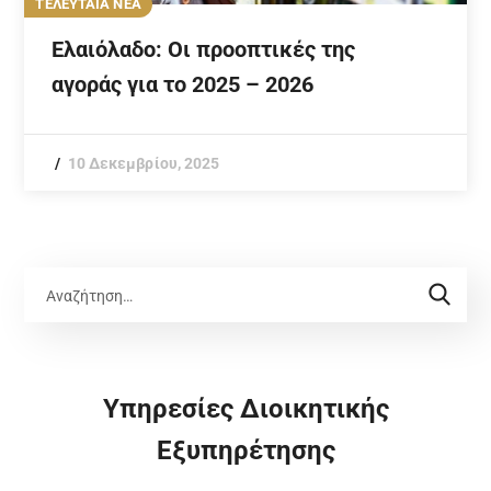
ΤΕΛΕΥΤΑΙΑ ΝΕΑ
Ελαιόλαδο: Οι προοπτικές της
αγοράς για το 2025 – 2026
10 Δεκεμβρίου, 2025
Υπηρεσίες Διοικητικής
Εξυπηρέτησης