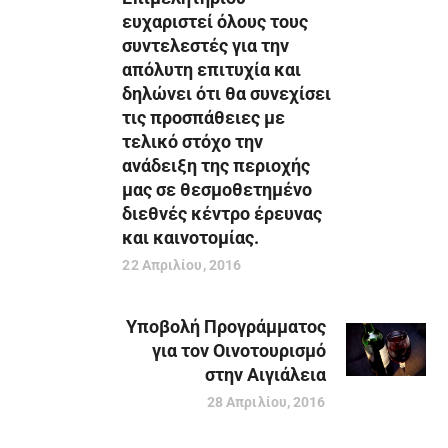
ευχαριστεί όλους τους
συντελεστές για την
απόλυτη επιτυχία και
δηλώνει ότι θα συνεχίσει
τις προσπάθειες με
τελικό στόχο την
ανάδειξη της περιοχής
μας σε θεσμοθετημένο
διεθνές κέντρο έρευνας
και καινοτομίας.
22 Απριλίου, 2016
Υποβολή Προγράμματος
για τον Οινοτουρισμό
στην Αιγιάλεια
28 Απριλίου, 2016