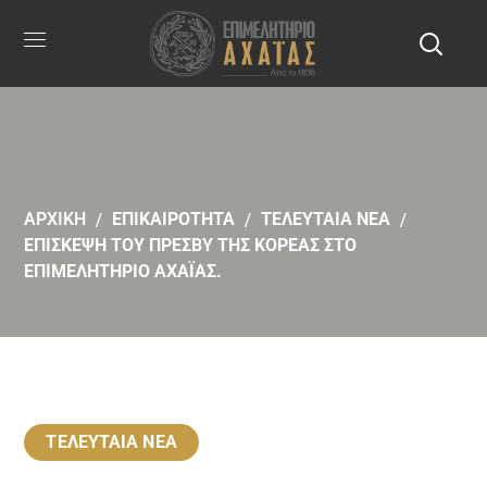
ΑΡΧΙΚΗ
ΕΠΙΚΑΙΡΟΤΗΤΑ
ΤΕΛΕΥΤΑΙΑ ΝΕΑ
ΕΠΙΣΚΕΨΗ ΤΟΥ ΠΡΕΣΒΥ ΤΗΣ ΚΟΡΕΑΣ ΣΤΟ
ΕΠΙΜΕΛΗΤΗΡΙΟ ΑΧΑΪΑΣ.
ΤΕΛΕΥΤΑΙΑ ΝΕΑ