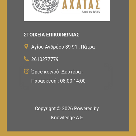
ΣΤΟΙΧΕΙΑ ΕΠΙΚΟΙΝΩΝΙΑΣ
Αγίου Ανδρέου 89-91 , Πάτρα
2610277779
Ώρες κοινού Δευτέρα -
Παρασκευή : 08:00-14:00
Copyright ©
2026
Powered by
Knowledge A.E