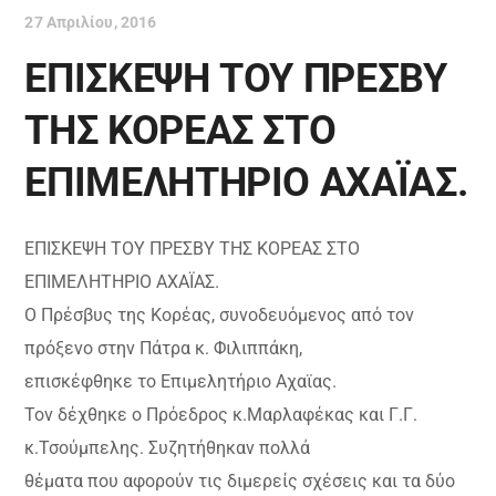
27 Απριλίου, 2016
ΕΠΙΣΚΕΨΗ ΤΟΥ ΠΡΕΣΒΥ
ΤΗΣ ΚΟΡΕΑΣ ΣΤΟ
ΕΠΙΜΕΛΗΤΗΡΙΟ ΑΧΑΪΑΣ.
ΕΠΙΣΚΕΨΗ ΤΟΥ ΠΡΕΣΒΥ ΤΗΣ ΚΟΡΕΑΣ ΣΤΟ
ΕΠΙΜΕΛΗΤΗΡΙΟ ΑΧΑΪΑΣ.
Ο Πρέσβυς της Κορέας, συνοδευόμενος από τον
πρόξενο στην Πάτρα κ. Φιλιππάκη,
επισκέφθηκε το Επιμελητήριο Αχαϊας.
Τον δέχθηκε ο Πρόεδρος κ.Μαρλαφέκας και Γ.Γ.
κ.Τσούμπελης. Συζητήθηκαν πολλά
θέματα που αφορούν τις διμερείς σχέσεις και τα δύο