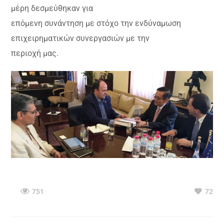
μέρη δεσμεύθηκαν για
επόμενη συνάντηση με στόχο την ενδύναμωση
επιχειρηματικών συνεργασιών με την
περιοχή μας.
751
72