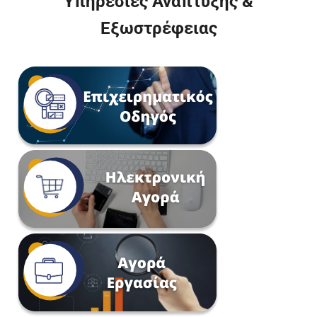
Υπηρεσίες Ανάπτυξης &
Εξωστρέφειας