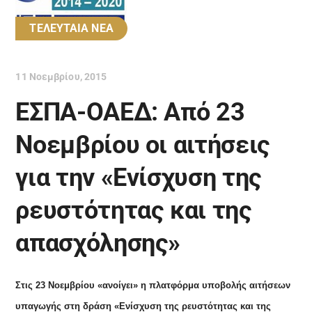
ΤΕΛΕΥΤΑΙΑ ΝΕΑ
11 Νοεμβρίου, 2015
ΕΣΠΑ-ΟΑΕΔ: Από 23
Νοεμβρίου οι αιτήσεις
για την «Ενίσχυση της
ρευστότητας και της
απασχόλησης»
Στις 23 Νοεμβρίου «ανοίγει» η πλατφόρμα υποβολής αιτήσεων
υπαγωγής στη δράση «Ενίσχυση της ρευστότητας και της