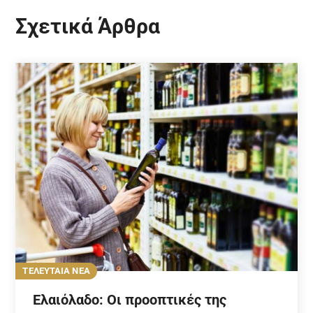
Σχετικά Άρθρα
ΤΕΛΕΥΤΑΙΑ ΝΕΑ
Ελαιόλαδο: Οι προοπτικές της