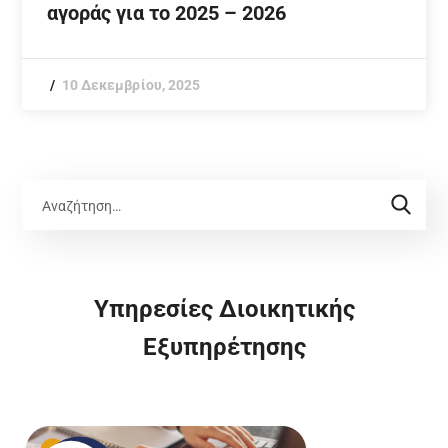
αγοράς για το 2025 – 2026
10 Δεκεμβρίου, 2025
Υπηρεσίες Διοικητικής
Εξυπηρέτησης