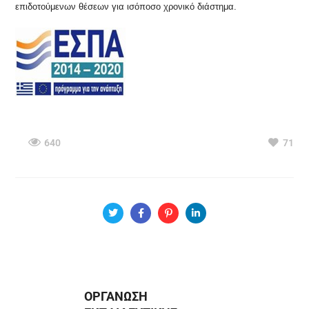
επιδοτούμενων θέσεων για ισόποσο χρονικό διάστημα.
640
71
ΟΡΓΑΝΩΣΗ