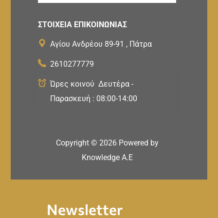
ΣΤΟΙΧΕΙΑ ΕΠΙΚΟΙΝΩΝΙΑΣ
Αγίου Ανδρέου 89-91 , Πάτρα
2610277779
Ώρες κοινού Δευτέρα -
Παρασκευή : 08:00-14:00
Copyright ©
2026
Powered by
Knowledge A.E
Newsletter