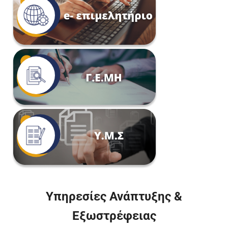
Υπηρεσίες Ανάπτυξης &
Εξωστρέφειας