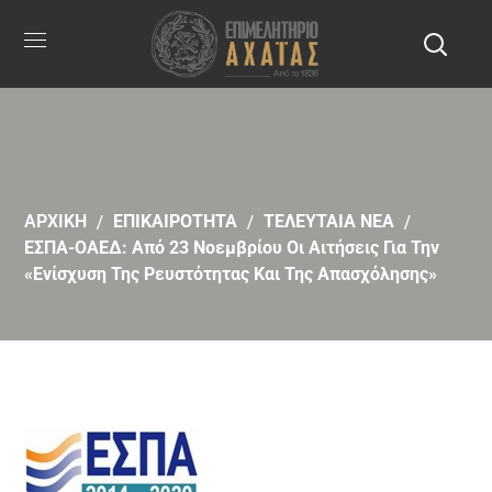
ΑΡΧΙΚΗ
ΕΠΙΚΑΙΡΟΤΗΤΑ
ΤΕΛΕΥΤΑΙΑ ΝΕΑ
ΕΣΠΑ-ΟΑΕΔ: Από 23 Νοεμβρίου Οι Αιτήσεις Για Την
«Ενίσχυση Της Ρευστότητας Και Της Απασχόλησης»