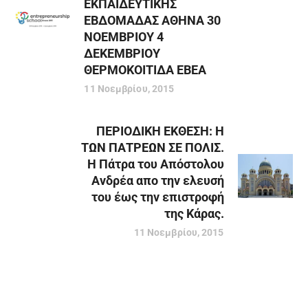
ΕΚΠΑΙΔΕΥΤΙΚΗΣ
ΕΒΔΟΜΑΔΑΣ ΑΘΗΝΑ 30
ΝΟΕΜΒΡΙΟΥ 4
ΔΕΚΕΜΒΡΙΟΥ
ΘΕΡΜΟΚΟΙΤΙΔΑ ΕΒΕΑ
11 Νοεμβρίου, 2015
ΠΕΡΙΟΔΙΚΗ ΕΚΘΕΣΗ: Η
ΤΩΝ ΠΑΤΡΕΩΝ ΣΕ ΠΟΛΙΣ.
Η Πάτρα του Απόστολου
Ανδρέα απο την ελευσή
του έως την επιστροφή
της Κάρας.
11 Νοεμβρίου, 2015