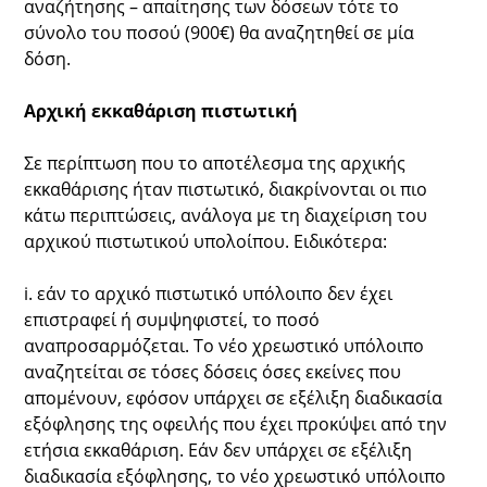
αναζήτησης – απαίτησης των δόσεων τότε το
σύνολο του ποσού (900€) θα αναζητηθεί σε μία
δόση.
Αρχική εκκαθάριση πιστωτική
Σε περίπτωση που το αποτέλεσμα της αρχικής
εκκαθάρισης ήταν πιστωτικό, διακρίνονται οι πιο
κάτω περιπτώσεις, ανάλογα με τη διαχείριση του
αρχικού πιστωτικού υπολοίπου. Ειδικότερα:
i. εάν το αρχικό πιστωτικό υπόλοιπο δεν έχει
επιστραφεί ή συμψηφιστεί, το ποσό
αναπροσαρμόζεται. Το νέο χρεωστικό υπόλοιπο
αναζητείται σε τόσες δόσεις όσες εκείνες που
απομένουν, εφόσον υπάρχει σε εξέλιξη διαδικασία
εξόφλησης της οφειλής που έχει προκύψει από την
ετήσια εκκαθάριση. Εάν δεν υπάρχει σε εξέλιξη
διαδικασία εξόφλησης, το νέο χρεωστικό υπόλοιπο