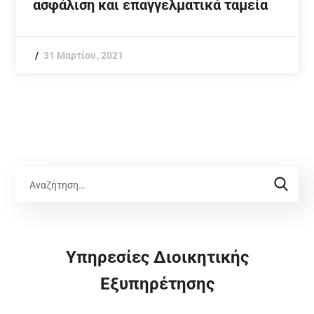
ασφάλιση και επαγγελματικά ταμεία
31 Μαρτίου, 2021
Υπηρεσίες Διοικητικής
Εξυπηρέτησης