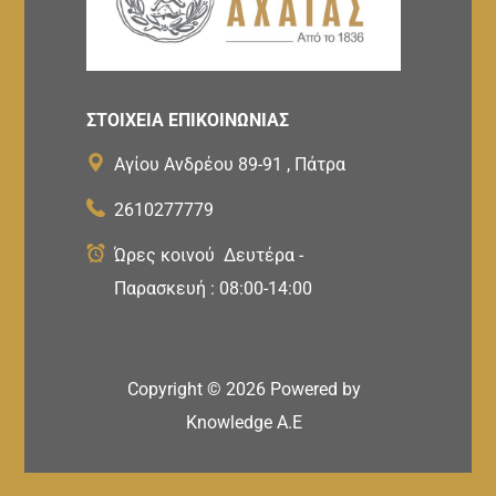
ΣΤΟΙΧΕΙΑ ΕΠΙΚΟΙΝΩΝΙΑΣ
Αγίου Ανδρέου 89-91 , Πάτρα
2610277779
Ώρες κοινού Δευτέρα -
Παρασκευή : 08:00-14:00
Copyright ©
2026
Powered by
Knowledge A.E