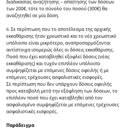
διαδικασίας αναζήτησης – απαίτησης των δόσεων
των 200€, τότε το σύνολο του ποσού (300€) θα
αναζητηθεί σε μία δόση.
ii. Σε περίπτωση που το αποτέλεσμα της αρχικής
εκκαθάρισης ήταν χρεωστικό και το νέο χρεωστικό
υπόλοιπο είναι μικρότερο, αναπροσαρμόζονται
αντίστοιχα ισομερώς όλες οι δόσεις εκκαθάρισης.
Ποσό που έχει καταβληθεί εξοφλεί δόσεις (νέας
εκκαθάρισης) και τυχόν επιπλέον υπόλοιπο
συμψηφίζεται με επόμενες δόσεις οφειλής ή με
επόμενες τρέχουσες ασφαλιστικές εισφορές.
Σε περίπτωση που δεν υπάρχουν δόσεις οφειλής
προς καταβολή μετά την εξόφληση των δόσεων, το
επιπλέον ποσό που έχει καταβληθεί από τον
ασφαλισμένο συμψηφίζεται με επόμενες τρέχουσες
ασφαλιστικές εισφορές.
Παράδειγμα