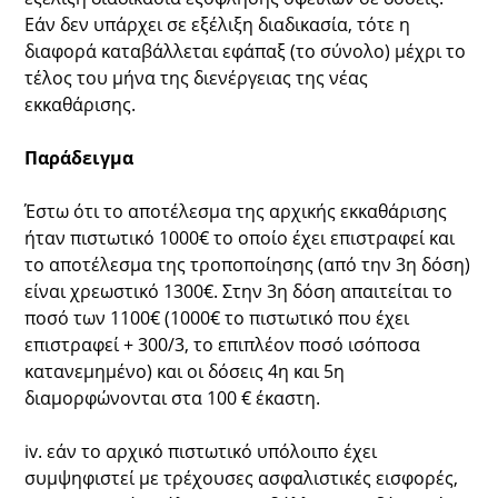
Εάν δεν υπάρχει σε εξέλιξη διαδικασία, τότε η
διαφορά καταβάλλεται εφάπαξ (το σύνολο) μέχρι το
τέλος του μήνα της διενέργειας της νέας
εκκαθάρισης.
Παράδειγμα
Έστω ότι το αποτέλεσμα της αρχικής εκκαθάρισης
ήταν πιστωτικό 1000€ το οποίο έχει επιστραφεί και
το αποτέλεσμα της τροποποίησης (από την 3η δόση)
είναι χρεωστικό 1300€. Στην 3η δόση απαιτείται το
ποσό των 1100€ (1000€ το πιστωτικό που έχει
επιστραφεί + 300/3, το επιπλέον ποσό ισόποσα
κατανεμημένο) και οι δόσεις 4η και 5η
διαμορφώνονται στα 100 € έκαστη.
iv. εάν το αρχικό πιστωτικό υπόλοιπο έχει
συμψηφιστεί με τρέχουσες ασφαλιστικές εισφορές,