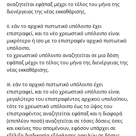
αναζητείται εφάπαξ μέχρι το τέλος του μήνα της
διενέργειας της νέας εκκαθάρισης.
ii. εάν το αρχικό πιστωτικό υπόλοιπο έχει
επιστραφεί, και το νέο χρεωστικό υπόλοιπο είναι
μικρότερο ή ίσο με το επιστραφέν αρχικό πιστωτικό
υπόλοιπο,
το χρεωστικό υπόλοιπο αναζητείται σε μια δόση
εφάπαξ μέχρι το τέλος του μήνα της διενέργειας της
νέας εκκαθάρισης.
iii. εάν το αρχικό πιστωτικό υπόλοιπο έχει
επιστραφεί, και το νέο χρεωστικό υπόλοιπο είναι
μεγαλύτερο του επιστραφέντος αρχικού υπολοίπου,
τότε το χρεωστικό υπόλοιπο έως το ύψος του
επιστραφέντος αναζητείται εφάπαξ και η διαφορά
(επιπλέον ποσό) αναζητείται σε τόσες δόσεις όσες
και εκείνες που απομένουν, εφόσον υπάρχει σε
εξέλιξη διαδικασία εξόφλησης οφειλών σε δόσεις.