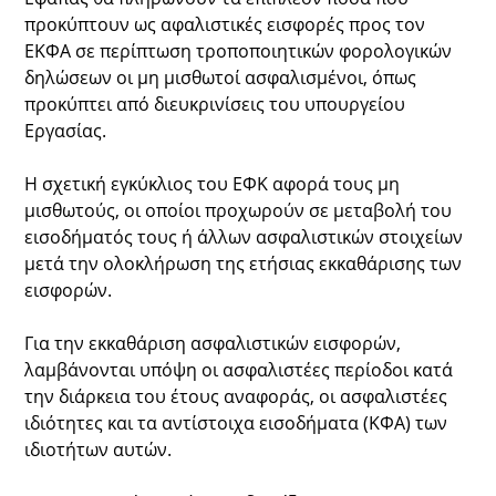
προκύπτουν ως αφαλιστικές εισφορές προς τον
ΕΚΦΑ σε περίπτωση τροποποιητικών φορολογικών
δηλώσεων οι μη μισθωτοί ασφαλισμένοι, όπως
προκύπτει από διευκρινίσεις του υπουργείου
Εργασίας.
Η σχετική εγκύκλιος του ΕΦΚ αφορά τους μη
μισθωτούς, οι οποίοι προχωρούν σε μεταβολή του
εισοδήματός τους ή άλλων ασφαλιστικών στοιχείων
μετά την ολοκλήρωση της ετήσιας εκκαθάρισης των
εισφορών.
Για την εκκαθάριση ασφαλιστικών εισφορών,
λαμβάνονται υπόψη οι ασφαλιστέες περίοδοι κατά
την διάρκεια του έτους αναφοράς, οι ασφαλιστέες
ιδιότητες και τα αντίστοιχα εισοδήματα (ΚΦΑ) των
ιδιοτήτων αυτών.