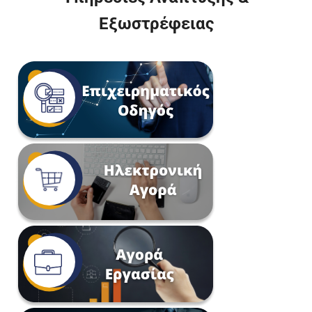
Εξωστρέφειας