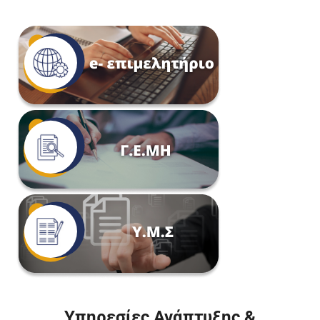
Υπηρεσίες Ανάπτυξης &