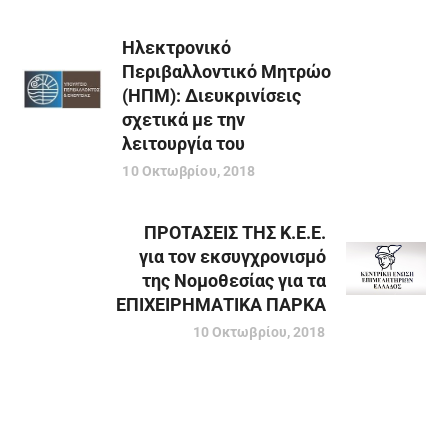
Ηλεκτρονικό
Περιβαλλοντικό Μητρώο
(ΗΠΜ): Διευκρινίσεις
σχετικά με την
λειτουργία του
10 Οκτωβρίου, 2018
ΠΡΟΤΑΣΕΙΣ ΤΗΣ Κ.Ε.Ε.
για τον εκσυγχρονισμό
της Νομοθεσίας για τα
ΕΠΙΧΕΙΡΗΜΑΤΙΚΑ ΠΑΡΚΑ
10 Οκτωβρίου, 2018