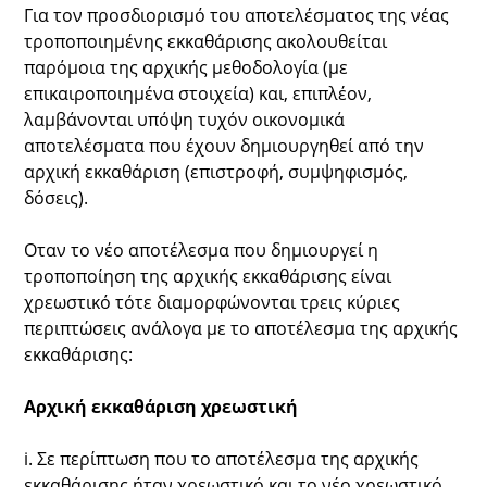
Για τον προσδιορισμό του αποτελέσματος της νέας
τροποποιημένης εκκαθάρισης ακολουθείται
παρόμοια της αρχικής μεθοδολογία (με
επικαιροποιημένα στοιχεία) και, επιπλέον,
λαμβάνονται υπόψη τυχόν οικονομικά
αποτελέσματα που έχουν δημιουργηθεί από την
αρχική εκκαθάριση (επιστροφή, συμψηφισμός,
δόσεις).
Οταν το νέο αποτέλεσμα που δημιουργεί η
τροποποίηση της αρχικής εκκαθάρισης είναι
χρεωστικό τότε διαμορφώνονται τρεις κύριες
περιπτώσεις ανάλογα με το αποτέλεσμα της αρχικής
εκκαθάρισης:
Αρχική εκκαθάριση χρεωστική
i. Σε περίπτωση που το αποτέλεσμα της αρχικής
εκκαθάρισης ήταν χρεωστικό και το νέο χρεωστικό