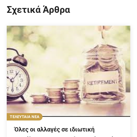
Σχετικά Άρθρα
ΤΕΛΕΥΤΑΙΑ ΝΕΑ
Όλες οι αλλαγές σε ιδιωτική