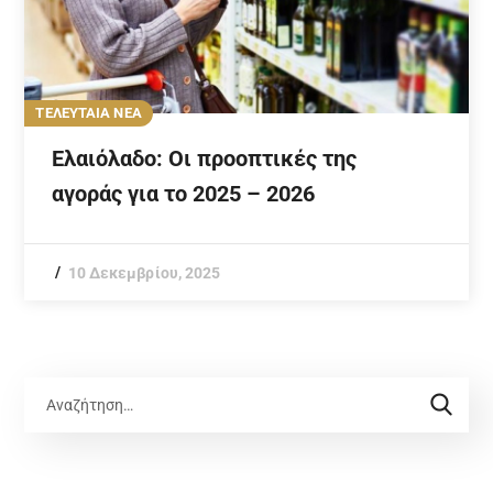
ΤΕΛΕΥΤΑΙΑ ΝΕΑ
Ελαιόλαδο: Οι προοπτικές της
αγοράς για το 2025 – 2026
10 Δεκεμβρίου, 2025