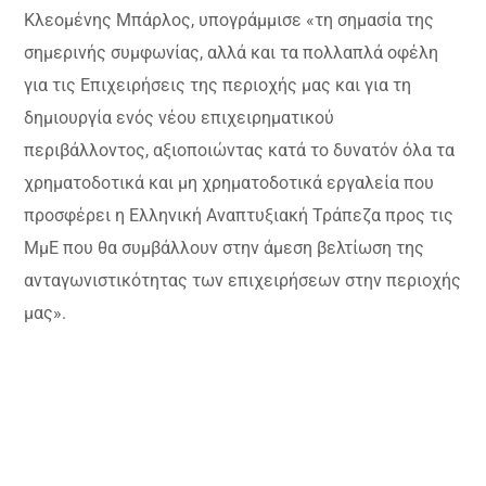
Κλεομένης Μπάρλος, υπογράμμισε «τη σημασία της
σημερινής συμφωνίας, αλλά και τα πολλαπλά οφέλη
για τις Επιχειρήσεις της περιοχής μας και για τη
δημιουργία ενός νέου επιχειρηματικού
περιβάλλοντος, αξιοποιώντας κατά το δυνατόν όλα τα
χρηματοδοτικά και μη χρηματοδοτικά εργαλεία που
προσφέρει η Ελληνική Αναπτυξιακή Τράπεζα προς τις
ΜμΕ που θα συμβάλλουν στην άμεση βελτίωση της
ανταγωνιστικότητας των επιχειρήσεων στην περιοχής
μας».