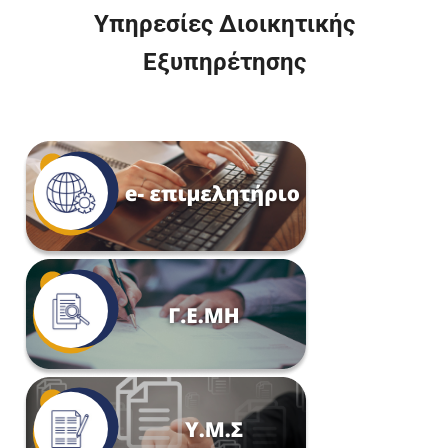
Υπηρεσίες Διοικητικής
Εξυπηρέτησης