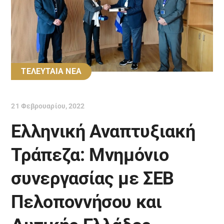
ΤΕΛΕΥΤΑΙΑ ΝΕΑ
21 Φεβρουαρίου, 2022
Ελληνική Αναπτυξιακή
Τράπεζα: Μνημόνιο
συνεργασίας με ΣΕΒ
Πελοποννήσου και