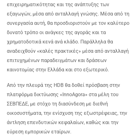
επιχειρηματικότητας και της ανάπτυξης των
εξαγωγών, μέσα από ανταλλαγή γνώσης. Μέσα από τη
συνεργασία αυτή, θα προσδιοριστούν με τον καλύτερο
δυνατό τρόπο οι ανάγκες της αγοράς και τα
χρηματοδοτικά κενά ανά κλάδο. Παράλληλα θα
αναδειχθούν «καλές πρακτικές» μέσα από ανταλλαγή
επιτυχημένων παραδειγμάτων και δράσεων
καινοτομίας στην Ελλάδα και στο εξωτερικό.
Από την πλευρά της HDB θα δοθεί πρόσβαση στην
πλατφόρμα δικτύωσης «InnoAgora» στα μέλη του
ΣΕΒΠΕΔΕ, με στόχο τη διασύνδεση με διεθνή
οικοσυστήματα, την ενίσχυση της εξωστρέφειας, την
άντληση επενδυτικών κεφαλαίων, καθώς και την
εύρεση εμπορικών εταίρων.