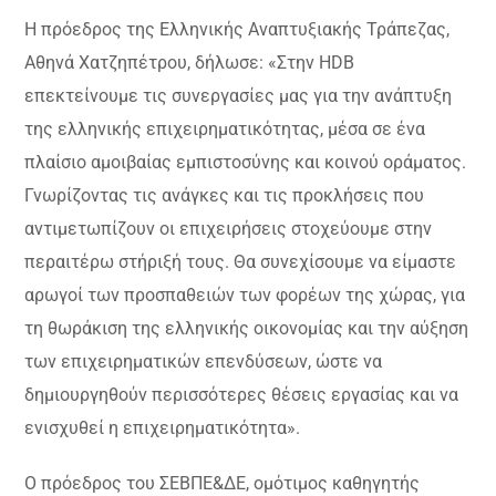
Η πρόεδρος της Ελληνικής Αναπτυξιακής Τράπεζας,
Αθηνά Χατζηπέτρου, δήλωσε: «Στην HDB
επεκτείνουμε τις συνεργασίες μας για την ανάπτυξη
της ελληνικής επιχειρηματικότητας, μέσα σε ένα
πλαίσιο αμοιβαίας εμπιστοσύνης και κοινού οράματος.
Γνωρίζοντας τις ανάγκες και τις προκλήσεις που
αντιμετωπίζουν οι επιχειρήσεις στοχεύουμε στην
περαιτέρω στήριξή τους. Θα συνεχίσουμε να είμαστε
αρωγοί των προσπαθειών των φορέων της χώρας, για
τη θωράκιση της ελληνικής οικονομίας και την αύξηση
των επιχειρηματικών επενδύσεων, ώστε να
δημιουργηθούν περισσότερες θέσεις εργασίας και να
ενισχυθεί η επιχειρηματικότητα».
O πρόεδρος του ΣΕΒΠΕ&ΔΕ, ομότιμος καθηγητής