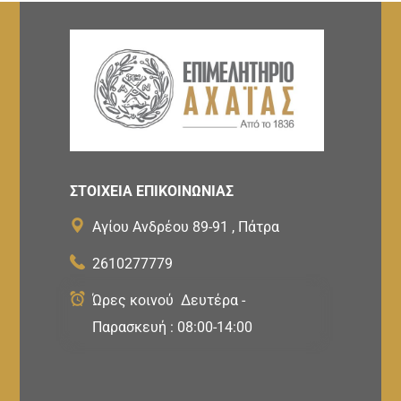
ΣΤΟΙΧΕΙΑ ΕΠΙΚΟΙΝΩΝΙΑΣ
Αγίου Ανδρέου 89-91 , Πάτρα
2610277779
Ώρες κοινού Δευτέρα -
Παρασκευή : 08:00-14:00