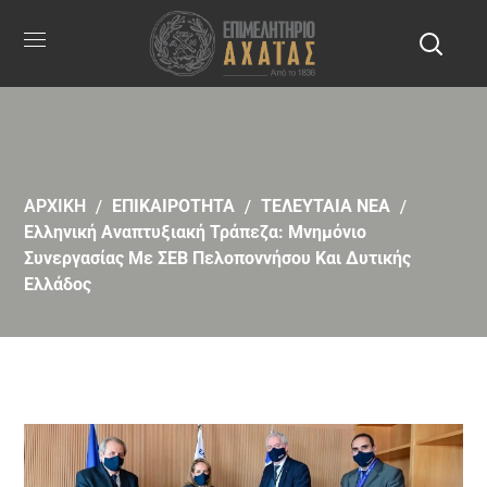
ΑΡΧΙΚΗ
ΕΠΙΚΑΙΡΟΤΗΤΑ
ΤΕΛΕΥΤΑΙΑ ΝΕΑ
Ελληνική Αναπτυξιακή Τράπεζα: Μνημόνιο
Συνεργασίας Με ΣΕΒ Πελοποννήσου Και Δυτικής
Ελλάδος