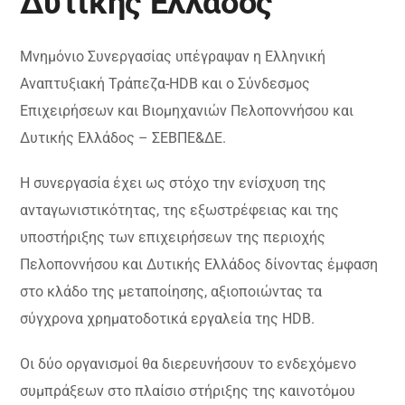
Δυτικής Ελλάδος
Μνημόνιο Συνεργασίας υπέγραψαν η Ελληνική
Αναπτυξιακή Τράπεζα-HDB και ο Σύνδεσμος
Επιχειρήσεων και Βιομηχανιών Πελοποννήσου και
Δυτικής Ελλάδος – ΣΕΒΠΕ&ΔΕ.
Η συνεργασία έχει ως στόχο την ενίσχυση της
ανταγωνιστικότητας, της εξωστρέφειας και της
υποστήριξης των επιχειρήσεων της περιοχής
Πελοποννήσου και Δυτικής Ελλάδος δίνοντας έμφαση
στο κλάδο της μεταποίησης, αξιοποιώντας τα
σύγχρονα χρηματοδοτικά εργαλεία της HDB.
Οι δύο οργανισμοί θα διερευνήσουν το ενδεχόμενο
συμπράξεων στο πλαίσιο στήριξης της καινοτόμου