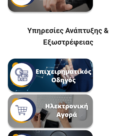
Υπηρεσίες Ανάπτυξης &
Εξωστρέφειας