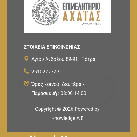
ΣΤΟΙΧΕΙΑ ΕΠΙΚΟΙΝΩΝΙΑΣ
Αγίου Ανδρέου 89-91 , Πάτρα
2610277779
Ώρες κοινού Δευτέρα -
Παρασκευή : 08:00-14:00
Copyright ©
2026
Powered by
Knowledge A.E