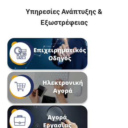
Υπηρεσίες Ανάπτυξης &
Εξωστρέφειας