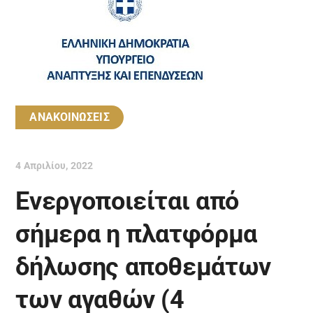
ΑΝΑΚΟΙΝΩΣΕΙΣ
4 Απριλίου, 2022
Ενεργοποιείται από
σήμερα η πλατφόρμα
δήλωσης αποθεμάτων
των αγαθών (4