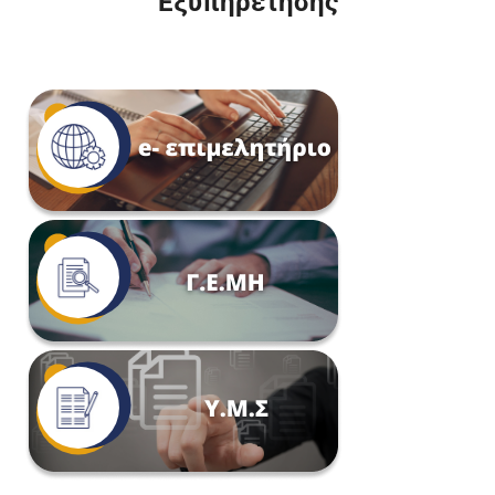
Εξυπηρέτησης