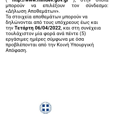
(
http://www.mindev.gov.gr
), στην οποία
μπορούν να επιλέξουν τον σύνδεσμο:
«Δήλωση Αποθεμάτων».
Τα στοιχεία αποθεμάτων μπορούν να
δηλώνονται από τους υπόχρεους έως και
την
Τετάρτη 06/04/2022
, και στη συνέχεια
τουλάχιστον μία φορά ανά πέντε (5)
εργάσιμες ημέρες σύμφωνα με όσα
προβλέπονται από την Κοινή Υπουργική
Απόφαση.