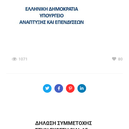
1071
80
ΔΗΛΩΣΗ ΣΥΜΜΕΤΟΧΗΣ