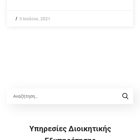
5 Ιουλίου, 2021
Υπηρεσίες Διοικητικής