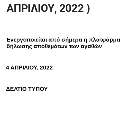
ΑΠΡΙΛΙΟΥ, 2022 )
Ενεργοποιείται από σήμερα η πλατφόρμα
δήλωσης αποθεμάτων των αγαθών
4 ΑΠΡΙΛΙΟΥ, 2022
·
ΔΕΛΤΙO ΤΥΠΟΥ
·