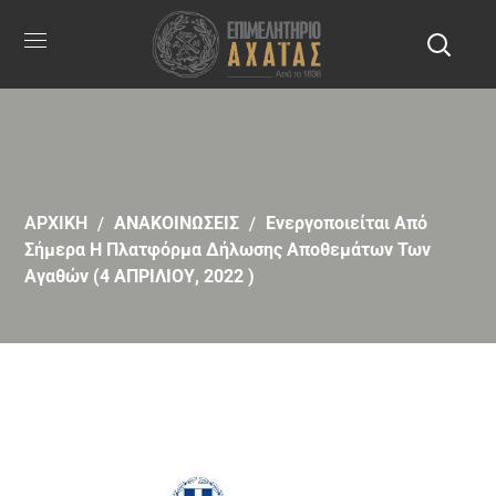
ΑΡΧΙΚΗ
ΑΝΑΚΟΙΝΩΣΕΙΣ
Ενεργοποιείται Από
Σήμερα Η Πλατφόρμα Δήλωσης Αποθεμάτων Των
Αγαθών (4 ΑΠΡΙΛΙΟΥ, 2022 )