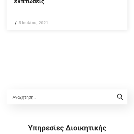
εκπτώσεις
5 Ιουλίου, 2021
Υπηρεσίες Διοικητικής