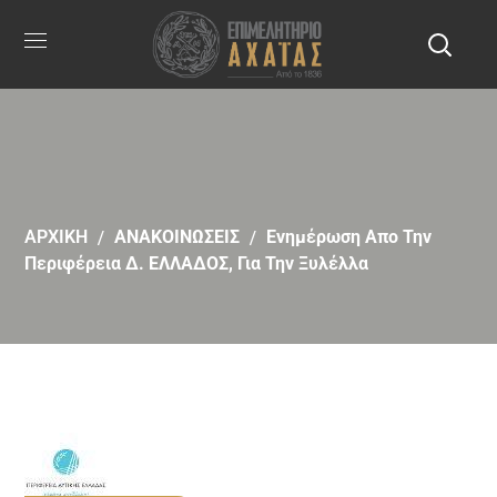
ΑΡΧΙΚΗ
ΑΝΑΚΟΙΝΩΣΕΙΣ
Ενημέρωση Απο Την
Περιφέρεια Δ. ΕΛΛΑΔΟΣ, Για Την Ξυλέλλα