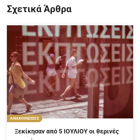
Σχετικά Άρθρα
ΑΝΑΚΟΙΝΩΣΕΙΣ
Ξεκίκησαν από 5 ΙΟΥΛΙΟΥ οι θερινές