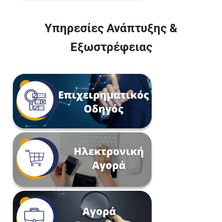
Υπηρεσίες Ανάπτυξης &
Εξωστρέφειας