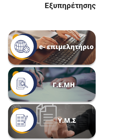
Εξυπηρέτησης