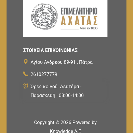
ΣΤΟΙΧΕΙΑ ΕΠΙΚΟΙΝΩΝΙΑΣ
Αγίου Ανδρέου 89-91 , Πάτρα
2610277779
Ώρες κοινού Δευτέρα -
Παρασκευή : 08:00-14:00
Copyright ©
2026
Powered by
Knowledge A.E