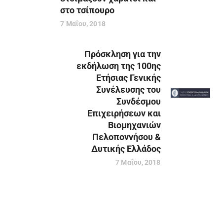
στο τσίπουρο
7 Μαΐου, 2018
Πρόσκληση για την
εκδήλωση της 100ης
Ετήσιας Γενικής
Συνέλευσης του
Συνδέσμου
Επιχειρήσεων και
Βιομηχανιών
Πελοποννήσου &
Δυτικής Ελλάδος
7 Μαΐου, 2018