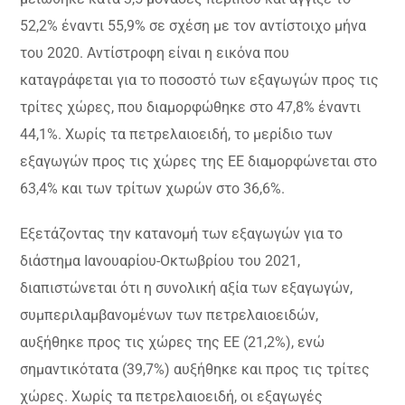
52,2% έναντι 55,9% σε σχέση με τον αντίστοιχο μήνα
του 2020. Αντίστροφη είναι η εικόνα που
καταγράφεται για το ποσοστό των εξαγωγών προς τις
τρίτες χώρες, που διαμορφώθηκε στο 47,8% έναντι
44,1%. Χωρίς τα πετρελαιοειδή, το μερίδιο των
εξαγωγών προς τις χώρες της ΕΕ διαμορφώνεται στο
63,4% και των τρίτων χωρών στο 36,6%.
Εξετάζοντας την κατανομή των εξαγωγών για το
διάστημα Ιανουαρίου-Οκτωβρίου του 2021,
διαπιστώνεται ότι η συνολική αξία των εξαγωγών,
συμπεριλαμβανομένων των πετρελαιοειδών,
αυξήθηκε προς τις χώρες της ΕΕ (21,2%), ενώ
σημαντικότατα (39,7%) αυξήθηκε και προς τις τρίτες
χώρες. Χωρίς τα πετρελαιοειδή, οι εξαγωγές