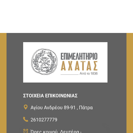
ΣΤΟΙΧΕΙΑ ΕΠΙΚΟΙΝΩΝΙΑΣ
Αγίου Ανδρέου 89-91 , Πάτρα
2610277779
Ώρες κοινού Δευτέρα -