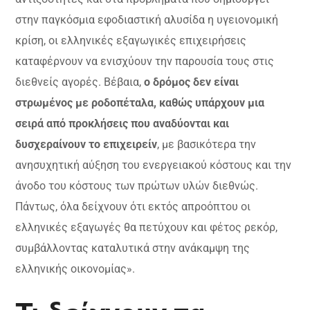
στην παγκόσμια εφοδιαστική αλυσίδα η υγειονομική
κρίση, οι ελληνικές εξαγωγικές επιχειρήσεις
καταφέρνουν να ενισχύουν την παρουσία τους στις
διεθνείς αγορές. Βέβαια,
ο δρόμος δεν είναι
στρωμένος με ροδοπέταλα, καθώς υπάρχουν μια
σειρά από προκλήσεις που αναδύονται και
δυσχεραίνουν το επιχειρείν
, με βασικότερα την
ανησυχητική αύξηση του ενεργειακού κόστους και την
άνοδο του κόστους των πρώτων υλών διεθνώς.
Πάντως, όλα δείχνουν ότι εκτός απροόπτου οι
ελληνικές εξαγωγές θα πετύχουν και φέτος ρεκόρ,
συμβάλλοντας καταλυτικά στην ανάκαμψη της
ελληνικής οικονομίας».