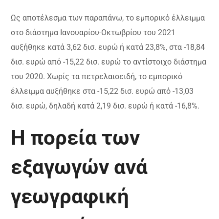
Ως αποτέλεσμα των παραπάνω, το εμπορικό έλλειμμα
στο διάστημα Ιανουαρίου-Οκτωβρίου του 2021
αυξήθηκε κατά 3,62 δισ. ευρώ ή κατά 23,8%, στα -18,84
δισ. ευρώ από -15,22 δισ. ευρώ το αντίστοιχο διάστημα
του 2020. Χωρίς τα πετρελαιοειδή, το εμπορικό
έλλειμμα αυξήθηκε στα -15,22 δισ. ευρώ από -13,03
δισ. ευρώ, δηλαδή κατά 2,19 δισ. ευρώ ή κατά -16,8%.
Η πορεία των
εξαγωγών ανά
γεωγραφική