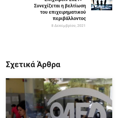
Συνεχίζεται η βελτίωση
του επιχειρηματικού
περιβάλλοντος
8 Δεκεμβρίου, 2021
Σχετικά Άρθρα