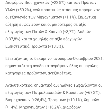
Διαφόρων Βιομηχανικών (+22,8%) και των Πρώτων
Υλών (+50,2%), ενώ πρακτικώς στάσιμες παρέμειναν
οι εξαγωγές των Μηχανημάτων (+1,1%). Σημαντική
αύξηση εμφανίζουν και οι μικρότερες σε αξία
εξαγωγές των Ποτών & Καπνού (+3,7%), Λαδιών
(+37,8%) και τα χαμηλής σε αξία εξαγωγών
Εμπιστευτικά Προϊόντα (+13,3%).
Εξετάζοντας το δεκάμηνο Ιανουαρίου-Οκτωβρίου 2021,
σημαντικότατη άνοδο καταγράφουν όλες οι μεγάλες
κατηγορίες προϊόντων, ανεξαιρέτως.
Αναλυτικότερα, σημαντικά αυξημένες εμφανίζονται οι
εξαγωγές των Πετρελαιοειδών & Καυσίμων (+67,3%),
Βιομηχανικών (+26,4%), Τροφίμων (+10,1%), Χημικών
(+14%), Μηχανημάτων (+18,2%), Διαφόρων