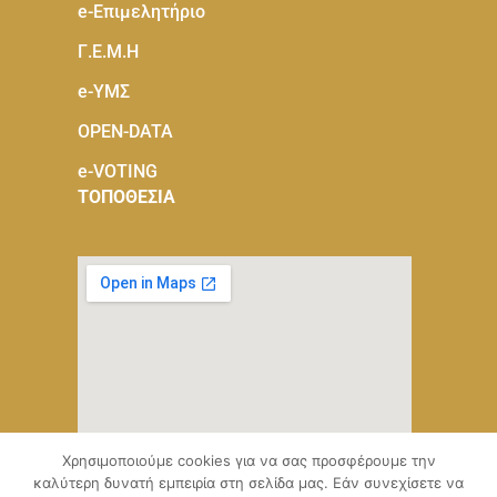
e-Eπιμελητήριο
Γ.Ε.Μ.Η
e-ΥΜΣ
OPEN-DATA
e-VOTING
ΤΟΠΟΘΕΣΙΑ
Χρησιμοποιούμε cookies για να σας προσφέρουμε την
καλύτερη δυνατή εμπειρία στη σελίδα μας. Εάν συνεχίσετε να