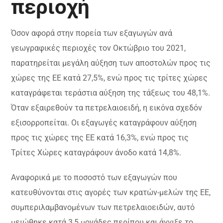
περιοχή
Όσον αφορά στην πορεία των εξαγωγών ανά
γεωγραφικές περιοχές τον Οκτώβριο του 2021,
παρατηρείται μεγάλη αύξηση των αποστολών προς τις
χώρες της ΕΕ κατά 27,5%, ενώ προς τις τρίτες χώρες
καταγράφεται τεράστια αύξηση της τάξεως του 48,1%.
Όταν εξαιρεθούν τα πετρελαιοειδή, η εικόνα σχεδόν
εξισορροπείται. Οι εξαγωγές καταγράφουν αύξηση
προς τις χώρες της ΕΕ κατά 16,3%, ενώ προς τις
Τρίτες Χώρες καταγράφουν άνοδο κατά 14,8%.
Αναφορικά με το ποσοστό των εξαγωγών που
κατευθύνονται στις αγορές των κρατών-μελών της ΕΕ,
συμπεριλαμβανομένων των πετρελαιοειδών, αυτό
μειώθηκε κατά 3,5 μονάδες περίπου και άγγιξε το