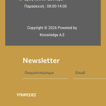
Παρασκευή : 08:00-14:00
Copyright ©
2026
Powered by
Knowledge A.E
Newsletter
ΥΠΗΡΕΣΙΕΣ