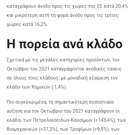
καταγράφουν άνοδο προς τις χώρες της ΕΕ κατά 20,4%
και μικρότερη αυτή τη φορά άνοδο προς τις τρίτες
χώρες κατά 16,2%.
Η πορεία ανά κλάδο
Σχετικά με τις μεγάλες κατηγορίες προϊόντων, τον
Οκτώβριο του 2021 καταγράφονται ανοδικές τάσεις
σε όλους τους κλάδους, με μοναδική εξαίρεση τον
κλάδο των Χημικών (-1,4%).
Πιο συγκεκριμένα, τη σημαντικότερη ποσοστιαία
αύξηση για τον Οκτώβριο του 2021 καταγράφουν οι
κλάδοι των Πετρελαιοειδών-Καυσίμων (+143,4%), των
Βιομηχανικών (+37,3%), των Τροφίμων (+9,5%), των