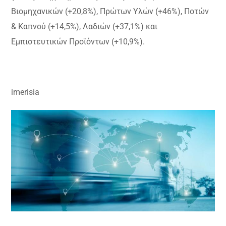
Βιομηχανικών (+20,8%), Πρώτων Υλών (+46%), Ποτών
& Καπνού (+14,5%), Λαδιών (+37,1%) και
Εμπιστευτικών Προϊόντων (+10,9%).
imerisia