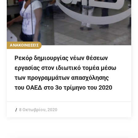
ΑΝΑΚΟΙΝΩΣΕΙΣ
Ρεκόρ δημιουργίας νέων θέσεων
εργασίας στον ιδιωτικό τομέα μέσω
των προγραμμάτων απασχόλησης
του ΟΑΕΔ στο 3ο τρίμηνο του 2020
8 Οκτωβρίου, 2020