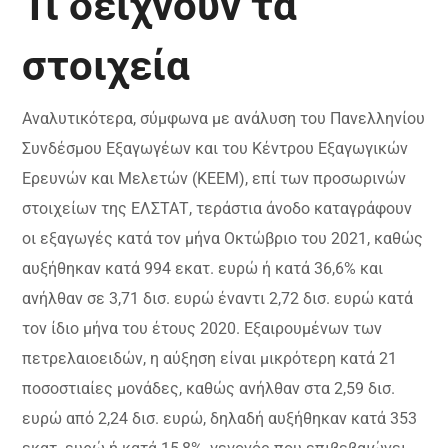
Τι δείχνουν τα
στοιχεία
Αναλυτικότερα, σύμφωνα με ανάλυση του Πανελληνίου
Συνδέσμου Εξαγωγέων και του Κέντρου Εξαγωγικών
Ερευνών και Μελετών (ΚΕΕΜ), επί των προσωρινών
στοιχείων της ΕΛΣΤΑΤ, τεράστια άνοδο καταγράφουν
οι εξαγωγές κατά τον μήνα Οκτώβριο του 2021, καθώς
αυξήθηκαν κατά 994 εκατ. ευρώ ή κατά 36,6% και
ανήλθαν σε 3,71 δισ. ευρώ έναντι 2,72 δισ. ευρώ κατά
τον ίδιο μήνα του έτους 2020. Εξαιρουμένων των
πετρελαιοειδών, η αύξηση είναι μικρότερη κατά 21
ποσοστιαίες μονάδες, καθώς ανήλθαν στα 2,59 δισ.
ευρώ από 2,24 δισ. ευρώ, δηλαδή αυξήθηκαν κατά 353