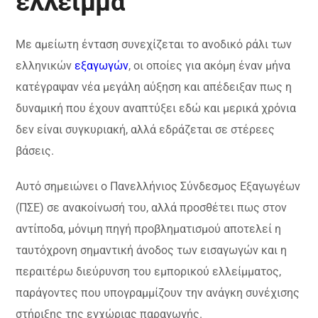
έλλειμμα
Mε αμείωτη ένταση συνεχίζεται το ανοδικό ράλι των
ελληνικών
εξαγωγών
, οι οποίες για ακόμη έναν μήνα
κατέγραψαν νέα μεγάλη αύξηση και απέδειξαν πως η
δυναμική που έχουν αναπτύξει εδώ και μερικά χρόνια
δεν είναι συγκυριακή, αλλά εδράζεται σε στέρεες
βάσεις.
Αυτό σημειώνει ο Πανελλήνιος Σύνδεσμος Εξαγωγέων
(ΠΣΕ) σε ανακοίνωσή του, αλλά προσθέτει πως στον
αντίποδα, μόνιμη πηγή προβληματισμού αποτελεί η
ταυτόχρονη σημαντική άνοδος των εισαγωγών και η
περαιτέρω διεύρυνση του εμπορικού ελλείμματος,
παράγοντες που υπογραμμίζουν την ανάγκη συνέχισης
στήριξης της εγχώριας παραγωγής.