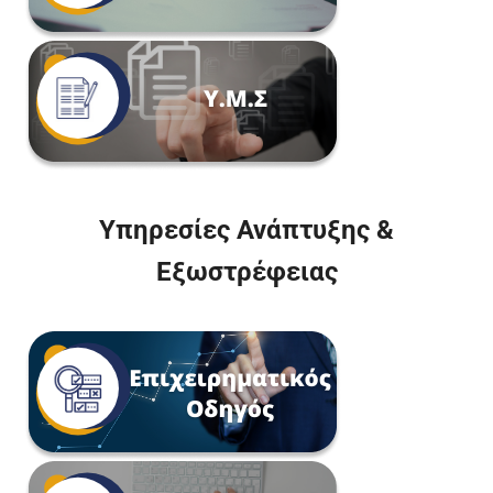
Υπηρεσίες Ανάπτυξης &
Εξωστρέφειας