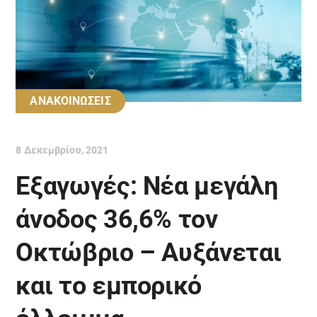
ΑΝΑΚΟΙΝΩΣΕΙΣ
8 Δεκεμβρίου, 2021
Εξαγωγές: Νέα μεγάλη
άνοδος 36,6% τον
Οκτώβριο – Αυξάνεται
και το εμπορικό