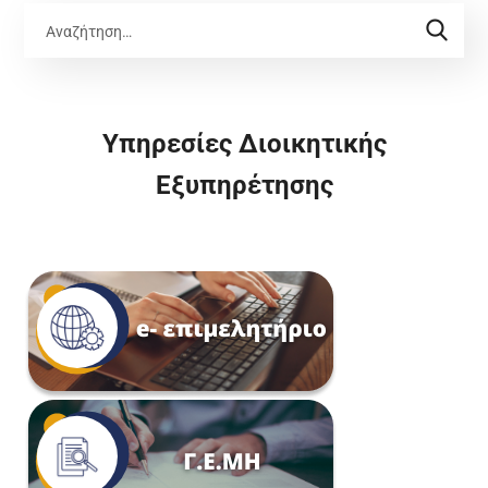
Υπηρεσίες Διοικητικής
Εξυπηρέτησης