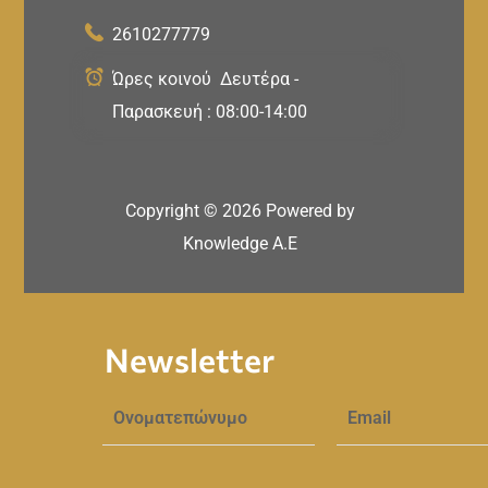
2610277779
Ώρες κοινού Δευτέρα -
Παρασκευή : 08:00-14:00
Copyright ©
2026
Powered by
Knowledge A.E
Newsletter