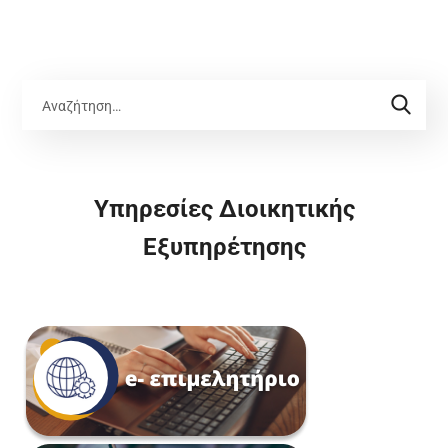
Υπηρεσίες Διοικητικής
Εξυπηρέτησης