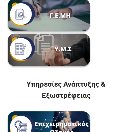
Υπηρεσίες Ανάπτυξης &
Εξωστρέφειας