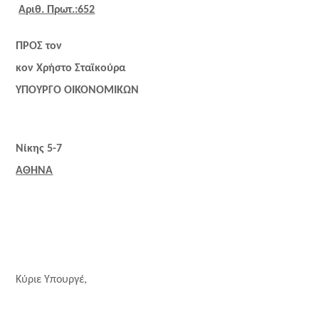
Αριθ. Πρωτ.:652
ΠΡΟΣ τον
κον Χρήστο Σταϊκούρα
ΥΠΟΥΡΓΟ ΟΙΚΟΝΟΜΙΚΩΝ
Νίκης 5-7
ΑΘΗΝΑ
Κύριε Υπουργέ,