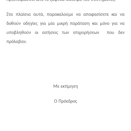
Στα πλαίσια αυτά, παρακαλούμε να αποφασίσετε και να
δοθούν οδηγίες για μία μικρή παράταση και μόνο για να
υποβληθούν οι αιτήσεις των επιχειρήσεων που δεν
πρόλαβαν.
Με εκτίμηση
Ο Πρόεδρος