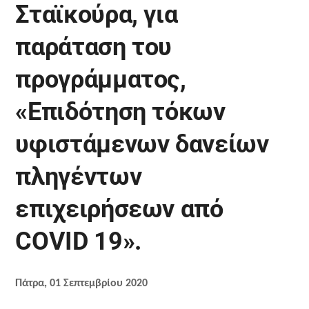
Σταϊκούρα, για
παράταση του
προγράμματος,
«Επιδότηση τόκων
υφιστάμενων δανείων
πληγέντων
επιχειρήσεων από
COVID 19».
Πάτρα, 01 Σεπτεμβρίου 2020