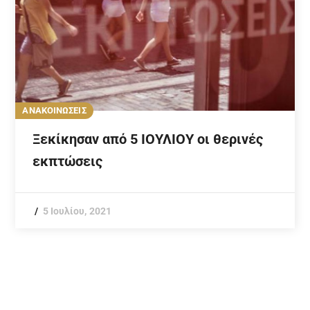
ΑΝΑΚΟΙΝΩΣΕΙΣ
Ξεκίκησαν από 5 ΙΟΥΛΙΟΥ οι θερινές
εκπτώσεις
5 Ιουλίου, 2021