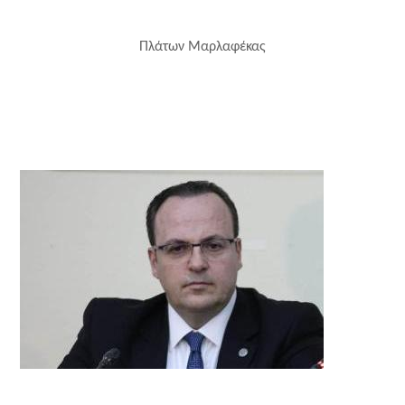
Πλάτων Μαρλαφέκας