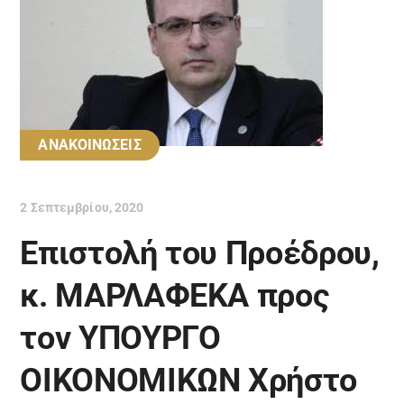
ΑΝΑΚΟΙΝΩΣΕΙΣ
2 Σεπτεμβρίου, 2020
Επιστολή του Προέδρου,
κ. ΜΑΡΛΑΦΕΚΑ προς
τον ΥΠΟΥΡΓΟ
ΟΙΚΟΝΟΜΙΚΩΝ Χρήστο