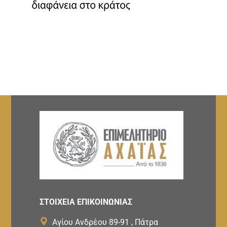
ΣΤΟΙΧΕΙΑ ΕΠΙΚΟΙΝΩΝΙΑΣ
Αγίου Ανδρέου 89-91 , Πάτρα