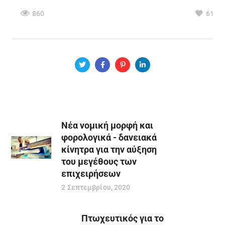
860
61
Νέα νομική μορφή και
φορολογικά - δανειακά
κίνητρα για την αύξηση
του μεγέθους των
επιχειρήσεων
2 Σεπτεμβρίου, 2020
Πτωχευτικός για το