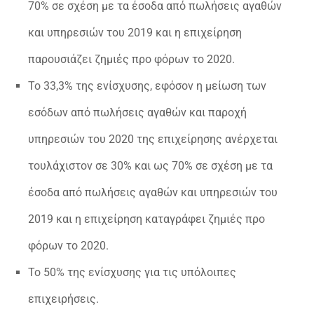
70% σε σχέση με τα έσοδα από πωλήσεις αγαθών
και υπηρεσιών του 2019 και η επιχείρηση
παρουσιάζει ζημιές προ φόρων το 2020.
Το 33,3% της ενίσχυσης, εφόσον η μείωση των
εσόδων από πωλήσεις αγαθών και παροχή
υπηρεσιών του 2020 της επιχείρησης ανέρχεται
τουλάχιστον σε 30% και ως 70% σε σχέση με τα
έσοδα από πωλήσεις αγαθών και υπηρεσιών του
2019 και η επιχείρηση καταγράφει ζημιές προ
φόρων το 2020.
Το 50% της ενίσχυσης για τις υπόλοιπες
επιχειρήσεις.