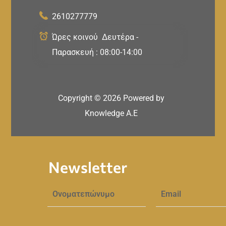
2610277779
Ώρες κοινού Δευτέρα -
Παρασκευή : 08:00-14:00
Copyright ©
2026
Powered by
Knowledge A.E
Newsletter