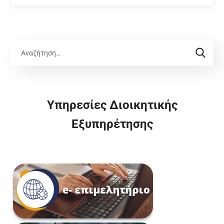
Υπηρεσίες Διοικητικής
Εξυπηρέτησης