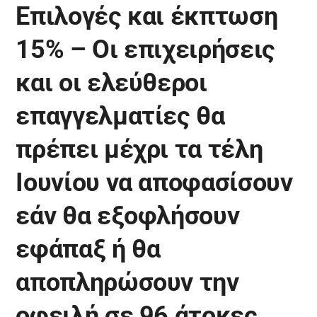
Επιλογές και έκπτωση
15% – Οι επιχειρήσεις
και οι ελεύθεροι
επαγγελματίες θα
πρέπει μέχρι τα τέλη
Ιουνίου να αποφασίσουν
εάν θα εξοφλήσουν
εφάπαξ ή θα
αποπληρώσουν την
οφειλή σε 96 άτοκες