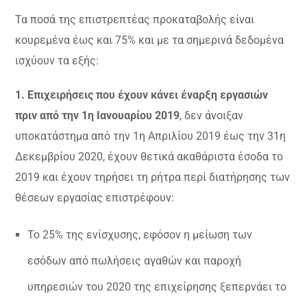
Τα ποσά της επιστρεπτέας προκαταβολής είναι
κουρεμένα έως και 75% και με τα σημερινά δεδομένα
ισχύουν τα εξής:
1. Επιχειρήσεις που έχουν κάνει έναρξη εργασιών
πριν από την 1η Ιανουαρίου 2019
, δεν άνοιξαν
υποκατάστημα από την 1η Απριλίου 2019 έως την 31η
Δεκεμβρίου 2020, έχουν θετικά ακαθάριστα έσοδα το
2019 και έχουν τηρήσει τη ρήτρα περί διατήρησης των
θέσεων εργασίας επιστρέφουν:
Το 25% της ενίσχυσης, εφόσον η μείωση των
εσόδων από πωλήσεις αγαθών και παροχή
υπηρεσιών του 2020 της επιχείρησης ξεπερνάει το