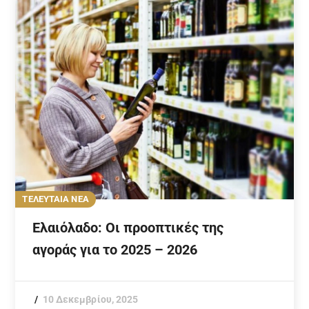
ΤΕΛΕΥΤΑΙΑ ΝΕΑ
Ελαιόλαδο: Οι προοπτικές της
αγοράς για το 2025 – 2026
10 Δεκεμβρίου, 2025