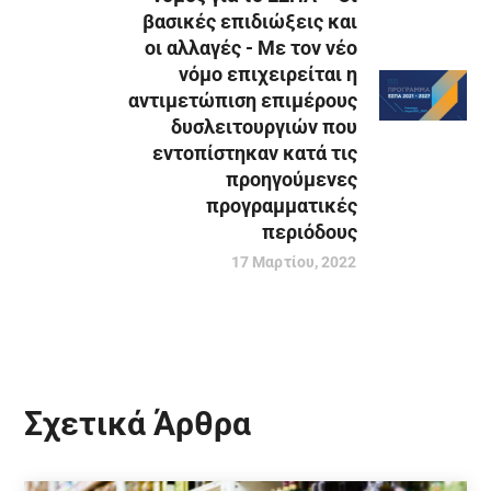
βασικές επιδιώξεις και
οι αλλαγές - Με τον νέο
νόμο επιχειρείται η
αντιμετώπιση επιμέρους
δυσλειτουργιών που
εντοπίστηκαν κατά τις
προηγούμενες
προγραμματικές
περιόδους
17 Μαρτίου, 2022
Σχετικά Άρθρα