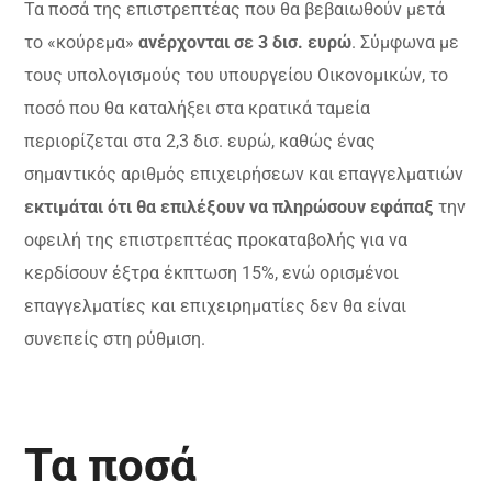
Τα ποσά της επιστρεπτέας που θα βεβαιωθούν μετά
το «κούρεμα»
ανέρχονται σε 3 δισ. ευρώ
. Σύμφωνα με
τους υπολογισμούς του υπουργείου Οικονομικών, το
ποσό που θα καταλήξει στα κρατικά ταμεία
περιορίζεται στα 2,3 δισ. ευρώ, καθώς ένας
σημαντικός αριθμός επιχειρήσεων και επαγγελματιών
εκτιμάται ότι θα επιλέξουν να πληρώσουν εφάπαξ
την
οφειλή της επιστρεπτέας προκαταβολής για να
κερδίσουν έξτρα έκπτωση 15%, ενώ ορισμένοι
επαγγελματίες και επιχειρηματίες δεν θα είναι
συνεπείς στη ρύθμιση.
Τα ποσά