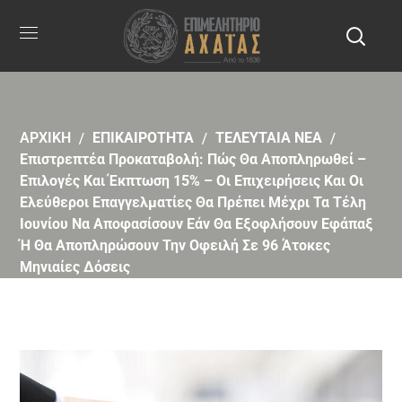
ΑΡΧΙΚΗ
ΕΠΙΚΑΙΡΟΤΗΤΑ
ΤΕΛΕΥΤΑΙΑ ΝΕΑ
Επιστρεπτέα Προκαταβολή: Πώς Θα Αποπληρωθεί –
Επιλογές Και Έκπτωση 15% – Οι Επιχειρήσεις Και Οι
Ελεύθεροι Επαγγελματίες Θα Πρέπει Μέχρι Τα Τέλη
Ιουνίου Να Αποφασίσουν Εάν Θα Εξοφλήσουν Εφάπαξ
Ή Θα Αποπληρώσουν Την Οφειλή Σε 96 Άτοκες
Μηνιαίες Δόσεις