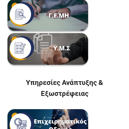
Υπηρεσίες Ανάπτυξης &
Εξωστρέφειας