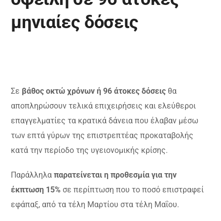
μηνιαίες δόσεις
Σε
βάθος οκτώ χρόνων ή 96 άτοκες δόσεις
θα
αποπληρώσουν τελικά επιχειρήσεις και ελεύθεροι
επαγγελματίες τα κρατικά δάνεια που έλαβαν μέσω
των επτά γύρων της επιστρεπτέας προκαταβολής
κατά την περίοδο της υγειονομικής κρίσης.
Παράλληλα
παρατείνεται η προθεσμία για την
έκπτωση 15%
σε περίπτωση που το ποσό επιστραφεί
εφάπαξ, από τα τέλη Μαρτίου στα τέλη Μαΐου.