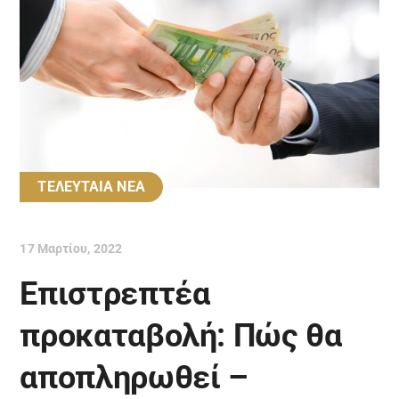
ΤΕΛΕΥΤΑΙΑ ΝΕΑ
17 Μαρτίου, 2022
Επιστρεπτέα
προκαταβολή: Πώς θα
αποπληρωθεί –