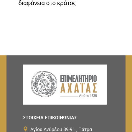
ΣΤΟΙΧΕΙΑ ΕΠΙΚΟΙΝΩΝΙΑΣ
Αγίου Ανδρέου 89-91 , Πάτρα