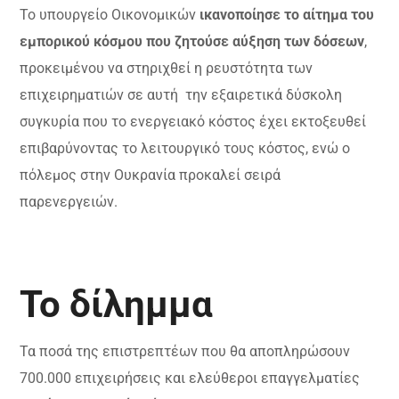
Το υπουργείο Οικονομικών
ικανοποίησε το αίτημα του
εμπορικού κόσμου που ζητούσε αύξηση των δόσεων
,
προκειμένου να στηριχθεί η ρευστότητα των
επιχειρηματιών σε αυτή την εξαιρετικά δύσκολη
συγκυρία που το ενεργειακό κόστος έχει εκτοξευθεί
επιβαρύνοντας το λειτουργικό τους κόστος, ενώ ο
πόλεμος στην Ουκρανία προκαλεί σειρά
παρενεργειών.
Το δίλημμα
Τα ποσά της επιστρεπτέων που θα αποπληρώσουν
700.000 επιχειρήσεις και ελεύθεροι επαγγελματίες