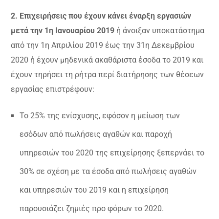
2. Επιχειρήσεις που έχουν κάνει έναρξη εργασιών
μετά την 1η Ιανουαρίου 2019
ή άνοιξαν υποκατάστημα
από την 1η Απριλίου 2019 έως την 31η Δεκεμβρίου
2020 ή έχουν μηδενικά ακαθάριστα έσοδα το 2019 και
έχουν τηρήσει τη ρήτρα περί διατήρησης των θέσεων
εργασίας επιστρέφουν:
Το 25% της ενίσχυσης, εφόσον η μείωση των
εσόδων από πωλήσεις αγαθών και παροχή
υπηρεσιών του 2020 της επιχείρησης ξεπερνάει το
30% σε σχέση με τα έσοδα από πωλήσεις αγαθών
και υπηρεσιών του 2019 και η επιχείρηση
παρουσιάζει ζημιές προ φόρων το 2020.