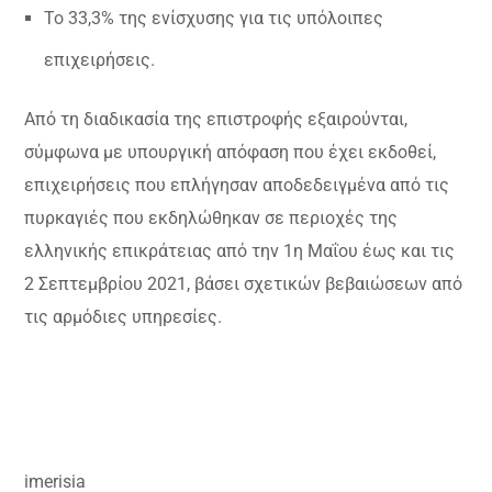
Το 33,3% της ενίσχυσης για τις υπόλοιπες
επιχειρήσεις.
Από τη διαδικασία της επιστροφής εξαιρούνται,
σύμφωνα με υπουργική απόφαση που έχει εκδοθεί,
επιχειρήσεις που επλήγησαν αποδεδειγμένα από τις
πυρκαγιές που εκδηλώθηκαν σε περιοχές της
ελληνικής επικράτειας από την 1η Μαΐου έως και τις
2 Σεπτεμβρίου 2021, βάσει σχετικών βεβαιώσεων από
τις αρμόδιες υπηρεσίες.
imerisia