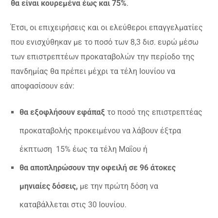
θα είναι κουρεμένα έως και 75%
.
Έτσι, οι επιχειρήσεις και οι ελεύθεροι επαγγελματίες
που ενισχύθηκαν με το ποσό των 8,3 δισ. ευρώ μέσω
των επιστρεπτέων προκαταβολών την περίοδο της
πανδημίας θα πρέπει μέχρι τα τέλη Ιουνίου να
αποφασίσουν εάν:
θα εξοφλήσουν εφάπαξ
το ποσό της επιστρεπτέας
προκαταβολής προκειμένου να λάβουν έξτρα
έκπτωση 15% έως τα τέλη Μαΐου ή
θα αποπληρώσουν την οφειλή σε 96 άτοκες
μηνιαίες δόσεις,
με την πρώτη δόση να
καταβάλλεται στις 30 Ιουνίου.