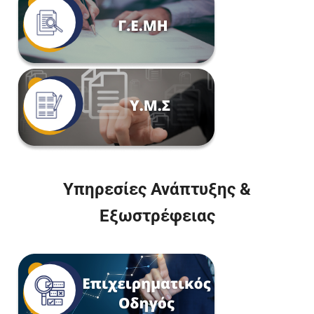
Υπηρεσίες Ανάπτυξης &
Εξωστρέφειας