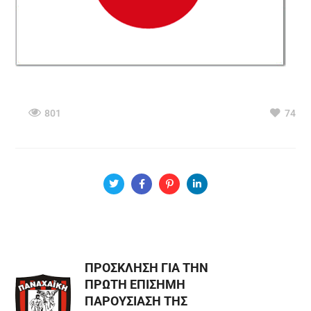
801
74
ΠΡΟΣΚΛΗΣΗ ΓΙΑ ΤΗΝ
ΠΡΩΤΗ ΕΠΙΣΗΜΗ
ΠΑΡΟΥΣΙΑΣΗ ΤΗΣ