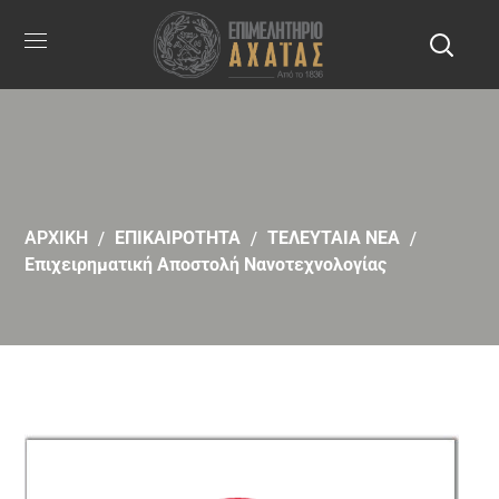
ΑΡΧΙΚΗ
ΕΠΙΚΑΙΡΟΤΗΤΑ
ΤΕΛΕΥΤΑΙΑ ΝΕΑ
Επιχειρηματική Αποστολή Νανοτεχνολογίας