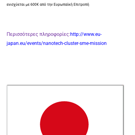
ενισχύεται με 600€ από την Ευρωπαϊκή Επιτροπή
Περισσότερες πληροφορίες:
http://www.eu-
japan.eu/events/nanotech-cluster-sme-mission