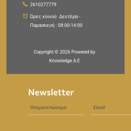
2610277779
Ώρες κοινού Δευτέρα -
Παρασκευή : 08:00-14:00
Copyright ©
2026
Powered by
Knowledge A.E
Newsletter