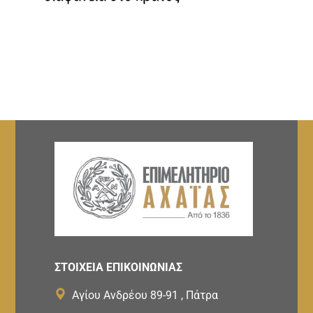
ΣΤΟΙΧΕΙΑ ΕΠΙΚΟΙΝΩΝΙΑΣ
Αγίου Ανδρέου 89-91 , Πάτρα