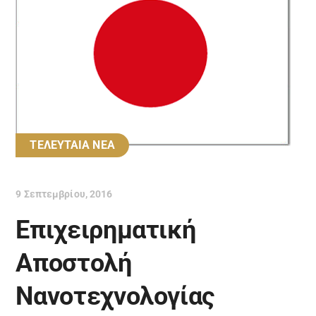
ΤΕΛΕΥΤΑΙΑ ΝΕΑ
9 Σεπτεμβρίου, 2016
Επιχειρηματική
Αποστολή
Νανοτεχνολογίας