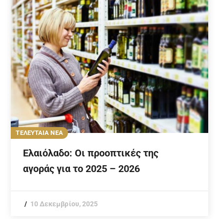
ΤΕΛΕΥΤΑΙΑ ΝΕΑ
Ελαιόλαδο: Οι προοπτικές της
αγοράς για το 2025 – 2026
10 Δεκεμβρίου, 2025