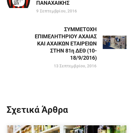
ΠΑΝΑΧΑΙΚΗΣ
9 Σεπτεμβρίου, 2016
ΣΥΜΜΕΤΟΧΗ
ΕΠΙΜΕΛΗΤΗΡΙΟΥ ΑΧΑΙΑΣ
ΚΑΙ ΑΧΑΙΚΩΝ ΕΤΑΙΡΕΙΩΝ
ΣΤΗΝ 81η ΔΕΘ (10-
18/9/2016)
13 Σεπτεμβρίου, 2016
Σχετικά Άρθρα