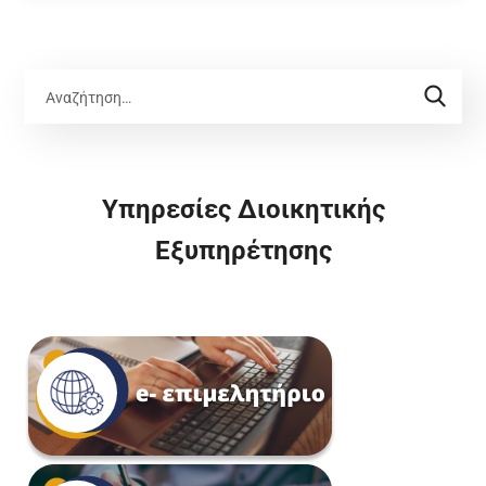
Υπηρεσίες Διοικητικής
Εξυπηρέτησης