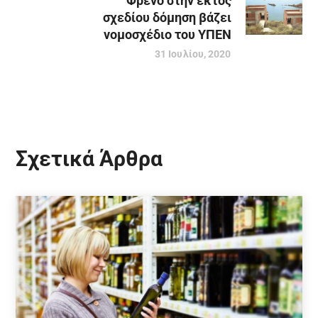
Φρένο στην εκτός
σχεδίου δόμηση βάζει
νομοσχέδιο του ΥΠΕΝ
31 Ιουλίου, 2020
Σχετικά Άρθρα