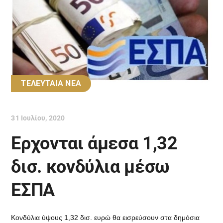
ΤΕΛΕΥΤΑΙΑ ΝΕΑ
31 Ιουλίου, 2020
Ερχονται άμεσα 1,32
δισ. κονδύλια μέσω
ΕΣΠΑ
Κονδύλια ύψους 1,32 δισ. ευρώ θα εισρεύσουν στα δημόσια