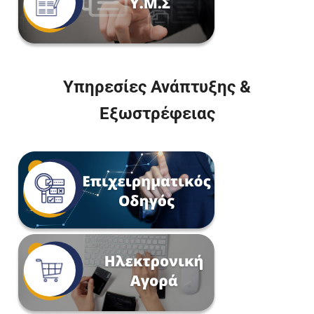
Υπηρεσίες Ανάπτυξης &
Εξωστρέφειας