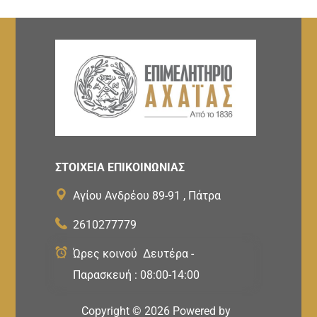
ΣΤΟΙΧΕΙΑ ΕΠΙΚΟΙΝΩΝΙΑΣ
Αγίου Ανδρέου 89-91 , Πάτρα
2610277779
Ώρες κοινού Δευτέρα -
Παρασκευή : 08:00-14:00
Copyright ©
2026
Powered by