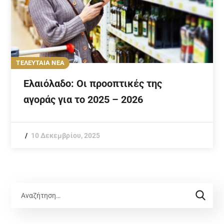
ΤΕΛΕΥΤΑΙΑ ΝΕΑ
Ελαιόλαδο: Οι προοπτικές της
αγοράς για το 2025 – 2026
10 Δεκεμβρίου, 2025