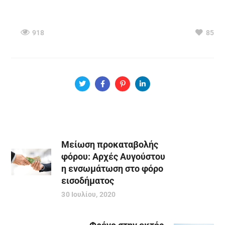
918
85
Μείωση προκαταβολής
φόρου: Αρχές Αυγούστου
η ενσωμάτωση στο φόρο
εισοδήματος
30 Ιουλίου, 2020