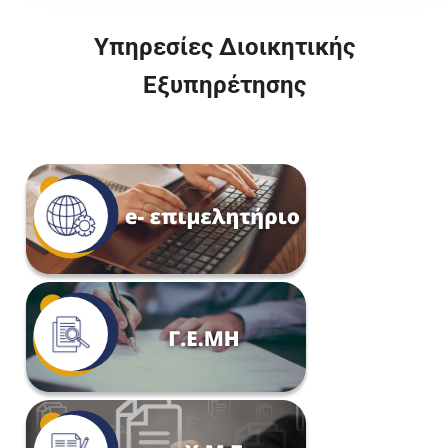
Υπηρεσίες Διοικητικής
Εξυπηρέτησης