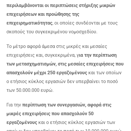
περιλαμβάνονται οι περιπτώσεις στήριξης μικρών
επιχειρήσεων και προώθησης της
επιχειρηματικότητας
, οι οποίες συνδέονται με τους
σκοπούς του συγκεκριμένου νομοσχεδίου.
Το μέτρο αφορά άμεσα στις μικρές και μεσαίες
επιχειρήσεις και, συγκεκριμένα, γ
ια την περίπτωση
των μετασχηματισμών, στις μεσαίες επιχειρήσεις που
απασχολούν μέχρι 250 εργαζομένους
και των οποίων
ο ετήσιος κύκλος εργασιών δεν υπερβαίνει το ποσό
των 50.000.000 ευρώ.
Για την
περίπτωση των συνεργασιών, αφορά στις
μικρές επιχειρήσεις που απασχολούν 50
εργαζομένους
και ο ετήσιος κύκλος εργασιών των