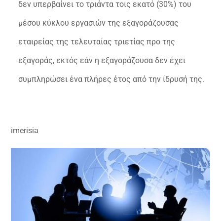
δεν υπερβαίνει το τριάντα τοις εκατό (30%) του
μέσου κύκλου εργασιών της εξαγοράζουσας
εταιρείας της τελευταίας τριετίας προ της
εξαγοράς, εκτός εάν η εξαγοράζουσα δεν έχει
συμπληρώσει ένα πλήρες έτος από την ίδρυσή της.
imerisia