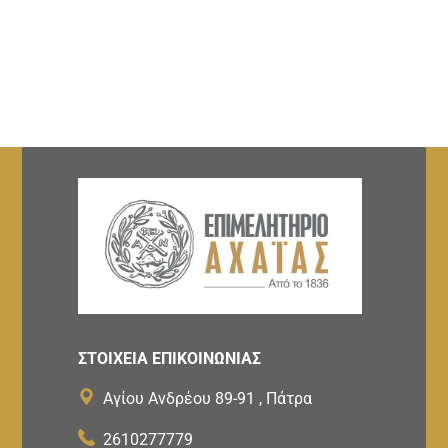
ΣΤΟΙΧΕΙΑ ΕΠΙΚΟΙΝΩΝΙΑΣ
Αγίου Ανδρέου 89-91 , Πάτρα
2610277779