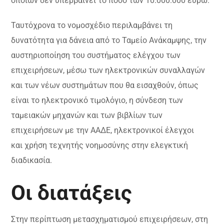
οποίων δεν υπερβαίνει το ποσό των 10.000.000 ευρώ.
Ταυτόχρονα το νομοσχέδιο περιλαμβάνει τη
δυνατότητα για δάνεια από το Ταμείο Ανάκαμψης, την
αυστηριοποίηση του συστήματος ελέγχου των
επιχειρήσεων, μέσω των ηλεκτρονικών συναλλαγών
και των νέων συστημάτων που θα εισαχθούν, όπως
είναι το ηλεκτρονικό τιμολόγιο, η σύνδεση των
ταμειακών μηχανών και των βιβλίων των
επιχειρήσεων με την ΑΑΔΕ, ηλεκτρονικοί έλεγχοι
και χρήση τεχνητής νοημοσύνης στην ελεγκτική
διαδικασία.
Οι διατάξεις
Στην περίπτωση μετασχηματισμού επιχειρήσεων, στη