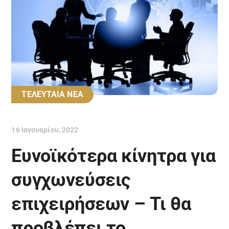
ΤΕΛΕΥΤΑΙΑ ΝΕΑ
16 Ιανουαρίου, 2022
Ευνοϊκότερα κίνητρα για
συγχωνεύσεις
επιχειρήσεων – Τι θα
προβλέπει το