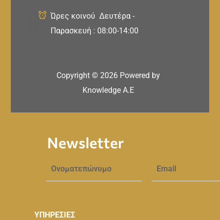
Ώρες κοινού Δευτέρα -
Παρασκευή : 08:00-14:00
Copyright ©
2026
Powered by
Knowledge A.E
Newsletter
ΥΠΗΡΕΣΙΕΣ