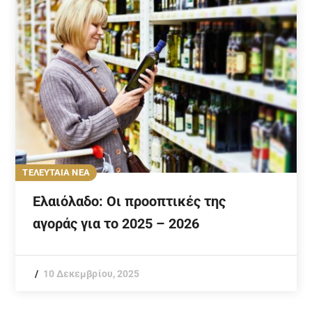
ΤΕΛΕΥΤΑΙΑ ΝΕΑ
Ελαιόλαδο: Οι προοπτικές της
αγοράς για το 2025 – 2026
10 Δεκεμβρίου, 2025