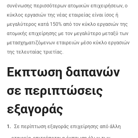
συνένωσης περισσότερων ατομικών επιχειρήσεων, ο
κύκλος εργασιών της νέας εταιρείας είναι ίσος ή
μεγαλύτερος κατά 150% από τον κύκλο εργασιών της
ατομικής επιχείρησης με τον μεγαλύτερο μεταξύ των
μετασχηματιζόμενων εταιρειών μέσο κύκλο εργασιών
της τελευταίας τριετίας.
Εκπτωση δαπανών
σε περιπτώσεις
εξαγοράς
Σε περίπτωση εξαγοράς επιχείρησης από άλλη