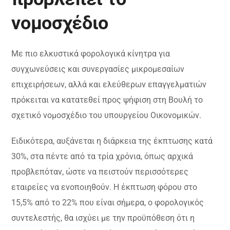
νομοσχέδιο
Mε πιο ελκυστικά φορολογικά κίνητρα για
συγχωνεύσεις και συνεργασίες μικρομεσαίων
επιχειρήσεων, αλλά και ελεύθερων επαγγελματιών
πρόκειται να κατατεθεί προς ψήφιση στη Βουλή το
σχετικό νομοσχέδιο του υπουργείου Οικονομικών.
Ειδικότερα, αυξάνεται η διάρκεια της έκπτωσης κατά
30%, στα πέντε από τα τρία χρόνια, όπως αρχικά
προβλεπόταν, ώστε να πειστούν περισσότερες
εταιρείες να ενοποιηθούν. Η έκπτωση φόρου στο
15,5% από το 22% που είναι σήμερα, ο φορολογικός
συντελεστής, θα ισχύει με την προϋπόθεση ότι η