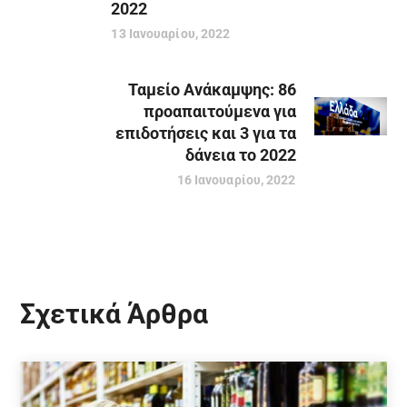
2022
13 Ιανουαρίου, 2022
Ταμείο Ανάκαμψης: 86
προαπαιτούμενα για
επιδοτήσεις και 3 για τα
δάνεια το 2022
16 Ιανουαρίου, 2022
Σχετικά Άρθρα