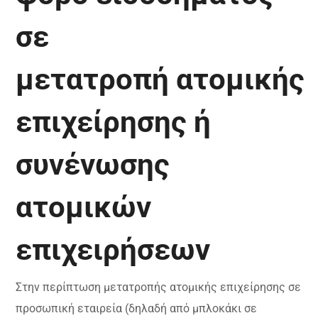
σε
μετατροπή ατομικής
επιχείρησης ή
συνένωσης
ατομικών
επιχειρήσεων
Στην περίπτωση μετατροπής ατομικής επιχείρησης σε
προσωπική εταιρεία (δηλαδή από μπλοκάκι σε