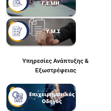
Υπηρεσίες Ανάπτυξης &
Εξωστρέφειας