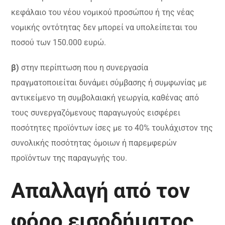
κεφάλαιο του νέου νομικού προσώπου ή της νέας
νομικής οντότητας δεν μπορεί να υπολείπεται του
ποσού των 150.000 ευρώ.
β)
στην περίπτωση που η συνεργασία
πραγματοποιείται δυνάμει σύμβασης ή συμφωνίας με
αντικείμενο τη συμβολαιακή γεωργία, καθένας από
τους συνεργαζόμενους παραγωγούς εισφέρει
ποσότητες προϊόντων ίσες με το 40% τουλάχιστον της
συνολικής ποσότητας όμοιων ή παρεμφερών
προϊόντων της παραγωγής του.
Απαλλαγή από τον
φόρο εισοδήματος