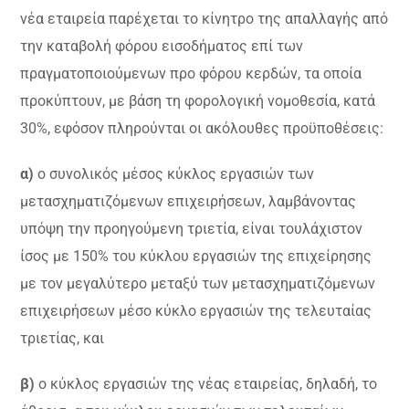
νέα εταιρεία παρέχεται το κίνητρο της απαλλαγής από
την καταβολή φόρου εισοδήματος επί των
πραγματοποιούμενων προ φόρου κερδών, τα οποία
προκύπτουν, με βάση τη φορολογική νομοθεσία, κατά
30%, εφόσον πληρούνται οι ακόλουθες προϋποθέσεις:
α)
ο συνολικός μέσος κύκλος εργασιών των
μετασχηματιζόμενων επιχειρήσεων, λαμβάνοντας
υπόψη την προηγούμενη τριετία, είναι τουλάχιστον
ίσος με 150% του κύκλου εργασιών της επιχείρησης
με τον μεγαλύτερο μεταξύ των μετασχηματιζόμενων
επιχειρήσεων μέσο κύκλο εργασιών της τελευταίας
τριετίας, και
β)
ο κύκλος εργασιών της νέας εταιρείας, δηλαδή, το