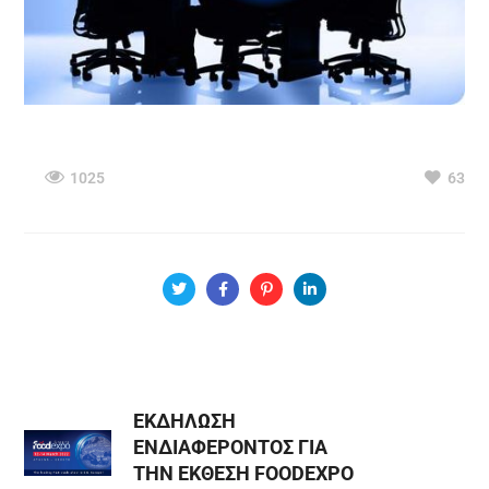
1025
63
ΕΚΔΗΛΩΣΗ
ΕΝΔΙΑΦΕΡΟΝΤΟΣ ΓΙΑ
ΤΗΝ ΕΚΘΕΣΗ FOODEXPO