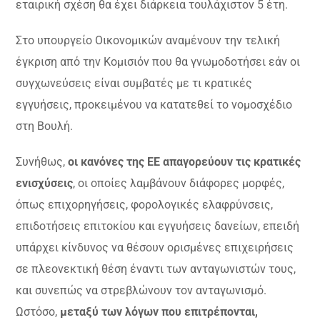
εταιρική σχέση θα έχει διάρκεια τουλάχιστον 5 έτη.
Στο υπουργείο Οικονομικών αναμένουν την τελική
έγκριση από την Κομισιόν που θα γνωμοδοτήσει εάν οι
συγχωνεύσεις είναι συμβατές με τι κρατικές
εγγυήσεις, προκειμένου να κατατεθεί το νομοσχέδιο
στη Βουλή.
Συνήθως,
οι κανόνες της ΕΕ απαγορεύουν τις κρατικές
ενισχύσεις
, οι οποίες λαμβάνουν διάφορες μορφές,
όπως επιχορηγήσεις, φορολογικές ελαφρύνσεις,
επιδοτήσεις επιτοκίου και εγγυήσεις δανείων, επειδή
υπάρχει κίνδυνος να θέσουν ορισμένες επιχειρήσεις
σε πλεονεκτική θέση έναντι των ανταγωνιστών τους,
και συνεπώς να στρεβλώνουν τον ανταγωνισμό.
Ωστόσο,
μεταξύ των λόγων που επιτρέπονται,