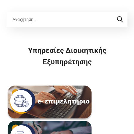
Υπηρεσίες Διοικητικής
Εξυπηρέτησης