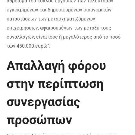
άθροισμα του κύκλου εργασιών των τελευταίων
εγκεκριμένων και δημοσιευμένων οικονομικών
καταστάσεων των μετασχηματιζόμενων
επιχειρήσεων, αφαιρουμένων των μεταξύ τους
συναλλαγών, είναι ίσος ή μεγαλύτερος από το ποσό
των 450.000 ευρώ”.
Απαλλαγή φόρου
στην περίπτωση
συνεργασίας
προσώπων