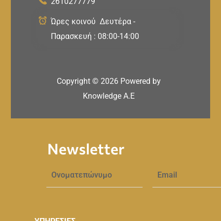
2610277779
Ώρες κοινού Δευτέρα -
Παρασκευή : 08:00-14:00
Copyright ©
2026
Powered by
Knowledge A.E
Newsletter