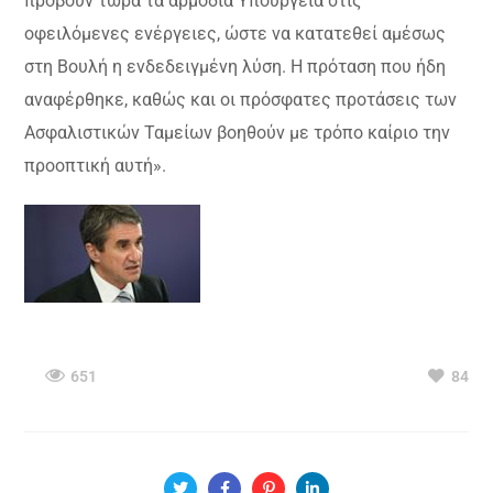
προβούν τώρα τα αρμόδια Υπουργεία στις
οφειλόμενες ενέργειες, ώστε να κατατεθεί αμέσως
στη Βουλή η ενδεδειγμένη λύση. Η πρόταση που ήδη
αναφέρθηκε, καθώς και οι πρόσφατες προτάσεις των
Ασφαλιστικών Ταμείων βοηθούν με τρόπο καίριο την
προοπτική αυτή».
651
84