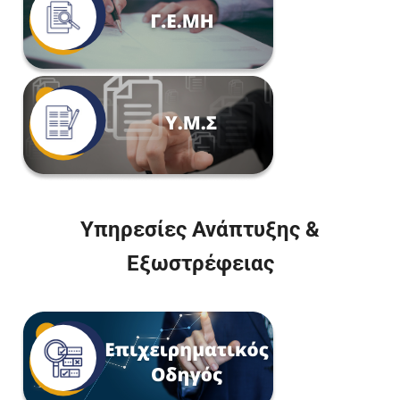
Υπηρεσίες Ανάπτυξης &
Εξωστρέφειας