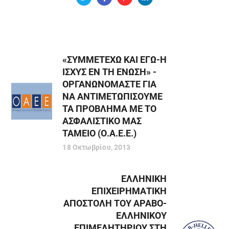
«ΣΥΜΜΕΤΕΧΩ ΚΑΙ ΕΓΩ-Η
ΙΣΧΥΣ ΕΝ ΤΗ EΝΩΣΗ» -
ΟΡΓΑΝΩΝΟΜΑΣΤΕ ΓΙΑ
ΝΑ ΑΝΤΙΜΕΤΩΠΙΣΟΥΜΕ
ΤΑ ΠΡΟΒΛΗΜΑ ΜΕ ΤΟ
ΑΣΦΑΛΙΣΤΙΚΟ ΜΑΣ
ΤΑΜΕΙΟ (Ο.Α.Ε.Ε.)
18 Οκτωβρίου, 2013
ΕΛΛΗΝΙΚΗ
ΕΠΙΧΕΙΡΗΜΑΤΙΚΗ
ΑΠΟΣΤΟΛΗ ΤΟΥ ΑΡΑΒΟ-
ΕΛΛΗΝΙΚΟΥ
ΕΠΙΜΕΛΗΤΗΡΙΟΥ ΣΤΗ