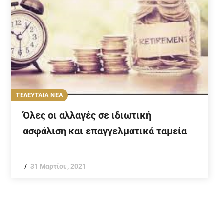
ΤΕΛΕΥΤΑΙΑ ΝΕΑ
Όλες οι αλλαγές σε ιδιωτική
ασφάλιση και επαγγελματικά ταμεία
31 Μαρτίου, 2021