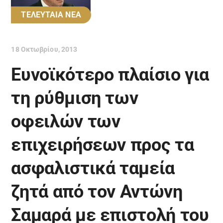
ΤΕΛΕΥΤΑΙΑ ΝΕΑ
18 Οκτωβρίου, 2013
Ευνοϊκότερο πλαίσιο για
τη ρύθμιση των
οφειλών των
επιχειρήσεων προς τα
ασφαλιστικά ταμεία
ζητά από τον Αντώνη
Σαμαρά με επιστολή του