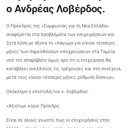
ο Ανδρέας Λοβέρδος.
Ο Πρόεδρος της «Συμφωνίας για τη Νέα Ελλάδα»
αναφέρεται στα προβλήματα των επιχειρήσεων και
ζητά λύση με άξονα το «πάγωμα για είκοσι τέσσερις
μήνες των παρελθουσών υποχρεώσεων στα Ταμεία,
υπό τον απαράβατο όμως όρο ότι η επιχείρηση θα
καταβάλει ανελλιπώς τις τρέχουσες και στη συνέχεια,
μετά τους είκοσι τέσσερις μήνες, ρύθμιση δόσεων».
Ολόκληρη η επιστολή του κ. Λοβέρδου:
«Αξιότιμε κύριε Πρόεδρε,
Είναι σε όλους γνωστό, πως οι επιχειρήσεις στην