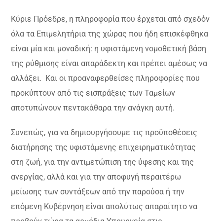
Κύριε Πρόεδρε, η πληροφορία που έρχεται από σχεδόν
όλα τα Επιμελητήρια της χώρας που ήδη επισκέφθηκα
είναι μία και μοναδική: η υφιστάμενη νομοθετική βάση
της ρύθμισης είναι απαράδεκτη και πρέπει αμέσως να
αλλάξει. Και οι προαναφερθείσες πληροφορίες που
προκύπτουν από τις εισπράξεις των Ταμείων
αποτυπώνουν πεντακάθαρα την ανάγκη αυτή.
Συνεπώς, για να δημιουργήσουμε τις προϋποθέσεις
διατήρησης της υφιστάμενης επιχειρηματικότητας
στη ζωή, για την αντιμετώπιση της ύφεσης και της
ανεργίας, αλλά και για την αποφυγή περαιτέρω
μείωσης των συντάξεων από την παρούσα ή την
επόμενη Κυβέρνηση είναι απολύτως απαραίτητο να