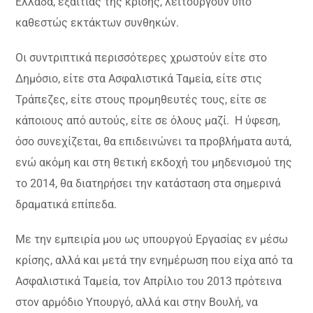
Ελλάδα, εξαιτίας της κρίσης, λειτουργούν υπό
καθεστώς εκτάκτων συνθηκών.
Οι συντριπτικά περισσότερες χρωστούν είτε στο
Δημόσιο, είτε στα Ασφαλιστικά Ταμεία, είτε στις
Τράπεζες, είτε στους προμηθευτές τους, είτε σε
κάποιους από αυτούς, είτε σε όλους μαζί. Η ύφεση,
όσο συνεχίζεται, θα επιδεινώνει τα προβλήματα αυτά,
ενώ ακόμη και στη θετική εκδοχή του μηδενισμού της
το 2014, θα διατηρήσει την κατάσταση στα σημερινά
δραματικά επίπεδα.
Με την εμπειρία μου ως υπουργού Εργασίας εν μέσω
κρίσης, αλλά και μετά την ενημέρωση που είχα από τα
Ασφαλιστικά Ταμεία, τον Απρίλιο του 2013 πρότεινα
στον αρμόδιο Υπουργό, αλλά και στην Βουλή, να