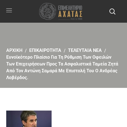
ΑΡΧΙΚΗ
ΕΠΙΚΑΙΡΟΤΗΤΑ
ΤΕΛΕΥΤΑΙΑ ΝΕΑ
Ευνοϊκότερο Πλαίσιο Για Τη Ρύθμιση Των Οφειλών
Των Επιχειρήσεων Προς Τα Ασφαλιστικά Ταμεία Ζητά
Από Τον Αντώνη Σαμαρά Με Επιστολή Του Ο Ανδρέας
Λοβέρδος.