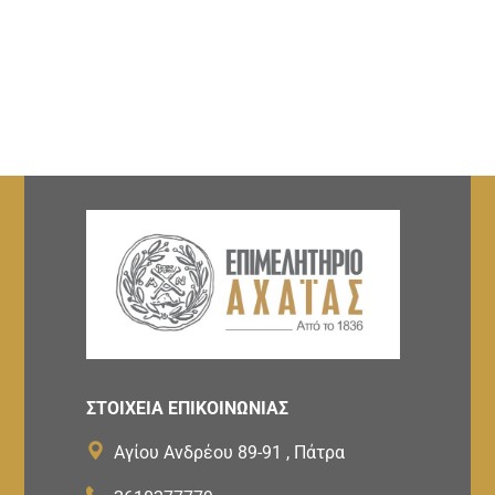
ΣΤΟΙΧΕΙΑ ΕΠΙΚΟΙΝΩΝΙΑΣ
Αγίου Ανδρέου 89-91 , Πάτρα