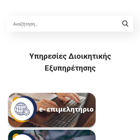
Υπηρεσίες Διοικητικής
Εξυπηρέτησης