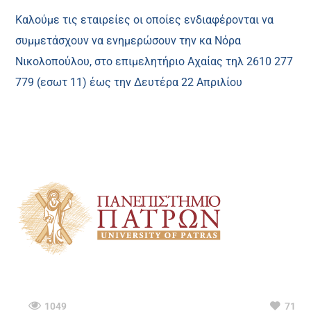
Καλούμε τις εταιρείες οι οποίες ενδιαφέρονται να
συμμετάσχουν να ενημερώσουν την κα Νόρα
Νικολοπούλου, στο επιμελητήριο Αχαίας τηλ 2610 277
779 (εσωτ 11) έως την Δευτέρα 22 Απριλίου
1049
71