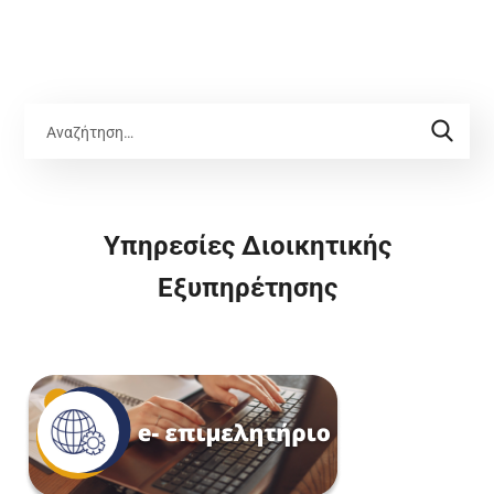
Υπηρεσίες Διοικητικής
Εξυπηρέτησης