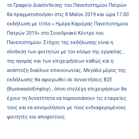
το Γραφείο Διασύνδεσης του Πανεπιστημίου Πατρών
θα πραγματοποιήσει στις 8 Μαΐου 2019 και ώρα 17.00
εκδήλωση με τίτλο « Ημέρα Καριέρας Πανεπιστημίου
Πατρών 2019» στο Συνεδριακό Κέντρο του
Πανεπιστημίου. Στόχος της εκδήλωσης είναι η
σύνδεση των φοιτητών με τον κόσμο της εργασίας ,
της αγοράς και των επιχειρήσεων καθώς και η
ανάπτυξη διαύλων επικοινωνίας. Μεγάλο μέρος της
εκδήλωσης θα αφιερωθεί σε συναντήσεις Β2Ε
(
Business
to
Employ
) , όπου στελέχη επιχειρήσεων θα
έχουν τη δυνατότητα να παρουσιάσουν τις εταιρείες
τους και να συνομιλήσουν με τους ενδιαφερομένους
φοιτητές και αποφοίτους.