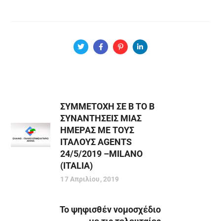
ΣΥΜΜΕΤΟΧΗ ΣΕ Β ΤΟ Β
ΣΥΝΑΝΤΗΣΕΙΣ ΜΙΑΣ
ΗΜΕΡΑΣ ΜΕ ΤΟΥΣ
ΙΤΑΛΟΥΣ AGENTS
24/5/2019 –MILANO
(ITALIA)
17 Απριλίου, 2019
Το ψηφισθέν νομοσχέδιο