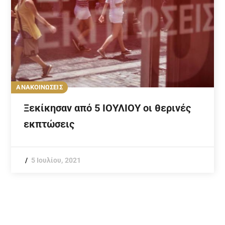
ΑΝΑΚΟΙΝΩΣΕΙΣ
Ξεκίκησαν από 5 ΙΟΥΛΙΟΥ οι θερινές
εκπτώσεις
5 Ιουλίου, 2021