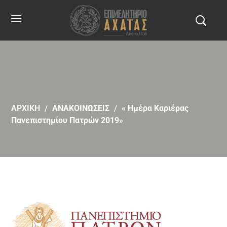
ΑΡΧΙΚΗ
ΑΝΑΚΟΙΝΩΣΕΙΣ
« Ημέρα Καριέρας
Πανεπιστημίου Πατρών 2019»