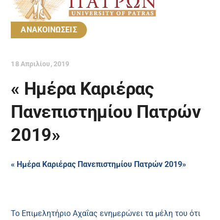
ΑΝΑΚΟΙΝΩΣΕΙΣ
18 Απριλίου, 2019
« Ημέρα Καριέρας
Πανεπιστημίου Πατρών
2019»
« Ημέρα Καριέρας Πανεπιστημίου Πατρών 2019»
Το Επιμελητήριο Αχαΐας ενημερώνει τα μέλη του ότι