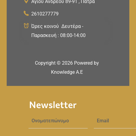
Αγίου Ανδρέου 89-91 , Πάτρα
2610277779
Ώρες κοινού Δευτέρα -
Παρασκευή : 08:00-14:00
Copyright ©
2026
Powered by
Knowledge A.E
Newsletter