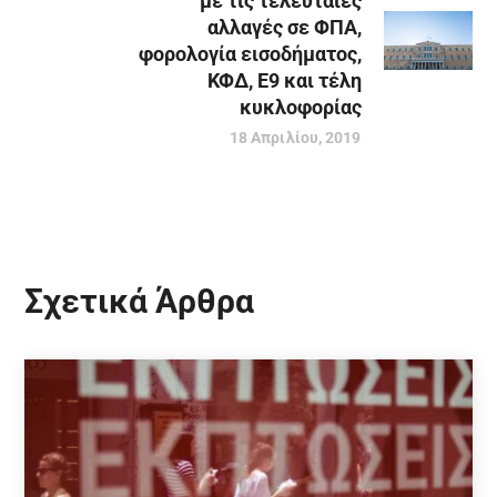
με τις τελευταίες
αλλαγές σε ΦΠΑ,
φορολογία εισοδήματος,
ΚΦΔ, Ε9 και τέλη
κυκλοφορίας
18 Απριλίου, 2019
Σχετικά Άρθρα