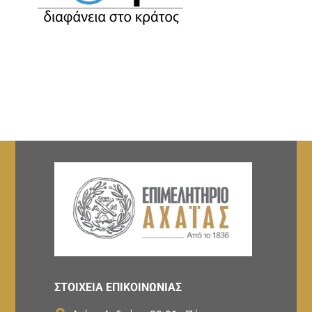
ΣΤΟΙΧΕΙΑ ΕΠΙΚΟΙΝΩΝΙΑΣ