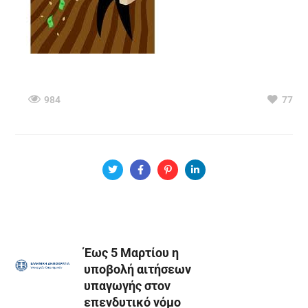
984
77
Έως 5 Μαρτίου η
υποβολή αιτήσεων
υπαγωγής στον
επενδυτικό νόμο