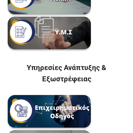
Υπηρεσίες Ανάπτυξης &
Εξωστρέφειας