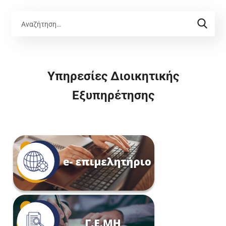
Υπηρεσίες Διοικητικής
Εξυπηρέτησης