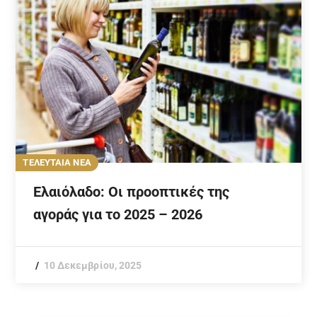
ΤΕΛΕΥΤΑΙΑ ΝΕΑ
Ελαιόλαδο: Οι προοπτικές της
αγοράς για το 2025 – 2026
10 Δεκεμβρίου, 2025