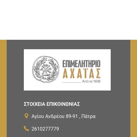
ΣΤΟΙΧΕΙΑ ΕΠΙΚΟΙΝΩΝΙΑΣ
Αγίου Ανδρέου 89-91 , Πάτρα
2610277779