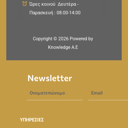
Ώρες κοινού Δευτέρα -
Παρασκευή : 08:00-14:00
Copyright ©
2026
Powered by
Knowledge A.E
Newsletter
ΥΠΗΡΕΣΙΕΣ