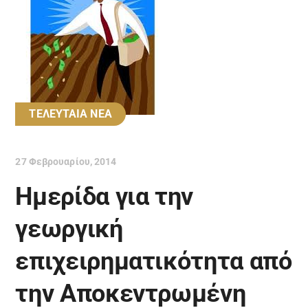
ΤΕΛΕΥΤΑΙΑ ΝΕΑ
27 Φεβρουαρίου, 2014
Ημερίδα για την
γεωργική
επιχειρηματικότητα από
την Αποκεντρωμένη