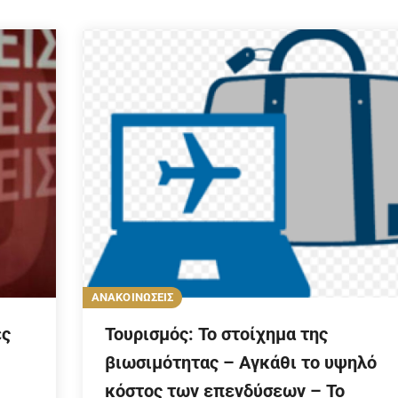
ΑΝΑΚΟΙΝΩΣΕΙΣ
ές
Τουρισμός: Το στοίχημα της
βιωσιμότητας – Αγκάθι το υψηλό
κόστος των επενδύσεων – Το