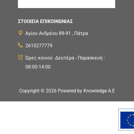
ΣΤΟΙΧΕΙΑ ΕΠΙΚΟΙΝΩΝΙΑΣ
Αγίου Ανδρέου 89-91 , Πάτρα
2610277779
Ώρες κοινού Δευτέρα - Παρασκευή :
08:00-14:00
Copyright ©
2026
Powered by
Knowledge A.E