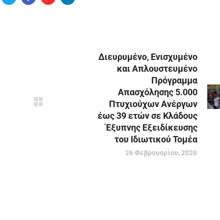
Διευρυμένο, Ενισχυμένο
και Απλουστευμένο
Πρόγραμμα
Απασχόλησης 5.000
Πτυχιούχων Ανέργων
έως 39 ετών σε Κλάδους
Έξυπνης Εξειδίκευσης
του Ιδιωτικού Τομέα
26 Φεβρουαρίου, 2020