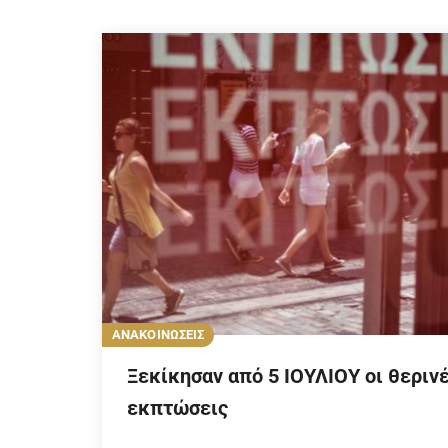
ΑΝΑΚΟΙΝΩΣΕΙΣ
Ξεκίκησαν από 5 ΙΟΥΛΙΟΥ οι θεριν
εκπτώσεις