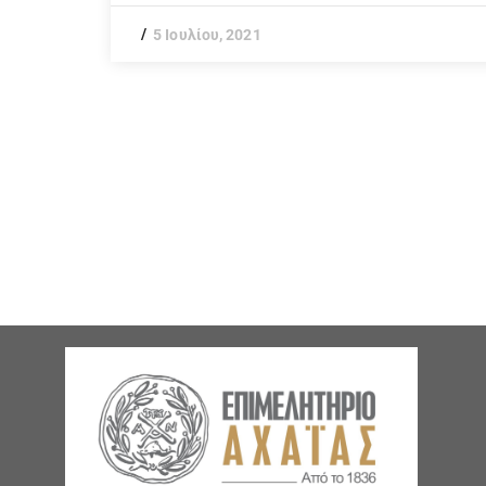
5 Ιουλίου, 2021