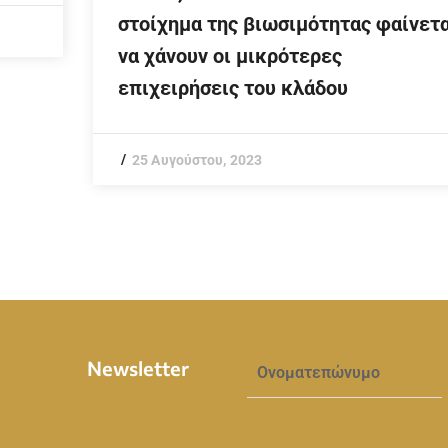
στοίχημα της βιωσιμότητας φαίνετα
να χάνουν οι μικρότερες
επιχειρήσεις του κλάδου
25 Αυγούστου, 2023
Newsletter