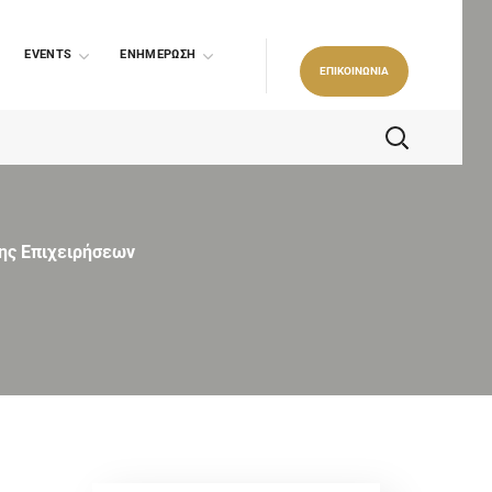
EVENTS
ΕΝΗΜΕΡΩΣΗ
ΕΠΙΚΟΙΝΩΝΙΑ
σης Επιχειρήσεων