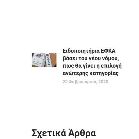
Ειδοποιητήρια ΕΦΚΑ
βάσει του νέου νόμου,
πως θα γίνει η επιλογή
ανώτερης κατηγορίας
25 Φεβρουαρίου, 2020
Σχετικά Άρθρα