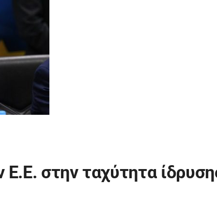
 Ε.Ε. στην ταχύτητα ίδρυση