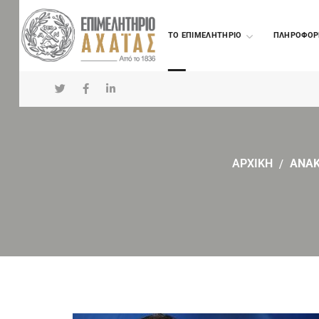
TO ΕΠΙΜΕΛΗΤΗΡΙΟ
ΠΛΗΡΟΦΟΡ
ΑΡΧΙΚΗ
ΑΝΑΚ