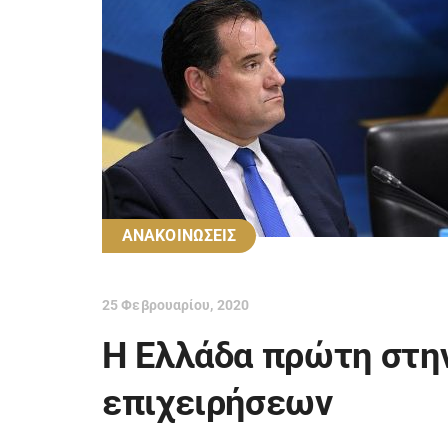
ΑΝΑΚΟΙΝΩΣΕΙΣ
25 Φεβρουαρίου, 2020
Η Ελλάδα πρώτη στην
επιχειρήσεων