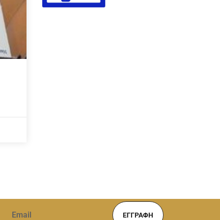
ΕΓΓΡΑΦΉ