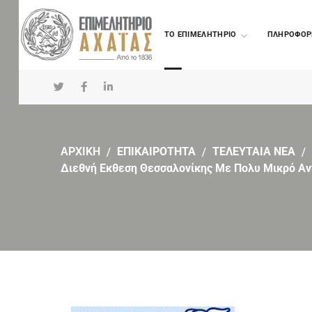
TO ΕΠΙΜΕΛΗΤΗΡΙΟ
ΠΛΗΡΟΦΟΡ
ΑΡΧΙΚΗ
ΕΠΙΚΑΙΡΟΤΗΤΑ
ΤΕΛΕΥΤΑΙΑ ΝΕΑ
Διεθνή Εκθεση Θεσσαλονίκης Με Πολυ Μικρό Αντ