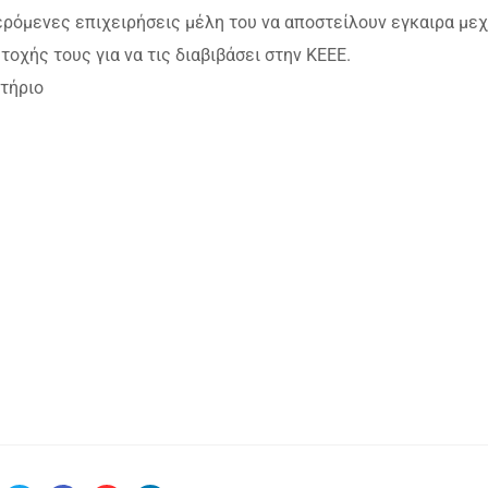
ερόμενες επιχειρήσεις μέλη του να αποστείλουν εγκαιρα μεχ
χής τους για να τις διαβιβάσει στην ΚΕΕΕ.
τήριο