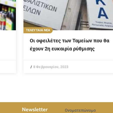
ΤΕΛΕΥΤΑΙΑ ΝΕΑ
Οι οφειλέτες των Ταμείων που θα
έχουν 2η ευκαιρία ρύθμισης
8 Φεβρουαρίου, 2023
Newsletter