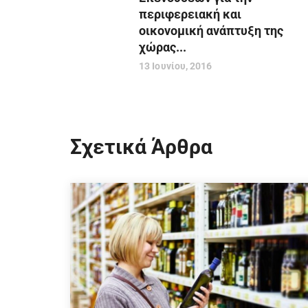
περιφερειακή και
οικονομική ανάπτυξη της
χώρας...
13 Ιουνίου, 2016
Σχετικά Άρθρα