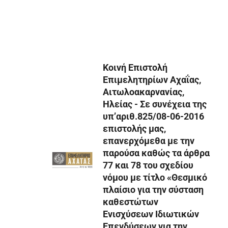
Κοινή Επιστολή
Επιμελητηρίων Αχαΐας,
Αιτωλοακαρνανίας,
Ηλείας - Σε συνέχεια της
υπ’αριθ.825/08-06-2016
επιστολής μας,
επανερχόμεθα με την
παρούσα καθώς τα άρθρα
77 και 78 του σχεδίου
νόμου με τίτλο «Θεσμικό
πλαίσιο για την σύσταση
καθεστώτων
Ενισχύσεων Ιδιωτικών
Επενδύσεων για την