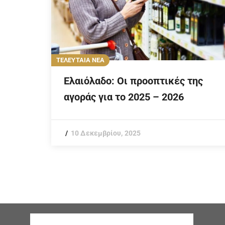
ΤΕΛΕΥΤΑΙΑ ΝΕΑ
Ελαιόλαδο: Οι προοπτικές της
αγοράς για το 2025 – 2026
10 Δεκεμβρίου, 2025