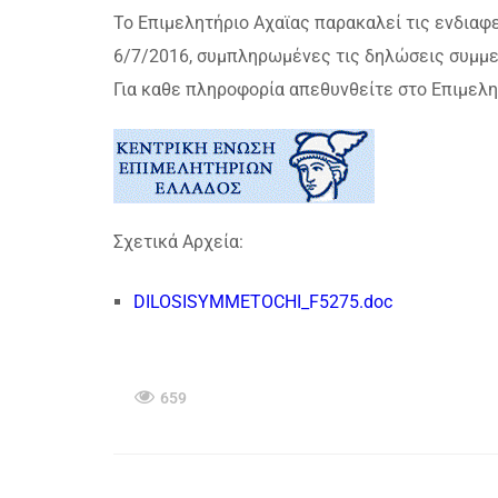
Το Επιμελητήριο Αχαϊας παρακαλεί τις ενδιαφ
6/7/2016, συμπληρωμένες τις δηλώσεις συμμετο
Για καθε πληροφορία απεθυνθείτε στο Επιμελη
Σχετικά Αρχεία:
DILOSISYMMETOCHI_F5275.doc
659