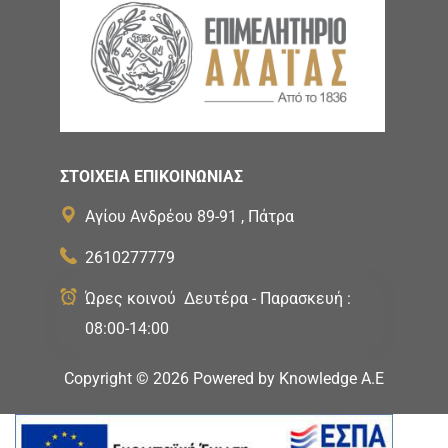
ΣΤΟΙΧΕΙΑ ΕΠΙΚΟΙΝΩΝΙΑΣ
Αγίου Ανδρέου 89-91 , Πάτρα
2610277779
Ώρες κοινού Δευτέρα - Παρασκευή :
08:00-14:00
Copyright ©
2026
Powered by
Knowledge A.E