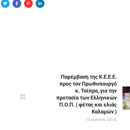
Παρέμβαση της Κ.Ε.Ε.Ε.
προς τον Πρωθυπουργό
κ. Τσίπρα, για την
προτασία των Ελληνικών
Π.Ο.Π. ( φέτας και ελιάς
Καλαμών )
15 Ιουνίου, 2016