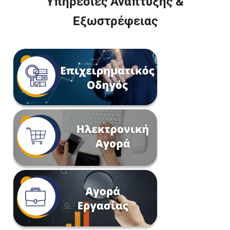
Υπηρεσίες Ανάπτυξης &
Εξωστρέφειας