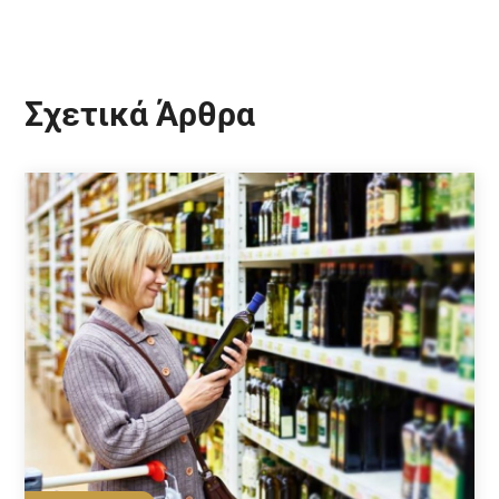
Σχετικά Άρθρα