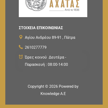
ΣΤΟΙΧΕΙΑ ΕΠΙΚΟΙΝΩΝΙΑΣ
Αγίου Ανδρέου 89-91 , Πάτρα
2610277779
Ώρες κοινού Δευτέρα -
Παρασκευή : 08:00-14:00
Copyright ©
2026
Powered by
Knowledge A.E