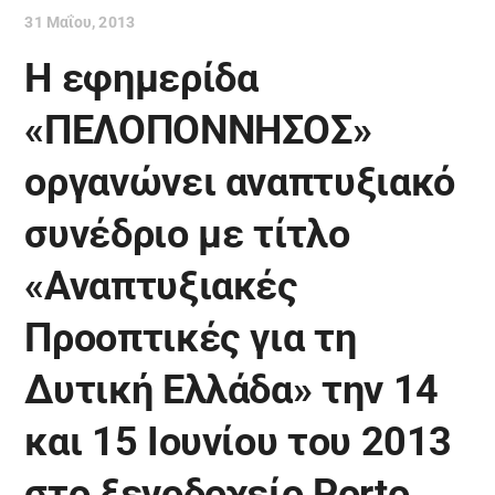
31 Μαΐου, 2013
Η εφημερίδα
«ΠΕΛΟΠΟΝΝΗΣΟΣ»
οργανώνει αναπτυξιακό
συνέδριο με τίτλο
«Αναπτυξιακές
Προοπτικές για τη
Δυτική Ελλάδα» την 14
και 15 Ιουνίου του 2013
στο ξενοδοχείο Porto