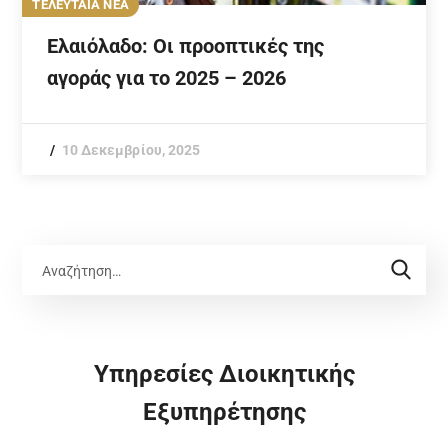
ΤΕΛΕΥΤΑΙΑ ΝΕΑ
Ελαιόλαδο: Οι προοπτικές της
αγοράς για το 2025 – 2026
10 Δεκεμβρίου, 2025
Υπηρεσίες Διοικητικής
Εξυπηρέτησης