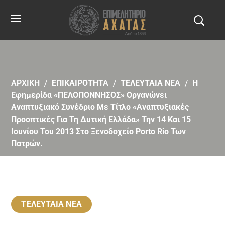
ΑΡΧΙΚΗ
ΕΠΙΚΑΙΡΟΤΗΤΑ
ΤΕΛΕΥΤΑΙΑ ΝΕΑ
Η
Εφημερίδα «ΠΕΛΟΠΟΝΝΗΣΟΣ» Οργανώνει
Αναπτυξιακό Συνέδριο Με Τίτλο «Αναπτυξιακές
Προοπτικές Για Τη Δυτική Ελλάδα» Την 14 Και 15
Ιουνίου Του 2013 Στο Ξενοδοχείο Porto Rio Των
Πατρών.
ΤΕΛΕΥΤΑΙΑ ΝΕΑ