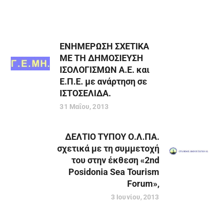
ΕΝΗΜΕΡΩΣΗ ΣΧΕΤΙΚΑ
ΜΕ ΤΗ ΔΗΜΟΣΙΕΥΣΗ
ΙΣΟΛΟΓΙΣΜΩΝ Α.Ε. και
Ε.Π.Ε. με ανάρτηση σε
ΙΣΤΟΣΕΛΙΔΑ.
31 Μαΐου, 2013
ΔΕΛΤΙΟ ΤΥΠΟΥ Ο.Λ.ΠΑ.
σχετικά με τη συμμετοχή
του στην έκθεση «2nd
Posidonia Sea Tourism
Forum»,
3 Ιουνίου, 2013