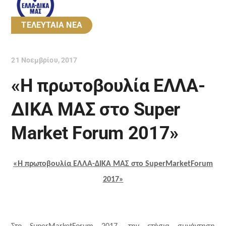
ΤΕΛΕΥΤΑΙΑ ΝΕΑ
21 Νοεμβρίου, 2017
«Η πρωτοβουλία ΕΛΛΑ-
ΔΙΚΑ ΜΑΣ στο Super
Market Forum 2017»
«Η πρωτοβουλία ΕΛΛΑ-ΔΙΚΑ ΜΑΣ στο
Super
Market
Forum
2017»