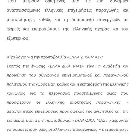
-που μετρούν ορισμένες από τις πιο δυναμικά
αναπτυσσόμενες ελληνικές επιχειρήσεις παραγωγής και
μεταποίησης-,
καθώς και τη δημιουργία συνεργειών με
φορείς και εκπροσώπους της ελληνικής αγοράς και του
εξωτερικού.
Λίγα λόγια για την πρωτοβουλία «ΕΛΛΑ-ΔΙΚΑ ΜΑΣ»:
Σκοπός της ένωσης «ΕΛΛΑ-ΔΙΚΑ ΜΑΣ» είναι η ανάδειξη και
προώθηση του σύγχρονου επιχειρηματικού και παραγωγικού
πολιτισμού της χώρας μας, καθώς και η εκπαίδευση της Ελληνικής
κοινωνίας για το πλεόνασμα προστιθέμενης αξίας που
προσφέρουν οι Ελληνικής ιδιοκτησίας παραγωγικές –
μεταποιητικές επιχειρήσεις προς όφελος της ανάπτυξης και της
ευημερία μας. Στην πρωτοβουλία «ΕΛΛΑ-∆ΙΚΑ ΜΑΣ» καλούνται
να συμμετέχουν όλες οι Ελληνικές παραγωγικές – μεταποιητικές