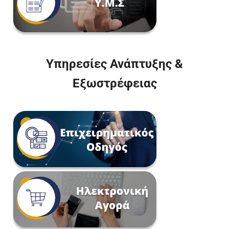
Υπηρεσίες Ανάπτυξης &
Εξωστρέφειας