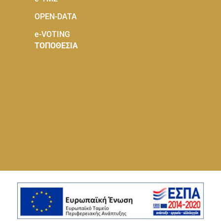
OPEN-DATA
e-VOTING
ΤΟΠΟΘΕΣΙΑ