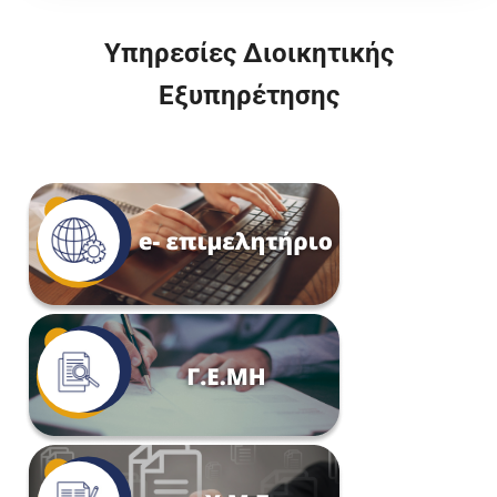
Υπηρεσίες Διοικητικής
Εξυπηρέτησης