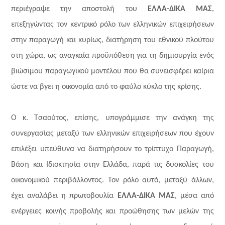
περιέγραψε την αποστολή του
ΕΛΛΑ-ΔΙΚΑ ΜΑΣ
,
επεξηγώντας τον κεντρικό ρόλο των ελληνικών επιχειρήσεων
στην παραγωγή και κυρίως, διατήρηση του εθνικού πλούτου
στη χώρα, ως αναγκαία προϋπόθεση για τη δημιουργία ενός
βιώσιμου παραγωγικού μοντέλου που θα συνεισφέρει καίρια
ώστε να βγει η οικονομία από το φαύλο κύκλο της κρίσης.
Ο κ. Τσαούτος, επίσης, υπογράμμισε την ανάγκη της
συνεργασίας μεταξύ των ελληνικών επιχειρήσεων που έχουν
επιλέξει υπεύθυνα να διατηρήσουν το τρίπτυχο Παραγωγή,
Βάση και Ιδιοκτησία στην Ελλάδα, παρά τις δυσκολίες του
οικονομικού περιβάλλοντος. Τον ρόλο αυτό, μεταξύ άλλων,
έχει αναλάβει η πρωτοβουλία
ΕΛΛΑ-ΔΙΚΑ ΜΑΣ
, μέσα από
ενέργειες κοινής προβολής και προώθησης των μελών της