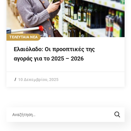
ΤΕΛΕΥΤΑΙΑ ΝΕΑ
Ελαιόλαδο: Οι προοπτικές της
αγοράς για το 2025 – 2026
10 Δεκεμβρίου, 2025