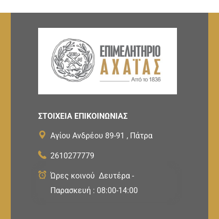
ΣΤΟΙΧΕΙΑ ΕΠΙΚΟΙΝΩΝΙΑΣ
Αγίου Ανδρέου 89-91 , Πάτρα
2610277779
Ώρες κοινού Δευτέρα -
Παρασκευή : 08:00-14:00