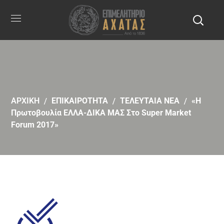
ΑΡΧΙΚΗ
ΕΠΙΚΑΙΡΟΤΗΤΑ
ΤΕΛΕΥΤΑΙΑ ΝΕΑ
«Η
Πρωτοβουλία ΕΛΛΑ-ΔΙΚΑ ΜΑΣ Στο Super Market
Forum 2017»