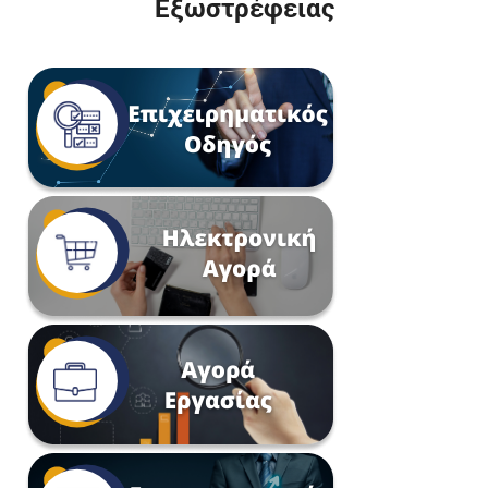
Εξωστρέφειας