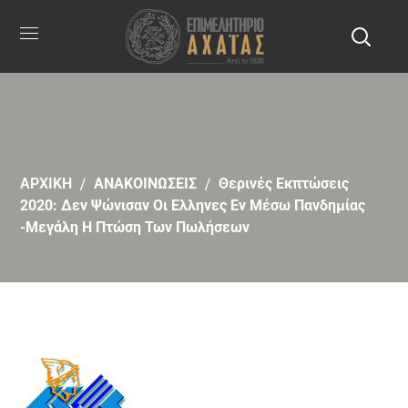
ΑΡΧΙΚΗ
ΑΝΑΚΟΙΝΩΣΕΙΣ
Θερινές Εκπτώσεις
2020: Δεν Ψώνισαν Οι Ελληνες Εν Μέσω Πανδημίας
-Μεγάλη Η Πτώση Των Πωλήσεων