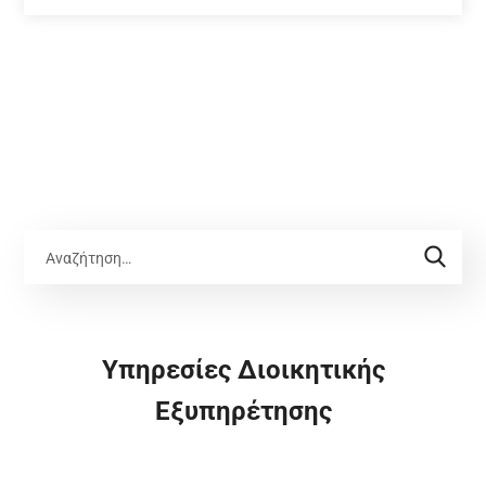
Υπηρεσίες Διοικητικής
Εξυπηρέτησης