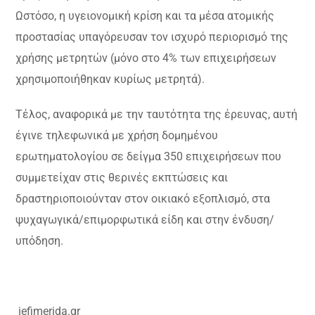
Ωστόσο, η υγειονομική κρίση και τα μέσα ατομικής
προστασίας υπαγόρευσαν τον ισχυρό περιορισμό της
χρήσης μετρητών (μόνο στο 4% των επιχειρήσεων
χρησιμοποιήθηκαν κυρίως μετρητά).
Τέλος, αναφορικά με την ταυτότητα της έρευνας, αυτή
έγινε τηλεφωνικά με χρήση δομημένου
ερωτηματολογίου σε δείγμα 350 επιχειρήσεων που
συμμετείχαν στις θερινές εκπτώσεις και
δραστηριοποιούνταν στον οικιακό εξοπλισμό, στα
ψυχαγωγικά/επιμορφωτικά είδη και στην ένδυση/
υπόδηση.
iefimerida.gr