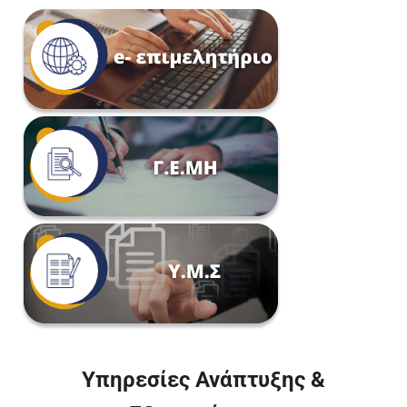
Υπηρεσίες Ανάπτυξης &