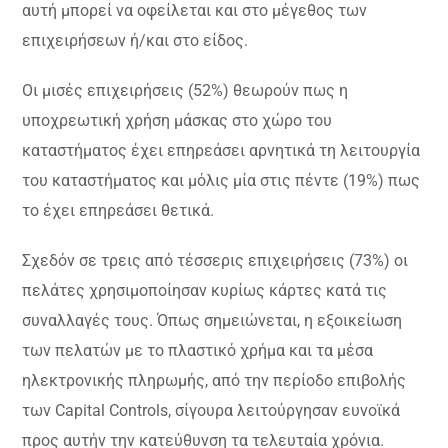
αυτή μπορεί να οφείλεται και στο μέγεθος των
επιχειρήσεων ή/και στο είδος.
Οι μισές επιχειρήσεις (52%) θεωρούν πως η
υποχρεωτική χρήση μάσκας στο χώρο του
καταστήματος έχει επηρεάσει αρνητικά τη λειτουργία
του καταστήματος και μόλις μία στις πέντε (19%) πως
το έχει επηρεάσει θετικά.
Σχεδόν σε τρεις από τέσσερις επιχειρήσεις (73%) οι
πελάτες χρησιμοποίησαν κυρίως κάρτες κατά τις
συναλλαγές τους. Όπως σημειώνεται, η εξοικείωση
των πελατών με το πλαστικό χρήμα και τα μέσα
ηλεκτρονικής πληρωμής, από την περίοδο επιβολής
των Capital Controls, σίγουρα λειτούργησαν ευνοϊκά
προς αυτήν την κατεύθυνση τα τελευταία χρόνια.