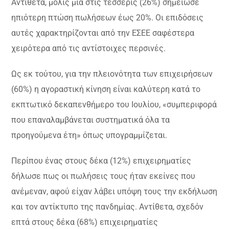
Αντίθετα, μόλις μία στις τέσσερις (26%) σημείωσε
ηπιότερη πτώση πωλήσεων έως 20%. Οι επιδόσεις
αυτές χαρακτηρίζονται από την ΕΣΕΕ σαφέστερα
χειρότερα από τις αντίστοιχες περσινές.
Ως εκ τούτου, για την πλειονότητα των επιχειρήσεων
(60%) η αγοραστική κίνηση είναι καλύτερη κατά το
εκπτωτικό δεκαπενθήμερο του Ιουλίου, «συμπεριφορά
που επαναλαμβάνεται συστηματικά όλα τα
προηγούμενα έτη» όπως υπογραμμίζεται.
Περίπου ένας στους δέκα (12%) επιχειρηματίες
δήλωσε πως οι πωλήσεις τους ήταν εκείνες που
ανέμεναν, αφού είχαν λάβει υπόψη τους την εκδήλωση
και τον αντίκτυπο της πανδημίας. Αντίθετα, σχεδόν
επτά στους δέκα (68%) επιχειρηματίες