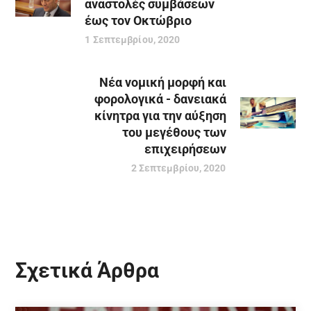
αναστολές συμβάσεων
έως τον Οκτώβριο
1 Σεπτεμβρίου, 2020
Νέα νομική μορφή και
φορολογικά - δανειακά
κίνητρα για την αύξηση
του μεγέθους των
επιχειρήσεων
2 Σεπτεμβρίου, 2020
Σχετικά Άρθρα