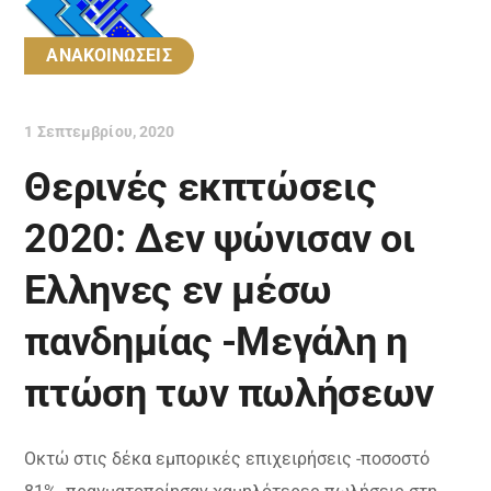
ΑΝΑΚΟΙΝΩΣΕΙΣ
1 Σεπτεμβρίου, 2020
Θερινές εκπτώσεις
2020: Δεν ψώνισαν οι
Ελληνες εν μέσω
πανδημίας -Μεγάλη η
πτώση των πωλήσεων
Οκτώ στις δέκα εμπορικές επιχειρήσεις -ποσοστό