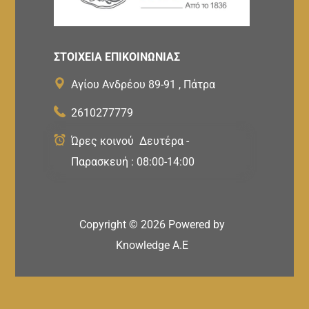
ΣΤΟΙΧΕΙΑ ΕΠΙΚΟΙΝΩΝΙΑΣ
Αγίου Ανδρέου 89-91 , Πάτρα
2610277779
Ώρες κοινού Δευτέρα -
Παρασκευή : 08:00-14:00
Copyright ©
2026
Powered by
Knowledge A.E