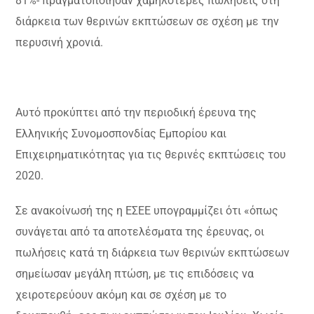
81%- πραγματοποίησαν χαμηλότερες πωλήσεις στη
διάρκεια των θερινών εκπτώσεων σε σχέση με την
περυσινή χρονιά.
Αυτό προκύπτει από την περιοδική έρευνα της
Ελληνικής Συνομοσπονδίας Εμπορίου και
Επιχειρηματικότητας για τις θερινές εκπτώσεις του
2020.
Σε ανακοίνωσή της η ΕΣΕΕ υπογραμμίζει ότι «όπως
συνάγεται από τα αποτελέσματα της έρευνας, οι
πωλήσεις κατά τη διάρκεια των θερινών εκπτώσεων
σημείωσαν μεγάλη πτώση, με τις επιδόσεις να
χειροτερεύουν ακόμη και σε σχέση με το