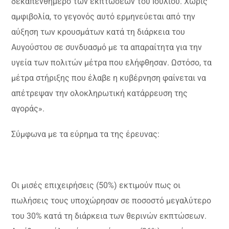
δεκαπενθήμερο των εκπτώσεων του Ιουλίου. Χωρίς
αμφιβολία, το γεγονός αυτό ερμηνεύεται από την
αύξηση των κρουσμάτων κατά τη διάρκεια του
Αυγούστου σε συνδυασμό με τα απαραίτητα για την
υγεία των πολιτών μέτρα που ελήφθησαν. Ωστόσο, τα
μέτρα στήριξης που έλαβε η κυβέρνηση φαίνεται να
απέτρεψαν την ολοκληρωτική κατάρρευση της
αγοράς».
Σύμφωνα με τα εύρημα τα της έρευνας:
Οι μισές επιχειρήσεις (50%) εκτιμούν πως οι
πωλήσεις τους υποχώρησαν σε ποσοστό μεγαλύτερο
του 30% κατά τη διάρκεια των θερινών εκπτώσεων.