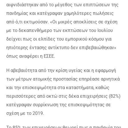
αιφνιδιάστηκαν από το μέγεθος των επιπτώσεων της
πανδημίας και κατέγραψαν χαμηλότερες πωλήσεις
από ό,τι εκτιμούσαν. «Οι μικρές αποκλίσεις σε σχέση
με το δεκαπενθήμερο των εκπτώσεων του Ιουλίου
δείχνει πως οι ελπίδες του εμπορικού κόσμου για
ηπιότερης έντασης αντίκτυπο δεν επιβεβαιώθηκαν»
όπως αναφέρει η ΕΣΕΕ.
Η αβεβαιότητα από την κρίση υγείας και η εφαρμογή
των μέτρων ατομικής προστασίας επηρέασε αρνητικά
και την επισκεψιμότητα στα καταστήματα, καθώς
περισσότερες από οκτώ στις δέκα επιχειρήσεις (82%)
κατέγραψαν συρρίκνωση της επισκεψιμότητας σε
σχέση με το 2019.
Το 85% των επιχειρήσεων θεωρεί πως η πανδημία του