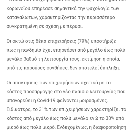
κορωνοϊού επηρέασε σημαντικά την ψυχολογία των
καταναλωτών, χαρακτηρίζοντάς την περισσότερο
συγκρατημένη σε σχέση με πέρυσι.
Οι οκτώ στις δέκα επιχειρήσεις (79%) υποστήριξε
πως η πανδημία έχει επηρεάσει από μεγάλο έως πολύ
μεγάλο βαθμό τη λειτουργία τους, εκτίμηση η οποία,
υπό τις παρούσες συνθήκες, δεν αποτελεί έκπληξη.
Οι απαντήσεις των επιχειρήσεων σχετικά με το
κόστος προσαρμογής στο νέο πλαίσιο λειτουργίας που
υπαγορεύει η Covid-19 φαίνονται μοιρασμένες.
Ειδικότερα, το 31% των επιχειρήσεων χαρακτηρίζει το
κόστος από μεγάλο έως πολύ μεγάλο ενώ το 30% από
μικρό έως πολύ μικρό. Ενδεχομένως, η διαφοροποίηση