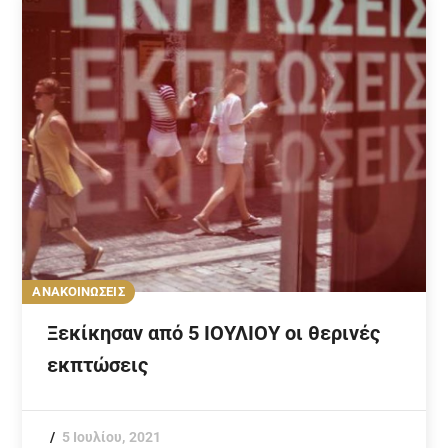
ΑΝΑΚΟΙΝΩΣΕΙΣ
Ξεκίκησαν από 5 ΙΟΥΛΙΟΥ οι θερινές
εκπτώσεις
5 Ιουλίου, 2021