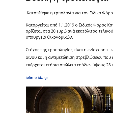
Κατατέθηκε η τρπολογία για τον Ειδικό Φόρ
Καταργείται από 1.1.2019 ο Ειδικός Φόρος Κ
ορίζεται στα 20 ευρώ ανά εκατόλιτρο τελικο
υπουργείο Οικονομικών.
Στόχος της τροπολογίας είναι η ενίσχυση τ
οίνου και η αντιμετώπιση στρεβλώσεων που 
επέρχεται ετήσια απώλεια εσόδων ύψους 28 
iefimerida.gr