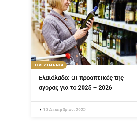
ΤΕΛΕΥΤΑΙΑ ΝΕΑ
Ελαιόλαδο: Οι προοπτικές της
αγοράς για το 2025 – 2026
10 Δεκεμβρίου, 2025