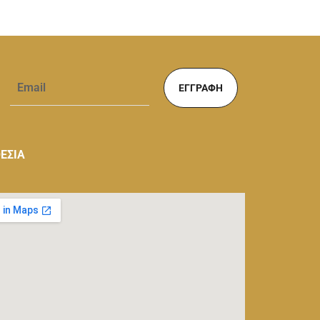
ΕΓΓΡΑΦΉ
ΕΣΙΑ