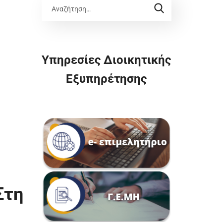
Υπηρεσίες Διοικητικής
Εξυπηρέτησης
Στη