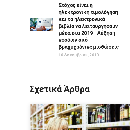
Στόχος είναι η
ηλεκτρονική τιμολόγηση
και τα ηλεκτρονικά
βιβλία να λειτουργήσουν
μέσα στο 2019 - Αύξηση
εσόδων από
βραχυχρόνιες μισθώσεις
10 Δεκεμβρίου, 2018
Σχετικά Άρθρα