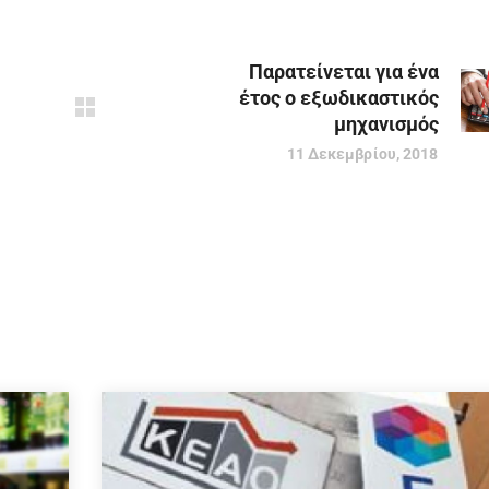
Παρατείνεται για ένα
έτος ο εξωδικαστικός
μηχανισμός
11 Δεκεμβρίου, 2018