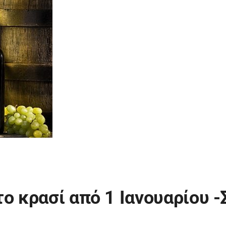
ο κρασί από 1 Ιανουαρίου -