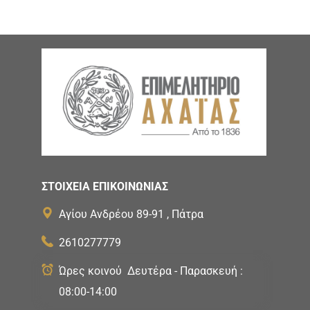
ΣΤΟΙΧΕΙΑ ΕΠΙΚΟΙΝΩΝΙΑΣ
Αγίου Ανδρέου 89-91 , Πάτρα
2610277779
Ώρες κοινού Δευτέρα - Παρασκευή :
08:00-14:00