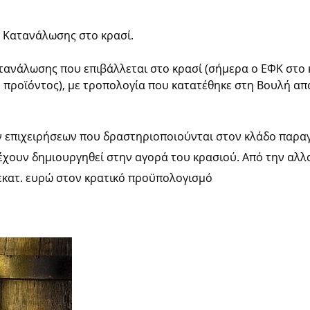
ο Κατανάλωσης στο κρασί.
ατανάλωσης που επιβάλλεται στο κρασί (σήμερα ο ΕΦΚ στο 
ύ προϊόντος), με τροπολογία που κατατέθηκε στη Βουλή απ
ων επιχειρήσεων που δραστηριοποιούνται στον κλάδο παρα
έχουν δημιουργηθεί στην αγορά του κρασιού. Από την αλλ
εκατ. ευρώ στον κρατικό προϋπολογισμό