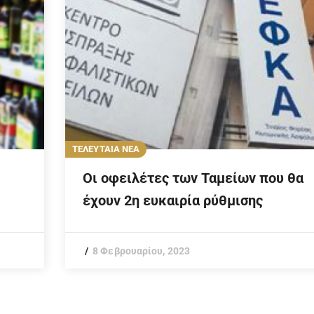
ΤΕΛΕΥΤΑΙΑ ΝΕΑ
Οι οφειλέτες των Ταμείων που θα
έχουν 2η ευκαιρία ρύθμισης
8 Φεβρουαρίου, 2023