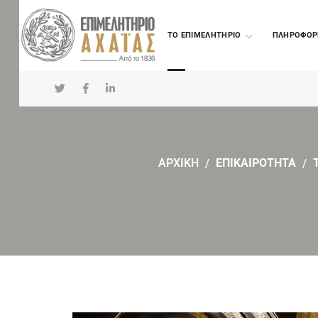
TO ΕΠΙΜΕΛΗΤΗΡΙΟ
ΠΛΗΡΟΦΟΡ
ΑΡΧΙΚΗ
ΕΠΙΚΑΙΡΟΤΗΤΑ