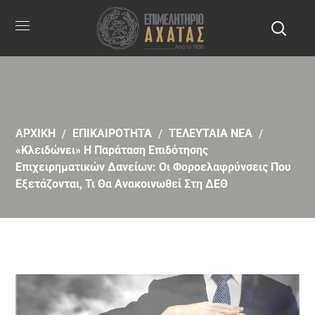
ΑΡΧΙΚΗ
ΕΠΙΚΑΙΡΟΤΗΤΑ
ΤΕΛΕΥΤΑΙΑ ΝΕΑ
«Κλειδώνει» Η Παράταση Επιδότησης
Επιχειρηματικών Δανείων: Οι Φοροελαφρύνσεις Που
Εξετάζονται, Τι Θα Ανακοινωθεί Στη ΔΕΘ