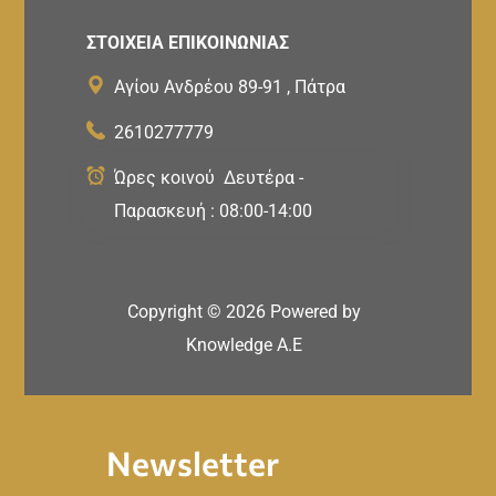
ΣΤΟΙΧΕΙΑ ΕΠΙΚΟΙΝΩΝΙΑΣ
Αγίου Ανδρέου 89-91 , Πάτρα
2610277779
Ώρες κοινού Δευτέρα -
Παρασκευή : 08:00-14:00
Copyright ©
2026
Powered by
Knowledge A.E
Newsletter