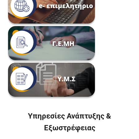
Υπηρεσίες Ανάπτυξης &
Εξωστρέφειας