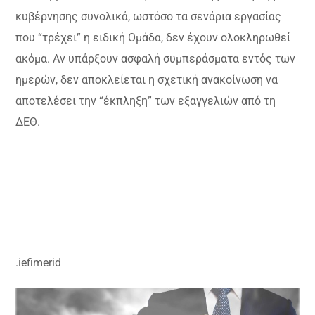
κυβέρνησης συνολικά, ωστόσο τα σενάρια εργασίας
που “τρέχει” η ειδική Ομάδα, δεν έχουν ολοκληρωθεί
ακόμα. Αν υπάρξουν ασφαλή συμπεράσματα εντός των
ημερών, δεν αποκλείεται η σχετική ανακοίνωση να
αποτελέσει την “έκπληξη” των εξαγγελιών από τη
ΔΕΘ.
.iefimerid