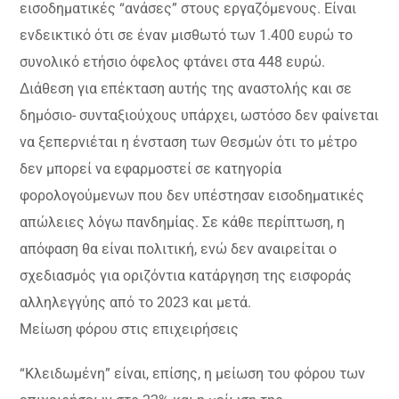
εισοδηματικές “ανάσες” στους εργαζόμενους. Είναι
ενδεικτικό ότι σε έναν μισθωτό των 1.400 ευρώ το
συνολικό ετήσιο όφελος φτάνει στα 448 ευρώ.
Διάθεση για επέκταση αυτής της αναστολής και σε
δημόσιο- συνταξιούχους υπάρχει, ωστόσο δεν φαίνεται
να ξεπερνιέται η ένσταση των Θεσμών ότι το μέτρο
δεν μπορεί να εφαρμοστεί σε κατηγορία
φορολογούμενων που δεν υπέστησαν εισοδηματικές
απώλειες λόγω πανδημίας. Σε κάθε περίπτωση, η
απόφαση θα είναι πολιτική, ενώ δεν αναιρείται ο
σχεδιασμός για οριζόντια κατάργηση της εισφοράς
αλληλεγγύης από το 2023 και μετά.
Μείωση φόρου στις επιχειρήσεις
“Κλειδωμένη” είναι, επίσης, η μείωση του φόρου των