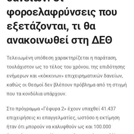
φοροελαφρύνσεις που
εξετάζονται, τι θα
ανακοινωθεί στη ΔΕΘ
Τελειωμένη υπόθεση χαρακτηρίζεται η παράταση,
τουλάχιστον ως το τέλος του χρόνου, της επιδότησης
ενήμερων και «κόκκινων» επιχειρηματικών δανείων,
καθώς οι Θεσμοί δεν βλέπουν πρόβλημα από τη στιγμή
που τα κονδύλια υπάρχουν.
Στο πρόγραμμα «Γέφυρα 2» έχουν υπαχθεί 41.437
επιχειρήσεις κι επαγγελματίες, ωστόσο η εκτίμηση
ήταν ότι μπορούν να καλυφθούν ως και 100.000