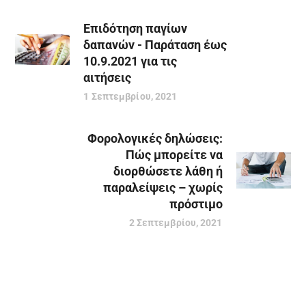
Επιδότηση παγίων
δαπανών - Παράταση έως
10.9.2021 για τις
αιτήσεις
1 Σεπτεμβρίου, 2021
Φορολογικές δηλώσεις:
Πώς μπορείτε να
διορθώσετε λάθη ή
παραλείψεις – χωρίς
πρόστιμο
2 Σεπτεμβρίου, 2021