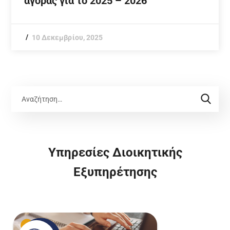
αγοράς για το 2025 – 2026
10 Δεκεμβρίου, 2025
Υπηρεσίες Διοικητικής
Εξυπηρέτησης