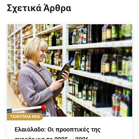
Σχετικά Άρθρα
ΤΕΛΕΥΤΑΙΑ ΝΕΑ
Ελαιόλαδο: Οι προοπτικές της