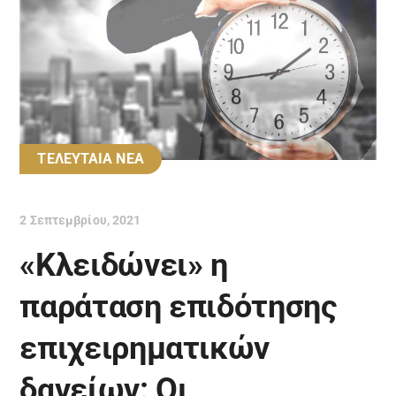
ΤΕΛΕΥΤΑΙΑ ΝΕΑ
2 Σεπτεμβρίου, 2021
«Κλειδώνει» η
παράταση επιδότησης
επιχειρηματικών
δανείων: Οι