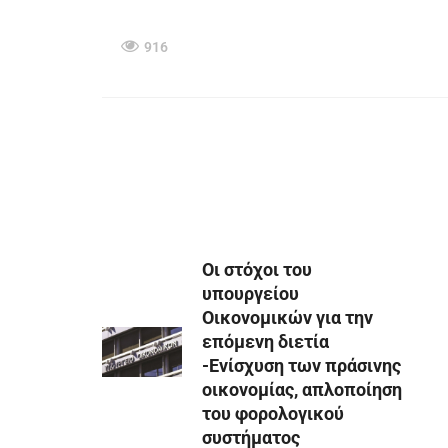
916
Οι στόχοι του
υπουργείου
Οικονομικών για την
επόμενη διετία
-Ενίσχυση των πράσινης
οικονομίας, απλοποίηση
του φορολογικού
συστήματος