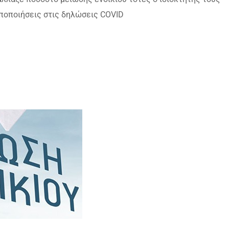
οποποιήσεις στις δηλώσεις COVID