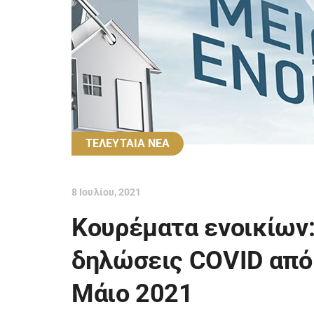
ΤΕΛΕΥΤΑΙΑ ΝΕΑ
8 Ιουλίου, 2021
Κουρέματα ενοικίων:
δηλώσεις COVID από
Μάιο 2021