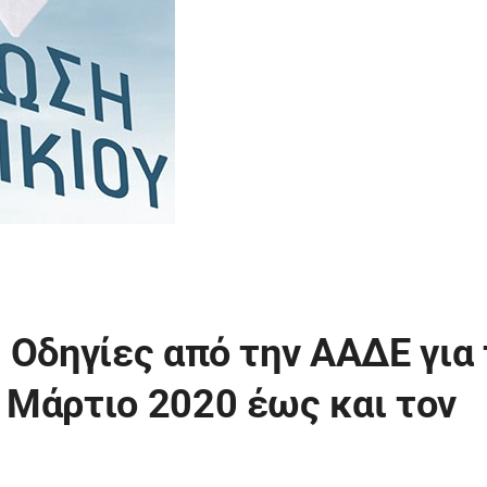
 Οδηγίες από την ΑΑΔΕ για 
 Μάρτιο 2020 έως και τον