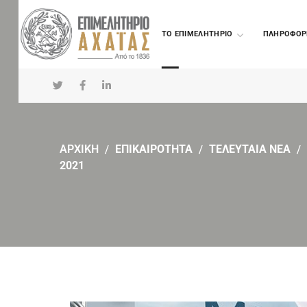
TO ΕΠΙΜΕΛΗΤΗΡΙΟ
ΠΛΗΡΟΦΟΡ
ΑΡΧΙΚΗ
ΕΠΙΚΑΙΡΟΤΗΤΑ
ΤΕΛΕΥΤΑΙΑ ΝΕΑ
2021