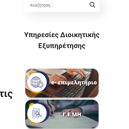
Υπηρεσίες Διοικητικής
Εξυπηρέτησης
τις