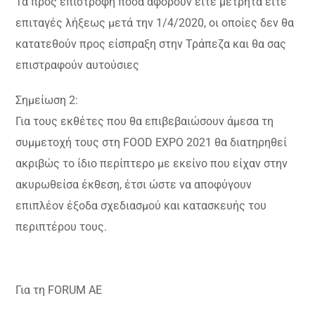
Τα προς επιστροφή ποσά αφορούν είτε μετρητά είτε
επιταγές λήξεως μετά την 1/4/2020, οι οποίες δεν θα
κατατεθούν προς είσπραξη στην Τράπεζα και θα σας
επιστραφούν αυτούσιες
Σημείωση 2:
Για τους εκθέτες που θα επιβεβαιώσουν άμεσα τη
συμμετοχή τους στη FOOD EXPO 2021 θα διατηρηθεί
ακριβώς το ίδιο περίπτερο με εκείνο που είχαν στην
ακυρωθείσα έκθεση, έτσι ώστε να αποφύγουν
επιπλέον έξοδα σχεδιασμού και κατασκευής του
περιπτέρου τους.
Για τη FORUM AE