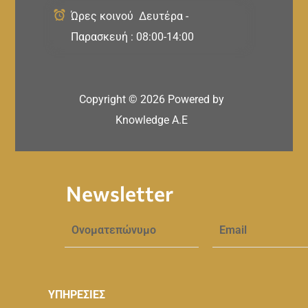
Ώρες κοινού Δευτέρα -
Παρασκευή : 08:00-14:00
Copyright ©
2026
Powered by
Knowledge A.E
Newsletter
ΥΠΗΡΕΣΙΕΣ