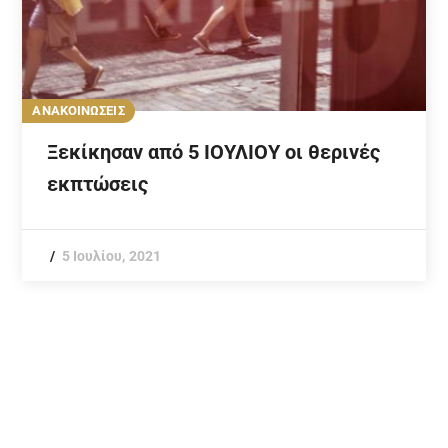
ΑΝΑΚΟΙΝΩΣΕΙΣ
Ξεκίκησαν από 5 ΙΟΥΛΙΟΥ οι θερινές
εκπτώσεις
5 Ιουλίου, 2021