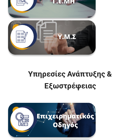
Υπηρεσίες Ανάπτυξης &
Εξωστρέφειας