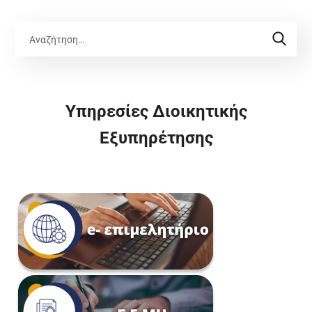
Υπηρεσίες Διοικητικής
Εξυπηρέτησης