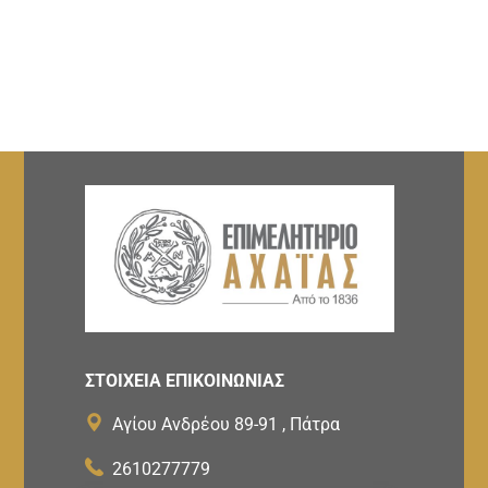
ΣΤΟΙΧΕΙΑ ΕΠΙΚΟΙΝΩΝΙΑΣ
Αγίου Ανδρέου 89-91 , Πάτρα
2610277779