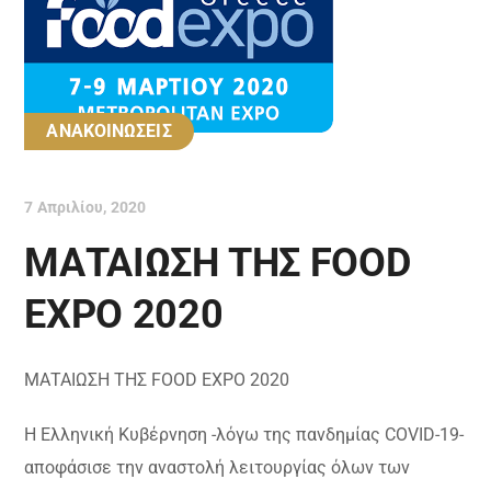
ΑΝΑΚΟΙΝΩΣΕΙΣ
7 Απριλίου, 2020
ΜΑΤΑΙΩΣΗ ΤΗΣ FOOD
EXPO 2020
ΜΑΤΑΙΩΣΗ ΤΗΣ FOOD EXPO 2020
Η Ελληνική Κυβέρνηση -λόγω της πανδημίας COVID-19-
αποφάσισε την αναστολή λειτουργίας όλων των