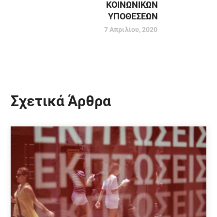
ΚΟΙΝΩΝΙΚΩΝ
ΥΠΟΘΕΣΕΩΝ
7 Απριλίου, 2020
Σχετικά Άρθρα