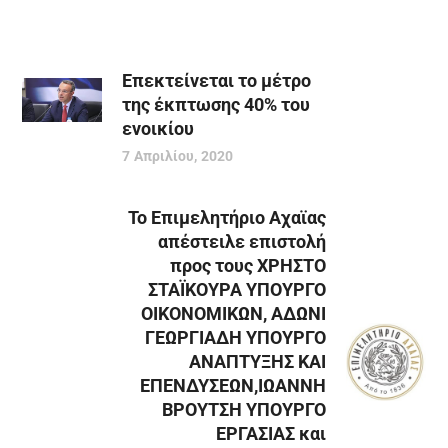
Επεκτείνεται το μέτρο
της έκπτωσης 40% του
ενοικίου
7 Απριλίου, 2020
Το Επιμελητήριο Αχαϊας
απέστειλε επιστολή
προς τους ΧΡΗΣΤΟ
ΣΤΑΪΚΟΥΡΑ ΥΠΟΥΡΓΟ
ΟΙΚΟΝΟΜΙΚΩΝ, ΑΔΩΝΙ
ΓΕΩΡΓΙΑΔΗ ΥΠΟΥΡΓΟ
ΑΝΑΠΤΥΞΗΣ ΚΑΙ
ΕΠΕΝΔΥΣΕΩΝ,ΙΩΑΝΝΗ
ΒΡΟΥΤΣΗ ΥΠΟΥΡΓΟ
ΕΡΓΑΣΙΑΣ και