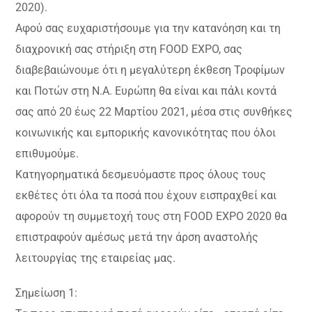
2020).
Αφού σας ευχαριστήσουμε για την κατανόηση και τη
διαχρονική σας στήριξη στη FOOD EXPO, σας
διαβεβαιώνουμε ότι η μεγαλύτερη έκθεση Τροφίμων
και Ποτών στη Ν.A. Ευρώπη θα είναι και πάλι κοντά
σας από 20 έως 22 Μαρτίου 2021, μέσα στις συνθήκες
κοινωνικής και εμπορικής κανονικότητας που όλοι
επιθυμούμε.
Κατηγορηματικά δεσμευόμαστε προς όλους τους
εκθέτες ότι όλα τα ποσά που έχουν εισπραχθεί και
αφορούν τη συμμετοχή τους στη FOOD EXPO 2020 θα
επιστραφούν αμέσως μετά την άρση αναστολής
λειτουργίας της εταιρείας μας.
Σημείωση 1: