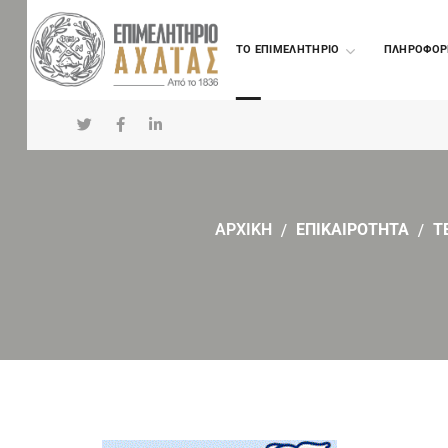
TO ΕΠΙΜΕΛΗΤΗΡΙΟ
ΠΛΗΡΟΦΟΡ
ΑΡΧΙΚΗ
ΕΠΙΚΑΙΡΟΤΗΤΑ
Τ