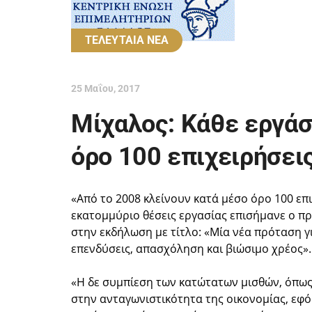
ΤΕΛΕΥΤΑΙΑ ΝΕΑ
25 Μαΐου, 2017
Μίχαλος: Κάθε εργάσ
όρο 100 επιχειρήσει
«Από το 2008 κλείνουν κατά μέσο όρο 100 επι
εκατομμύριο θέσεις εργασίας επισήμανε ο π
στην εκδήλωση με τίτλο: «Μία νέα πρόταση γι
επενδύσεις, απασχόληση και βιώσιμο χρέος».
«Η δε συμπίεση των κατώτατων μισθών, όπως
στην ανταγωνιστικότητα της οικονομίας, εφό