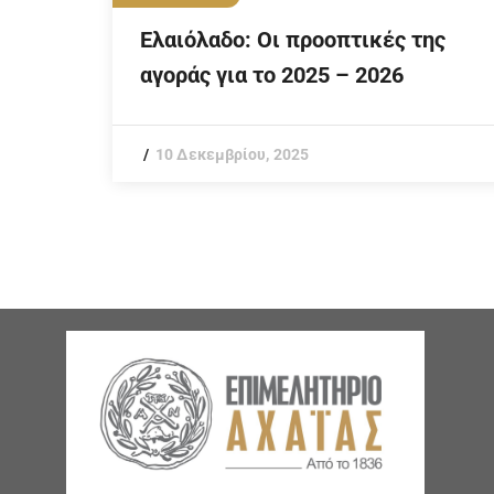
Ελαιόλαδο: Οι προοπτικές της
αγοράς για το 2025 – 2026
10 Δεκεμβρίου, 2025