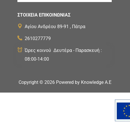
ΣΤΟΙΧΕΙΑ ΕΠΙΚΟΙΝΩΝΙΑΣ
Αγίου Ανδρέου 89-91 , Πάτρα
2610277779
Ώρες κοινού Δευτέρα - Παρασκευή :
08:00-14:00
Copyright ©
2026
Powered by
Knowledge A.E