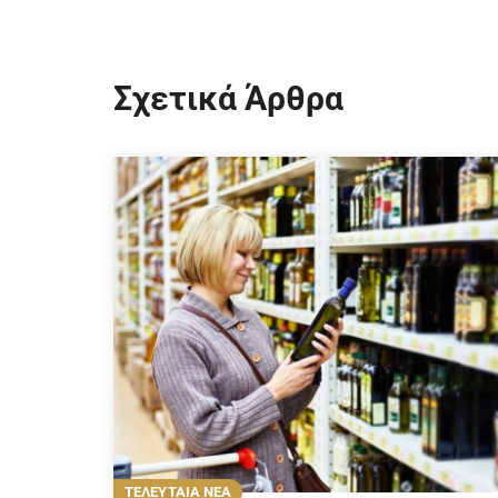
Σχετικά Άρθρα
ΤΕΛΕΥΤΑΙΑ ΝΕΑ