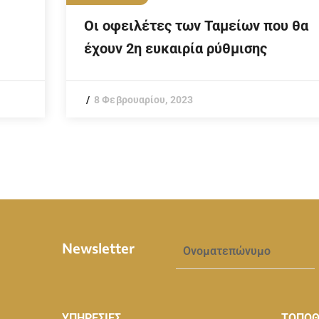
Οι οφειλέτες των Ταμείων που θα
έχουν 2η ευκαιρία ρύθμισης
8 Φεβρουαρίου, 2023
Newsletter
ΥΠΗΡΕΣΙΕΣ
ΤΟΠΟΘ