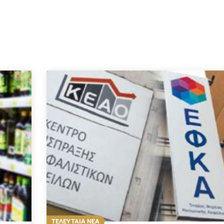
ΤΕΛΕΥΤΑΙΑ ΝΕΑ