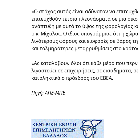
«Ο στόχος αυτός είναι αδύνατον να επιτευχθε
επιτευχθούν τέτοια πλεονάσματα σε μια οικο
ανάπτυξη με αυτό το ύψος της φορολογίας κ
ο κ. Μίχαλος. Ο ίδιος υπογράμμισε ότι η χώρ
λιγότερους φόρους και εισφορές σε βάρος τη
και τολμηρότερες μεταρρυθμίσεις στο κράτος
«Ας καταλάβουν όλοι ότι κάθε μέρα που περν
λιγοστεύει σε επιχειρήσεις, σε εισοδήματα, 
καταληκτικά ο πρόεδρος του ΕΒΕΑ.
Πηγή: ΑΠΕ-ΜΠΕ