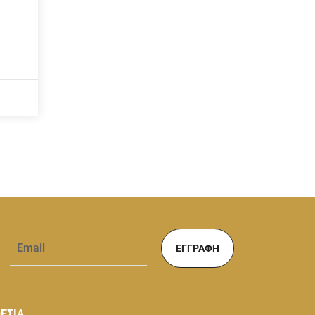
ΕΓΓΡΑΦΉ
ΕΣΙΑ