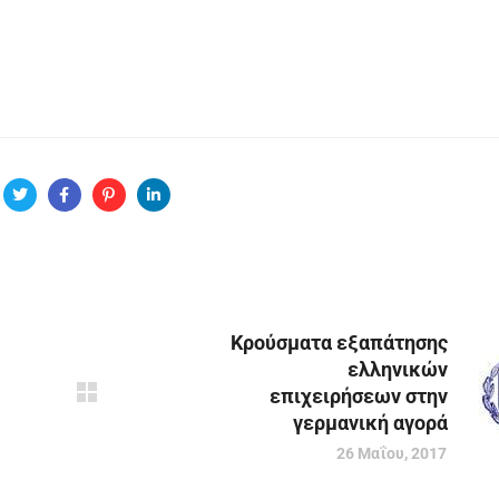
Κρούσματα εξαπάτησης
ελληνικών
επιχειρήσεων στην
γερμανική αγορά
26 Μαΐου, 2017