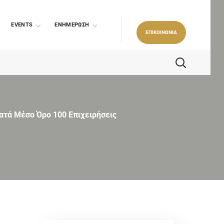
EVENTS
ΕΝΗΜΕΡΩΣΗ
ΕΠΙΚΟΙΝΩΝΙΑ
ατά Μέσο Όρο 100 Επιχειρήσεις