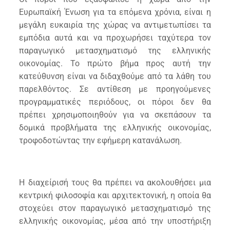
Ευρωπαϊκή Ένωση για τα επόμενα χρόνια, είναι η
μεγάλη ευκαιρία της χώρας να αντιμετωπίσει τα
εμπόδια αυτά και να προχωρήσει ταχύτερα τον
παραγωγικό μετασχηματισμό της ελληνικής
οικονομίας. Το πρώτο βήμα προς αυτή την
κατεύθυνση είναι να διδαχθούμε από τα λάθη του
παρελθόντος. Σε αντίθεση με προηγούμενες
προγραμματικές περιόδους, οι πόροι δεν θα
πρέπει χρησιμοποιηθούν για να σκεπάσουν τα
δομικά προβλήματα της ελληνικής οικονομίας,
τροφοδοτώντας την εφήμερη κατανάλωση.
Η διαχείρισή τους θα πρέπει να ακολουθήσει μια
κεντρική φιλοσοφία και αρχιτεκτονική, η οποία θα
στοχεύει στον παραγωγικό μετασχηματισμό της
ελληνικής οικονομίας, μέσα από την υποστήριξη