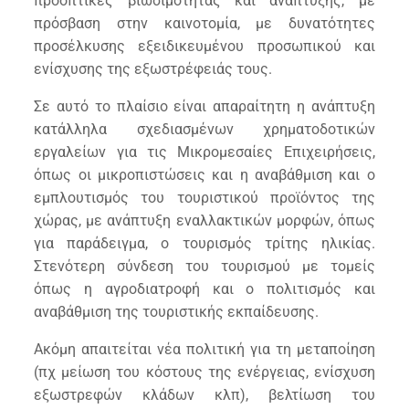
προοπτικές βιωσιμότητας και ανάπτυξης, με
πρόσβαση στην καινοτομία, με δυνατότητες
προσέλκυσης εξειδικευμένου προσωπικού και
ενίσχυσης της εξωστρέφειάς τους.
Σε αυτό το πλαίσιο είναι απαραίτητη η ανάπτυξη
κατάλληλα σχεδιασμένων χρηματοδοτικών
εργαλείων για τις Μικρομεσαίες Επιχειρήσεις,
όπως οι μικροπιστώσεις και η αναβάθμιση και ο
εμπλουτισμός του τουριστικού προϊόντος της
χώρας, με ανάπτυξη εναλλακτικών μορφών, όπως
για παράδειγμα, ο τουρισμός τρίτης ηλικίας.
Στενότερη σύνδεση του τουρισμού με τομείς
όπως η αγροδιατροφή και ο πολιτισμός και
αναβάθμιση της τουριστικής εκπαίδευσης.
Ακόμη απαιτείται νέα πολιτική για τη μεταποίηση
(πχ μείωση του κόστους της ενέργειας, ενίσχυση
εξωστρεφών κλάδων κλπ), βελτίωση του