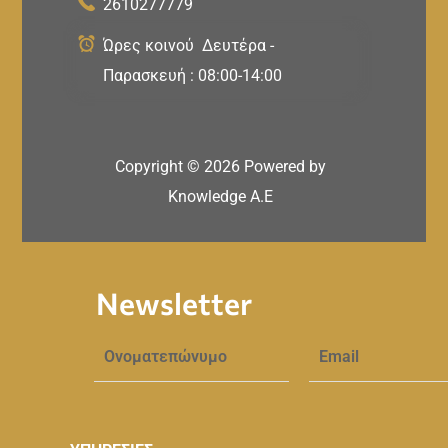
2610277779
Ώρες κοινού Δευτέρα -
Παρασκευή : 08:00-14:00
Copyright ©
2026
Powered by
Knowledge A.E
Newsletter