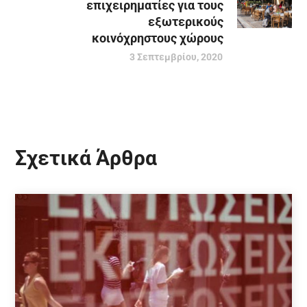
επιχειρηματίες για τους
εξωτερικούς
κοινόχρηστους χώρους
3 Σεπτεμβρίου, 2020
Σχετικά Άρθρα