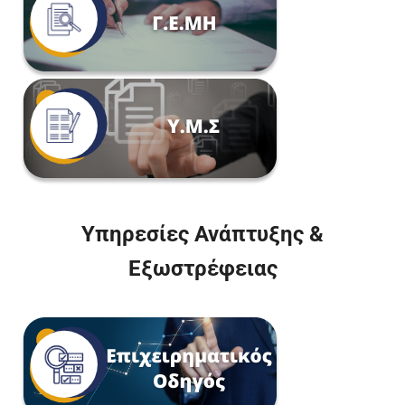
Υπηρεσίες Ανάπτυξης &
Εξωστρέφειας