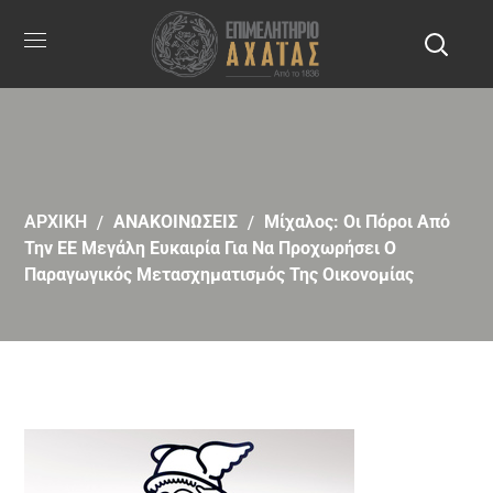
ΑΡΧΙΚΗ
ΑΝΑΚΟΙΝΩΣΕΙΣ
Μίχαλος: Οι Πόροι Από
Την ΕΕ Μεγάλη Ευκαιρία Για Να Προχωρήσει Ο
Παραγωγικός Μετασχηματισμός Της Οικονομίας