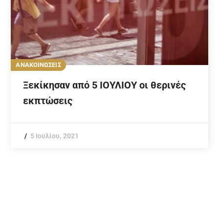
ΑΝΑΚΟΙΝΩΣΕΙΣ
Ξεκίκησαν από 5 ΙΟΥΛΙΟΥ οι θερινές
εκπτώσεις
5 Ιουλίου, 2021