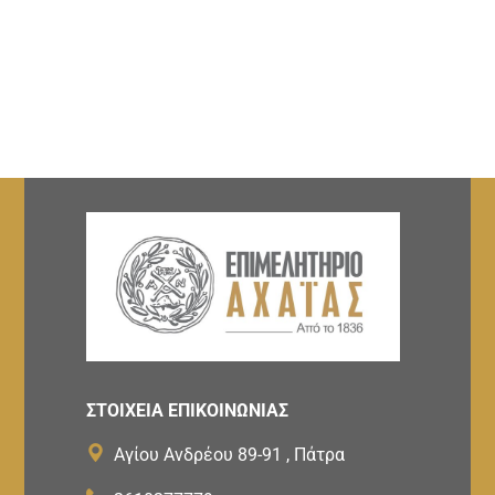
ΣΤΟΙΧΕΙΑ ΕΠΙΚΟΙΝΩΝΙΑΣ
Αγίου Ανδρέου 89-91 , Πάτρα