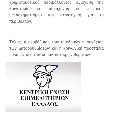
χρηματοδοτικού περιβάλλοντος ενίσχυση της
καινοτομίας και επιτάχυνση του ψηφιακού
μετασχηματισμού και στρατηγική για το
περιβάλλον.
Τέλος, η αναβάθμιση των υποδομών η συνέχιση
των μεταρρυθμίσεων και η κοινωνική προστασία
είναι μεταξύ των σημαντικότερων θεμάτων.