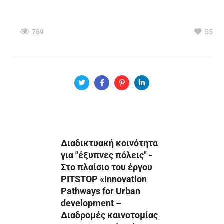
769
55
Διαδικτυακή κοινότητα
για "έξυπνες πόλεις" -
Στο πλαίσιο του έργου
PITSTOP «Innovation
Pathways for Urban
development –
Διαδρομές καινοτομίας