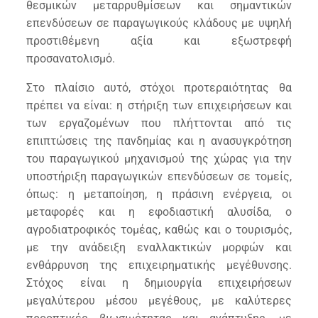
θεσμικών μεταρρυθμίσεων και σημαντικών
επενδύσεων σε παραγωγικούς κλάδους με υψηλή
προστιθέμενη αξία και εξωστρεφή
προσανατολισμό.
Στο πλαίσιο αυτό, στόχοι προτεραιότητας θα
πρέπει να είναι: η στήριξη των επιχειρήσεων και
των εργαζομένων που πλήττονται από τις
επιπτώσεις της πανδημίας και η ανασυγκρότηση
του παραγωγικού μηχανισμού της χώρας για την
υποστήριξη παραγωγικών επενδύσεων σε τομείς,
όπως: η μεταποίηση, η πράσινη ενέργεια, οι
μεταφορές και η εφοδιαστική αλυσίδα, ο
αγροδιατροφικός τομέας, καθώς και ο τουρισμός,
με την ανάδειξη εναλλακτικών μορφών και
ενθάρρυνση της επιχειρηματικής μεγέθυνσης.
Στόχος είναι η δημιουργία επιχειρήσεων
μεγαλύτερου μέσου μεγέθους, με καλύτερες