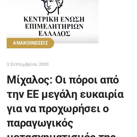
ΑΝΑΚΟΙΝΩΣΕΙΣ
3 Σεπτεμβρίου, 2020
Μίχαλος: Οι πόροι από
την ΕΕ μεγάλη ευκαιρία
για να προχωρήσει ο
παραγωγικός