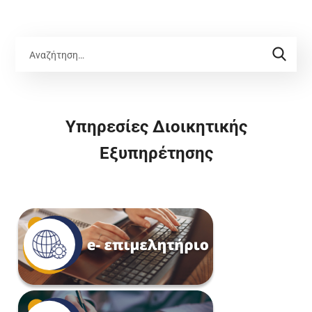
Υπηρεσίες Διοικητικής
Εξυπηρέτησης