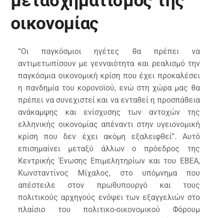
μετασχηματισμός της
οικονομίας
“Οι παγκόσμιοι ηγέτες θα πρέπει να
αντιμετωπίσουν με γενναιότητα και ρεαλισμό την
παγκόσμια οικονομική κρίση που έχει προκαλέσει
η πανδημία του κορονοϊού, ενώ στη χώρα μας θα
πρέπει να συνεχιστεί και να ενταθεί η προσπάθεια
ανάκαμψης και ενίσχυσης των αντοχών της
ελληνικής οικονομίας απέναντι στην υγειονομική
κρίση που δεν έχει ακόμη εξαλειφθεί”. Αυτό
επισημαίνει μεταξύ άλλων ο πρόεδρος της
Κεντρικής Ένωσης Επιμελητηρίων και του ΕΒΕΑ,
Κωνσταντίνος Μίχαλος, στο υπόμνημα που
απέστειλε στον πρωθυπουργό και τους
πολιτικούς αρχηγούς ενόψει των εξαγγελιών στο
πλαίσιο του πολιτικο-οικονομικού Φόρουμ