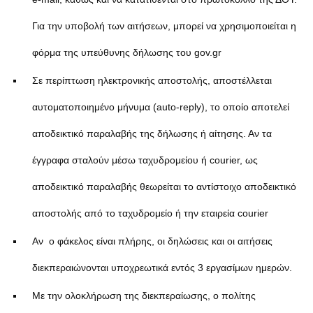
Για την υποβολή των αιτήσεων, μπορεί να χρησιμοποιείται η
φόρμα της υπεύθυνης δήλωσης του gov.gr
Σε περίπτωση ηλεκτρονικής αποστολής, αποστέλλεται
αυτοματοποιημένο μήνυμα (auto-reply), το οποίο αποτελεί
αποδεικτικό παραλαβής της δήλωσης ή αίτησης. Αν τα
έγγραφα σταλούν μέσω ταχυδρομείου ή courier, ως
αποδεικτικό παραλαβής θεωρείται το αντίστοιχο αποδεικτικό
αποστολής από το ταχυδρομείο ή την εταιρεία courier
Αν ο φάκελος είναι πλήρης, οι δηλώσεις και οι αιτήσεις
διεκπεραιώνονται υποχρεωτικά εντός 3 εργασίμων ημερών.
Με την ολοκλήρωση της διεκπεραίωσης, ο πολίτης