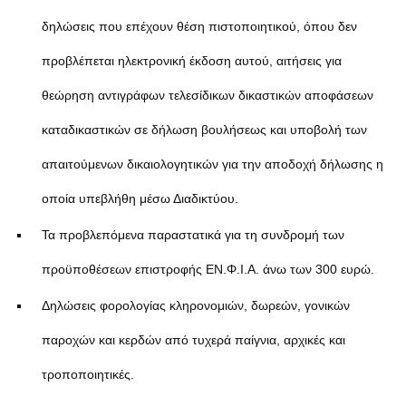
δηλώσεις που επέχουν θέση πιστοποιητικού, όπου δεν
προβλέπεται ηλεκτρονική έκδοση αυτού, αιτήσεις για
θεώρηση αντιγράφων τελεσίδικων δικαστικών αποφάσεων
καταδικαστικών σε δήλωση βουλήσεως και υποβολή των
απαιτούμενων δικαιολογητικών για την αποδοχή δήλωσης η
οποία υπεβλήθη μέσω Διαδικτύου.
Τα προβλεπόμενα παραστατικά για τη συνδρομή των
προϋποθέσεων επιστροφής ΕΝ.Φ.Ι.Α. άνω των 300 ευρώ.
Δηλώσεις φορολογίας κληρονομιών, δωρεών, γονικών
παροχών και κερδών από τυχερά παίγνια, αρχικές και
τροποποιητικές.