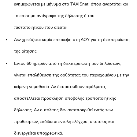
ενημερώνεται με μήνυμα στο TAXISnet, όπου αναρτάται και
το επίσημο αντίγραφο της δήλωσης ή του
πιστοποιητικού που αιτείται
Δεν χρειάζεται καμία επίσκεψη στη ΔΟΥ για τη διεκπεραίωση
της αίτησης
Εντός 60 ημερών από τη διεκπεραίωση των δηλώσεων,
γίνεται επαλήθευση της ορθότητας του περιεχομένου με την
κείμενη νομοθεσία. Αν διαπιστωθούν σφάλματα,
αποστέλλεται πρόσκληση υποβολής τροποποιητικής
δήλωσης. Αν ο πολίτης δεν ανταποκριθεί εντός των
προθεσμιών, εκδίδεται εντολή ελέγχου, ο οποίος και
διενεργείται υποχρεωτικά.