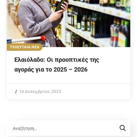
ΤΕΛΕΥΤΑΙΑ ΝΕΑ
Ελαιόλαδο: Οι προοπτικές της
αγοράς για το 2025 – 2026
10 Δεκεμβρίου, 2025