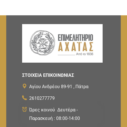
ΣΤΟΙΧΕΙΑ ΕΠΙΚΟΙΝΩΝΙΑΣ
Αγίου Ανδρέου 89-91 , Πάτρα
2610277779
Ώρες κοινού Δευτέρα -
Παρασκευή : 08:00-14:00