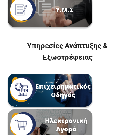
Υπηρεσίες Ανάπτυξης &
Εξωστρέφειας