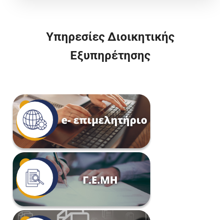
Υπηρεσίες Διοικητικής
Εξυπηρέτησης