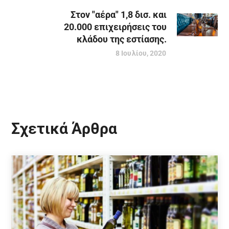
Στον "αέρα" 1,8 δισ. και
20.000 επιχειρήσεις του
κλάδου της εστίασης.
8 Ιουλίου, 2020
Σχετικά Άρθρα