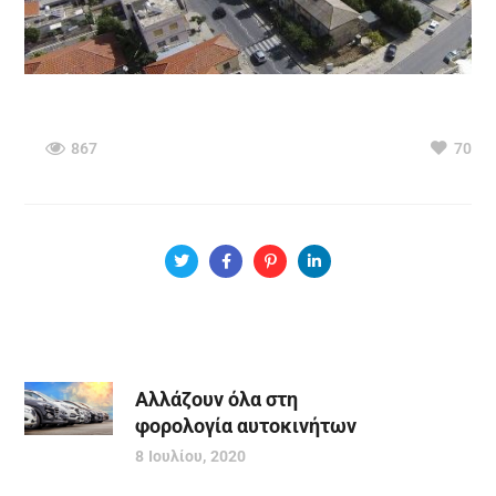
867
70
Αλλάζουν όλα στη
φορολογία αυτοκινήτων
8 Ιουλίου, 2020