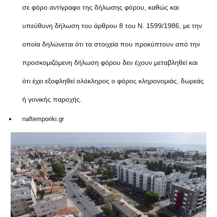
σε φόρο αντίγραφο της δήλωσης φόρου, καθώς και
υπεύθυνη δήλωση του άρθρου 8 του Ν. 1599/1986, με την
οποία δηλώνεται ότι τα στοιχεία που προκύπτουν από την
προσκομιζόμενη δήλωση φόρου δεν έχουν μεταβληθεί και
ότι έχει εξοφληθεί ολόκληρος ο φόρος κληρονομιάς, δωρεάς
ή γονικής παροχής.
naftemporiki.gr