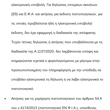
ηλεκτρονική υποβολή. Για δηλώσεις στοιχείων ακινήτων
(Ε9) και Ε.Φ.Α. και αιτήσεις για έκδοση πιστοποιητικών, για
τις οποίες προβλέπεται ήδη η ηλεκτρονική υποβολή/
έκδοση, δεν έχει εφαρμογή η διαδικασία της απόφασης.
Τυχόν τέτοιες δηλώσεις ή αιτήσεις που υποβάλλονται με τη
διαδικασία της Α.1137/2020, δεν λαμβάνονται υπόψη και
ενημερώνεται σχετικά ο φορολογούμενος με μήνυμα στην
προσωποποιημένη του πληροφόρηση με την υπόδειξη να
υποβάλει ηλεκτρονικά τη δήλωση ή να λάβει ηλεκτρονικά το
πιστοποιητικό.
Αιτήσεις για τη χορήγηση πιστοποιητικού του άρθρου 54 Α
του ν.4174/2013 (πιστοποιητικό ΕΝ.Φ.Ι.Α.), υπεύθυνες