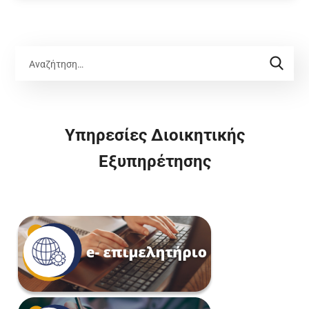
Υπηρεσίες Διοικητικής
Εξυπηρέτησης