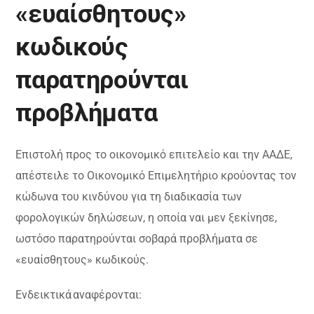
«ευαίσθητους»
κωδικούς
παρατηρούνται
προβλήματα
Επιστολή προς το οικονομικό επιτελείο και την ΑΑΔΕ,
απέστειλε το Οικονομικό Επιμελητήριο κρούοντας τον
κώδωνα του κινδύνου για τη διαδικασία των
φορολογικών δηλώσεων, η οποία ναι μεν ξεκίνησε,
ωστόσο παρατηρούνται σοβαρά προβλήματα σε
«ευαίσθητους» κωδικούς.
Ενδεικτικά αναφέρονται: