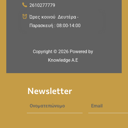
2610277779
Ώρες κοινού Δευτέρα -
Παρασκευή : 08:00-14:00
Copyright ©
2026
Powered by
Knowledge A.E
Newsletter