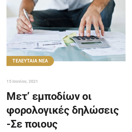
ΤΕΛΕΥΤΑΙΑ ΝΕΑ
15 Ιουνίου, 2021
Μετ’ εμποδίων οι
φορολογικές δηλώσεις
-Σε ποιους