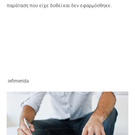
παράταση που είχε δοθεί και δεν εφαρμόσθηκε.
iefimerida