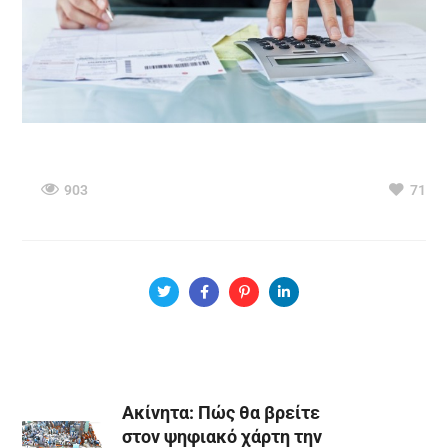
903
71
Ακίνητα: Πώς θα βρείτε
στον ψηφιακό χάρτη την