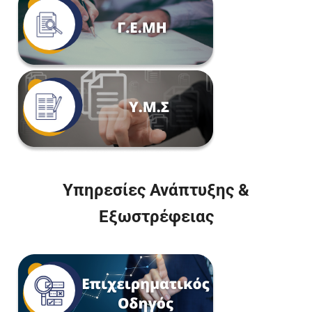
Υπηρεσίες Ανάπτυξης &
Εξωστρέφειας