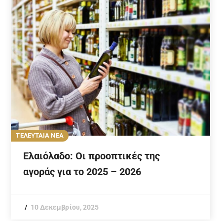
ΤΕΛΕΥΤΑΙΑ ΝΕΑ
Ελαιόλαδο: Οι προοπτικές της
αγοράς για το 2025 – 2026
10 Δεκεμβρίου, 2025