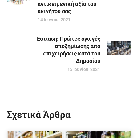
αντικειμενική αξία του
ακινήτου σας
14 Ιουνίου, 2021
Εστίαση: Πρώτες αγωγές
αποζημίωσης από
επιχειρήσεις κατά του
Δημοσίου
15 Ιουνίου, 2021
Σχετικά Άρθρα