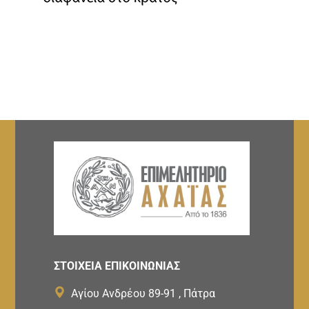
ΣΤΟΙΧΕΙΑ ΕΠΙΚΟΙΝΩΝΙΑΣ
Αγίου Ανδρέου 89-91 , Πάτρα