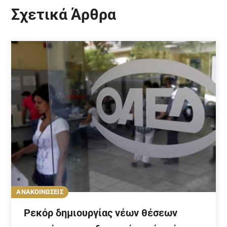
Σχετικά Άρθρα
ΑΝΑΚΟΙΝΩΣΕΙΣ
Ρεκόρ δημιουργίας νέων θέσεων