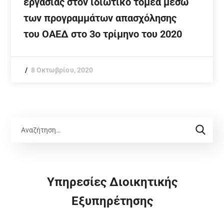
εργασίας στον ιδιωτικό τομέα μέσω
των προγραμμάτων απασχόλησης
του ΟΑΕΔ στο 3ο τρίμηνο του 2020
8 Οκτωβρίου, 2020
Υπηρεσίες Διοικητικής
Εξυπηρέτησης