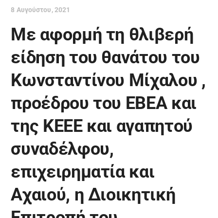
8 Αυγούστου, 2021
Με αφορμή τη θλιβερή
είδηση του θανάτου του
Κωνσταντίνου Μίχαλου ,
προέδρου του ΕΒΕΑ και
της ΚΕΕΕ και αγαπητού
συναδέλφου,
επιχειρηματία και
Αχαιού, η Διοικητική
Επιτροπή του