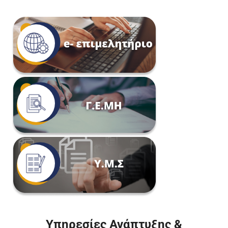
Υπηρεσίες Ανάπτυξης &