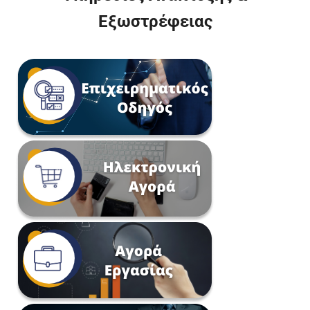
Εξωστρέφειας