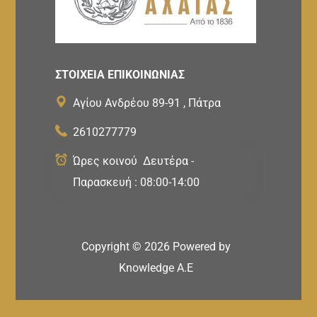
ΣΤΟΙΧΕΙΑ ΕΠΙΚΟΙΝΩΝΙΑΣ
Αγίου Ανδρέου 89-91 , Πάτρα
2610277779
Ώρες κοινού Δευτέρα -
Παρασκευή : 08:00-14:00
Copyright ©
2026
Powered by
Knowledge A.E