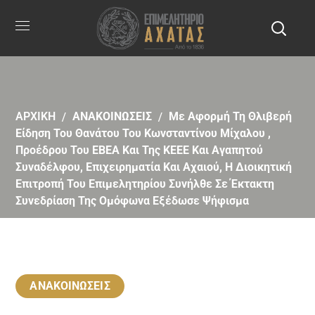
ΑΡΧΙΚΗ
ΑΝΑΚΟΙΝΩΣΕΙΣ
Με Αφορμή Τη Θλιβερή
Είδηση Του Θανάτου Του Κωνσταντίνου Μίχαλου ,
Προέδρου Του ΕΒΕΑ Και Της ΚΕΕΕ Και Αγαπητού
Συναδέλφου, Επιχειρηματία Και Αχαιού, Η Διοικητική
Επιτροπή Του Επιμελητηρίου Συνήλθε Σε Έκτακτη
Συνεδρίαση Της Ομόφωνα Εξέδωσε Ψήφισμα
ΑΝΑΚΟΙΝΩΣΕΙΣ