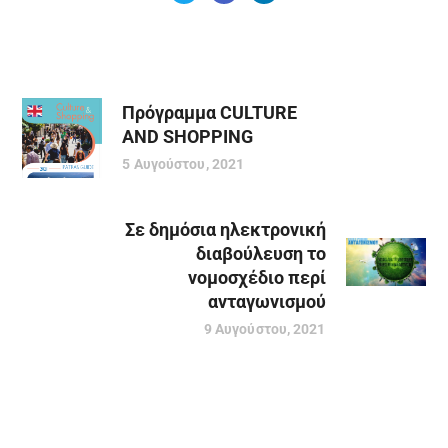
Πρόγραμμα CULTURE
AND SHOPPING
5 Αυγούστου, 2021
Σε δημόσια ηλεκτρονική
διαβούλευση το
νομοσχέδιο περί
ανταγωνισμού
9 Αυγούστου, 2021