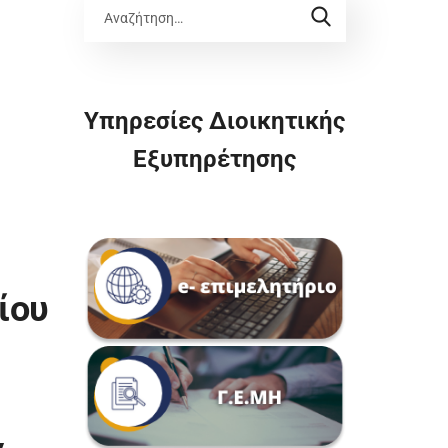
Υπηρεσίες Διοικητικής
Εξυπηρέτησης
ίου