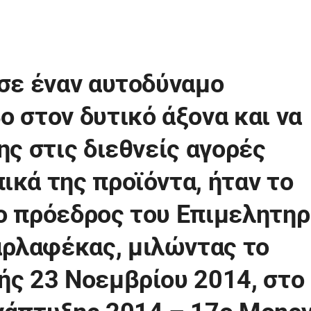
 σε έναν αυτοδύναμο
ο στον δυτικό άξονα και να
ης στις διεθνείς αγορές
ικά της προϊόντα, ήταν το
ο πρόεδρος του Επιμελητηρ
ρλαφέκας, μιλώντας το
ής 23 Νοεμβρίου 2014, στο