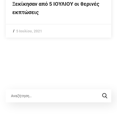
Ξεκίκησαν από 5 ΙΟΥΛΙΟΥ οι θερινές
εκπτώσεις
5 Ιουλίου, 2021