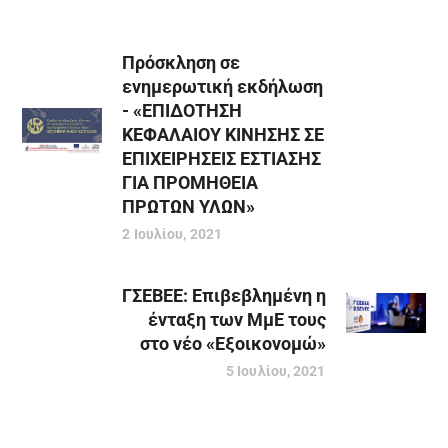
Πρόσκληση σε
ενημερωτική εκδήλωση
- «ΕΠΙΔΟΤΗΣΗ
ΚΕΦΑΛΑΙΟΥ ΚΙΝΗΣΗΣ ΣΕ
ΕΠΙΧΕΙΡΗΣΕΙΣ ΕΣΤΙΑΣΗΣ
ΓΙΑ ΠΡΟΜΗΘΕΙΑ
ΠΡΩΤΩΝ ΥΛΩΝ»
2 Ιουλίου, 2021
ΓΣΕΒΕΕ: Επιβεβλημένη η
ένταξη των ΜμΕ τους
στο νέο «Εξοικονομώ»
5 Ιουλίου, 2021