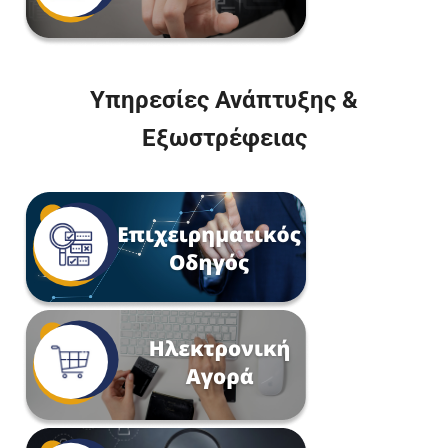
Υπηρεσίες Ανάπτυξης &
Εξωστρέφειας