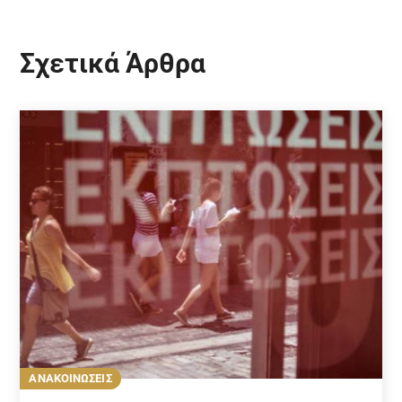
Σχετικά Άρθρα
ΑΝΑΚΟΙΝΩΣΕΙΣ