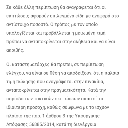
Σε κάθε άλλη περίπτωση θα αναγράφεται ότι οι
εκπτώσεις αφορούν επιλεγμένα είδη με αναφορά στο
αντίστοιχο ποσοστό. Ο τρόπος με τον οποίο
υπολογίζεται και προβάλλεται η μειωμένη τιμή,
πρέπει να ανταποκρίνεται στην αλήθεια και να είναι
ακριβής.
Οι καταστηματάρχες θα πρέπει, σε περίπτωση
ελέγχου, να είναι σε θέση να αποδείξουν, ότι η παλαιά
τιμή πώλησης που αναγράφεται στην πινακίδα,
ανταποκρίνεται στην πραγματικότητα. Κατά την
περίοδο των τακτικών εκπτώσεων απαιτείται
ιδιαίτερη προσοχή, καθώς σύμφωνα με το ισχύον
πλαίσιο της παρ. 1 άρθρου 3 της Υπουργικής
Απόφασης 56885/2014, κατά τη διενέργεια