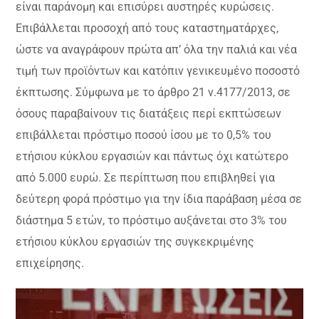
είναι παράνομη και επισύρει αυστηρές κυρώσεις.
Επιβάλλεται προσοχή από τους καταστηματάρχες,
ώστε να αναγράφουν πρώτα απ’ όλα την παλιά και νέα
τιμή των προϊόντων και κατόπιν γενικευμένο ποσοστό
έκπτωσης. Σύμφωνα με το άρθρο 21 ν.4177/2013, σε
όσους παραβαίνουν τις διατάξεις περί εκπτώσεων
επιβάλλεται πρόστιμο ποσού ίσου με το 0,5% του
ετήσιου κύκλου εργασιών και πάντως όχι κατώτερο
από 5.000 ευρώ. Σε περίπτωση που επιβληθεί για
δεύτερη φορά πρόστιμο για την ίδια παράβαση μέσα σε
διάστημα 5 ετών, το πρόστιμο αυξάνεται στο 3% του
ετήσιου κύκλου εργασιών της συγκεκριμένης
επιχείρησης.