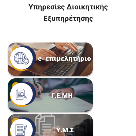
Υπηρεσίες Διοικητικής
Εξυπηρέτησης