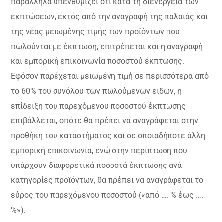
παράλληλα υπενθυμίζει ότι κατά τη διενέργεια των
εκπτώσεων, εκτός από την αναγραφή της παλαιάς και
της νέας μειωμένης τιμής των προϊόντων που
πωλούνται με έκπτωση, επιτρέπεται και η αναγραφή
και εμπορική επικοινωνία ποσοστού έκπτωσης.
Εφόσον παρέχεται μειωμένη τιμή σε περισσότερα από
το 60% του συνόλου των πωλούμενων ειδών, η
επίδειξη του παρεχόμενου ποσοστού έκπτωσης
επιβάλλεται, οπότε θα πρέπει να αναγράφεται στην
προθήκη του καταστήματος και σε οποιαδήποτε άλλη
εμπορική επικοινωνία, ενώ στην περίπτωση που
υπάρχουν διαφορετικά ποσοστά έκπτωσης ανά
κατηγορίες προϊόντων, θα πρέπει να αναγράφεται το
εύρος του παρεχόμενου ποσοστού («από …. % έως ….
%»).