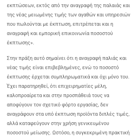
εκπτώσεων, εκτός από την αναγραφή της παλαιάς και
της νέας μειωμένης τιμής των αγαθών και υπηρεσιών
που πωλούνται με έκπτωση, επιτρέπεται και η
αναγραφή και εμπορική επικοινωνία ποσοστού
έκπτωσης».
Στην πράξη αυτό σημαίνει ότι η αναγραφή παλιάς και
νέας τιμής είναι επιβεβλημένες, ενώ το ποσοστό
έκπτωσης έρχεται συμπληρωματικά και όχι μόνο του.
Έχει παρατηρηθεί, ότι επιχειρηματίες μέλη,
καλοπροαίρετα και στην προσπάθειά τους να
αποφύγουν τον σχετικό φόρτο εργασίας, δεν
αναγράφουν στα υπό έκπτωση προϊόντα διπλές τιμές,
αλλά καταφεύγουν στην χρήση γενικευμένου
ποσοστού μείωσης. Ωστόσο, η συγκεκριμένη πρακτική