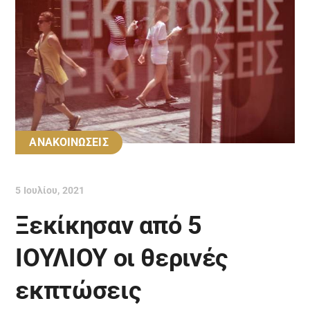
ΑΝΑΚΟΙΝΩΣΕΙΣ
5 Ιουλίου, 2021
Ξεκίκησαν από 5
ΙΟΥΛΙΟΥ οι θερινές
εκπτώσεις