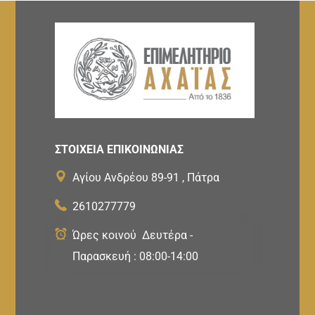
ΣΤΟΙΧΕΙΑ ΕΠΙΚΟΙΝΩΝΙΑΣ
Αγίου Ανδρέου 89-91 , Πάτρα
2610277779
Ώρες κοινού Δευτέρα -
Παρασκευή : 08:00-14:00