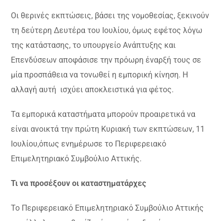
Οι θερινές εκπτώσεις, βάσει της νομοθεσίας, ξεκινούν
τη δεύτερη Δευτέρα του Ιουλίου, όμως εφέτος λόγω
της κατάστασης, το υπουργείο Ανάπτυξης και
Επενδύσεων αποφάσισε την πρόωρη έναρξή τους σε
μία προσπάθεια να τονωθεί η εμπορική κίνηση. Η
αλλαγή αυτή ισχύει αποκλειστικά για φέτος.
Τα εμπορικά καταστήματα μπορούν προαιρετικά να
είναι ανοικτά την πρώτη Κυριακή των εκπτώσεων, 11
Ιουλίου,όπως ενημέρωσε το Περιφερειακό
Επιμελητηριακό Συμβούλιο Αττικής.
Τι να προσέξουν οι καταστηματάρχες
Το Περιφερειακό Επιμελητηριακό Συμβούλιο Αττικής